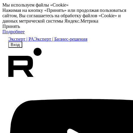
Мы используем файлы «Cookie»
Нажимая на кнопку «Принять» или продолжая пользоваться
сайтом, Вы соглашаетесь на обработку файлов «Cookie» и
данных метрической системы Яндекс.Метрика
Принять
Подробнее
Эксперт | РА
Эксперт | Бизнес-решения
Вход