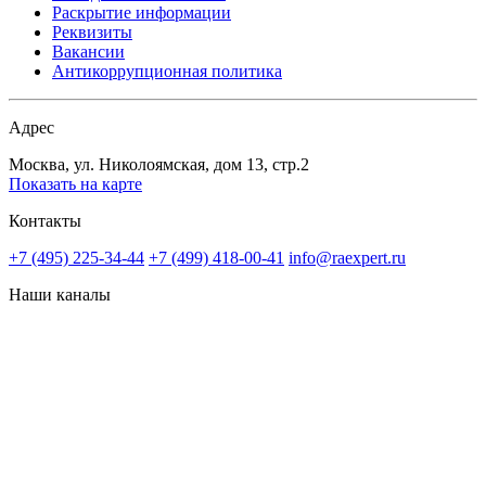
Раскрытие информации
Реквизиты
Вакансии
Антикоррупционная политика
Адрес
Москва, ул. Николоямская, дом 13, стр.2
Показать на карте
Контакты
+7 (495) 225-34-44
+7 (499) 418-00-41
info@raexpert.ru
Наши каналы