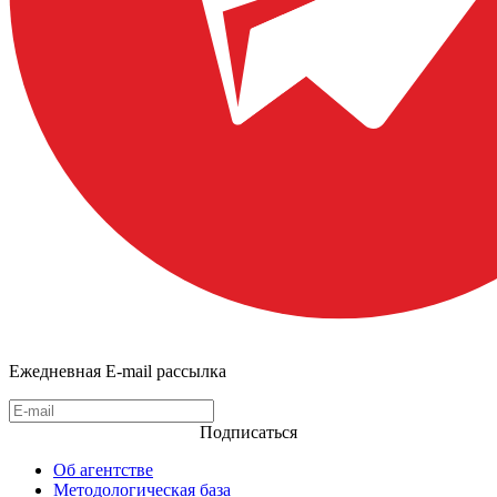
Ежедневная E-mail рассылка
Подписаться
Об агентстве
Методологическая база