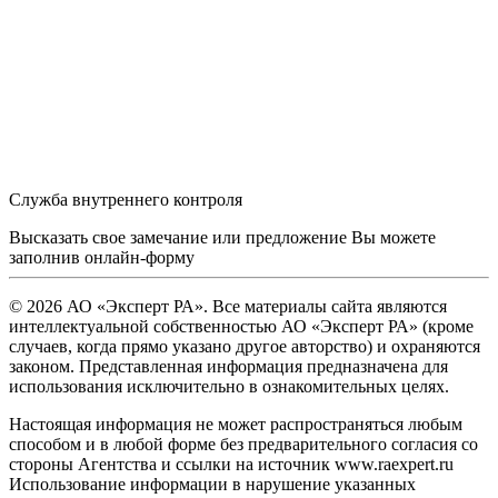
Служба внутреннего контроля
Высказать свое замечание или предложение Вы можете
заполнив
онлайн-форму
© 2026 АО «Эксперт РА». Все материалы сайта являются
интеллектуальной собственностью АО «Эксперт РА» (кроме
случаев, когда прямо указано другое авторство) и охраняются
законом. Представленная информация предназначена для
использования исключительно в ознакомительных целях.
Настоящая информация не может распространяться любым
способом и в любой форме без предварительного согласия со
стороны Агентства и ссылки на источник www.raexpert.ru
Использование информации в нарушение указанных