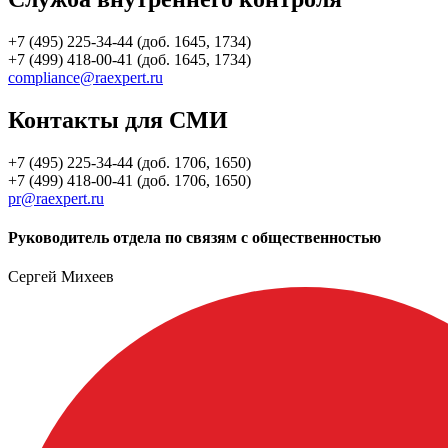
+7 (495) 225-34-44 (доб. 1645, 1734)
+7 (499) 418-00-41 (доб. 1645, 1734)
compliance@raexpert.ru
Контакты для СМИ
+7 (495) 225-34-44 (доб. 1706, 1650)
+7 (499) 418-00-41 (доб. 1706, 1650)
pr@raexpert.ru
Руководитель отдела по связям с общественностью
Сергей Михеев