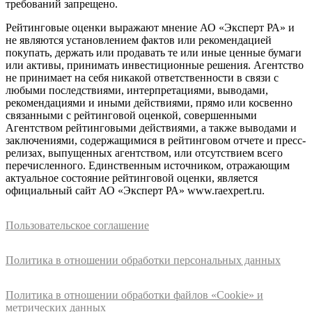
требований запрещено.
Рейтинговые оценки выражают мнение АО «Эксперт РА» и
не являются установлением фактов или рекомендацией
покупать, держать или продавать те или иные ценные бумаги
или активы, принимать инвестиционные решения. Агентство
не принимает на себя никакой ответственности в связи с
любыми последствиями, интерпретациями, выводами,
рекомендациями и иными действиями, прямо или косвенно
связанными с рейтинговой оценкой, совершенными
Агентством рейтинговыми действиями, а также выводами и
заключениями, содержащимися в рейтинговом отчете и пресс-
релизах, выпущенных агентством, или отсутствием всего
перечисленного. Единственным источником, отражающим
актуальное состояние рейтинговой оценки, является
официальный сайт АО «Эксперт РА» www.raexpert.ru.
Пользовательское соглашение
Политика в отношении обработки персональных данных
Политика в отношении обработки файлов «Cookie» и
метрических данных