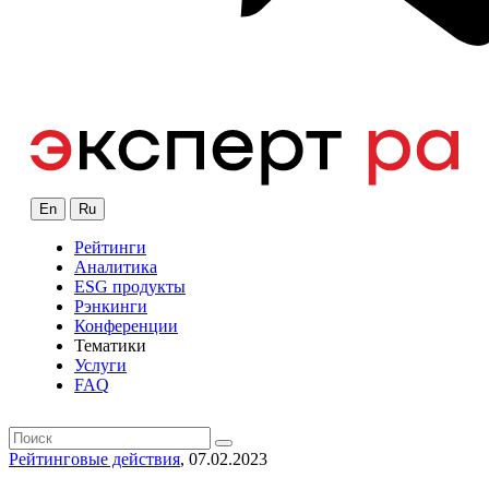
En
Ru
Рейтинги
Аналитика
ESG продукты
Рэнкинги
Конференции
Тематики
Услуги
FAQ
Рейтинговые действия
, 07.02.2023