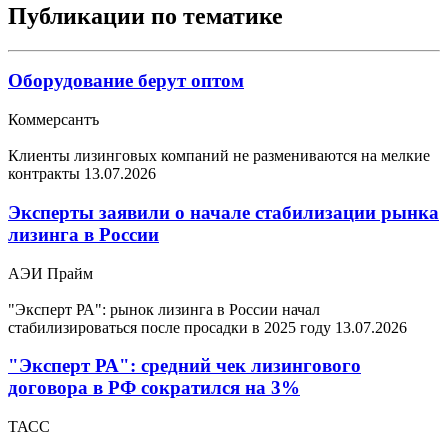
Публикации по тематике
Оборудование берут оптом
Коммерсантъ
Клиенты лизинговых компаний не размениваются на мелкие
контракты
13.07.2026
Эксперты заявили о начале стабилизации рынка
лизинга в России
АЭИ Прайм
"Эксперт РА": рынок лизинга в России начал
стабилизироваться после просадки в 2025 году
13.07.2026
"Эксперт РА": средний чек лизингового
договора в РФ сократился на 3%
ТАСС