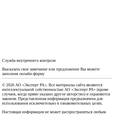
Служба внутреннего контроля
Высказать свое замечание или предложение Вы можете
заполнив
онлайн-форму
© 2026 АО «Эксперт РА». Все материалы сайта являются
интеллектуальной собственностью АО «Эксперт РА» (кроме
случаев, когда прямо указано другое авторство) и охраняются
законом. Представленная информация предназначена для
использования исключительно в ознакомительных целях.
Настоящая информация не может распространяться любым