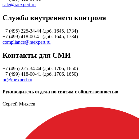
sale@raexpert.ru
Служба внутреннего контроля
+7 (495) 225-34-44 (доб. 1645, 1734)
+7 (499) 418-00-41 (доб. 1645, 1734)
compliance@raexpert.ru
Контакты для СМИ
+7 (495) 225-34-44 (доб. 1706, 1650)
+7 (499) 418-00-41 (доб. 1706, 1650)
pr@raexpert.ru
Руководитель отдела по связям с общественностью
Сергей Михеев