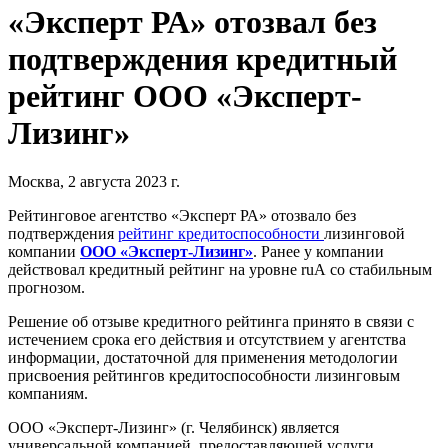
«Эксперт РА» отозвал без
подтверждения кредитный
рейтинг ООО «Эксперт-
Лизинг»
Москва, 2 августа 2023 г.
Рейтинговое агентство «Эксперт РА» отозвало без
подтверждения
рейтинг кредитоспособности
лизинговой
компании
ООО «Эксперт-Лизинг»
. Ранее у компании
действовал кредитный рейтинг на уровне ruА со стабильным
прогнозом.
Решение об отзыве кредитного рейтинга принято в связи с
истечением срока его действия и отсутствием у агентства
информации, достаточной для применения методологии
присвоения рейтингов кредитоспособности лизинговым
компаниям.
ООО «Эксперт-Лизинг» (г. Челябинск) является
универсальной компанией, предоставляющей услуги