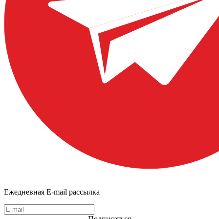
Ежедневная E-mail рассылка
Подписаться