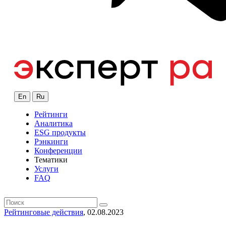
En
Ru
Рейтинги
Аналитика
ESG продукты
Рэнкинги
Конференции
Тематики
Услуги
FAQ
Рейтинговые действия
, 02.08.2023