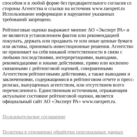
способом и в любой форме без предварительного согласия со
стороны Агентства и ссылки на источник www.raexpert.ru
Использование информации в нарушение указанных
требований запрещено.
Рейтинговые оценки выражают мнение АО «Эксперт РА» и
не являются установлением фактов или рекомендацией
покупать, держать или продавать те или иные ценные бумаги
или активы, принимать инвестиционные решения. Агентство
не принимает на себя никакой ответственности в связи с
любыми последствиями, интерпретациями, выводами,
рекомендациями и иными действиями, прямо или косвенно
связанными с рейтинговой оценкой, совершенными
Агентством рейтинговыми действиями, а также выводами и
заключениями, содержащимися в рейтинговом отчете и пресс-
релизах, выпущенных агентством, или отсутствием всего
перечисленного. Единственным источником, отражающим
актуальное состояние рейтинговой оценки, является
официальный сайт АО «Эксперт РА» www.raexpert.ru.
Пользовательское соглашение
Политика в отношении обработки персональных данных