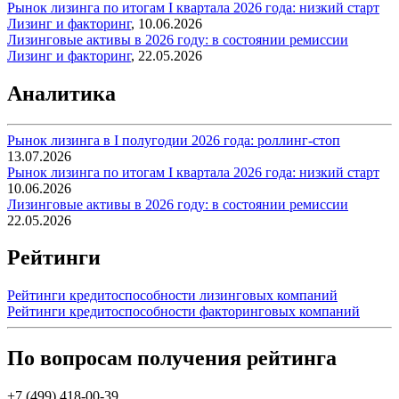
Рынок лизинга по итогам I квартала 2026 года: низкий старт
Лизинг и факторинг
,
10.06.2026
Лизинговые активы в 2026 году: в состоянии ремиссии
Лизинг и факторинг
,
22.05.2026
Аналитика
Рынок лизинга в I полугодии 2026 года: роллинг-стоп
13.07.2026
Рынок лизинга по итогам I квартала 2026 года: низкий старт
10.06.2026
Лизинговые активы в 2026 году: в состоянии ремиссии
22.05.2026
Рейтинги
Рейтинги кредитоспособности лизинговых компаний
Рейтинги кредитоспособности факторинговых компаний
По вопросам получения рейтинга
+7 (499) 418-00-39