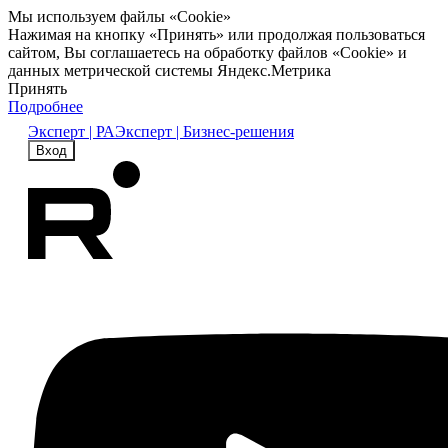
Мы используем файлы «Cookie»
Нажимая на кнопку «Принять» или продолжая пользоваться
сайтом, Вы соглашаетесь на обработку файлов «Cookie» и
данных метрической системы Яндекс.Метрика
Принять
Подробнее
Эксперт | РА
Эксперт | Бизнес-решения
Вход