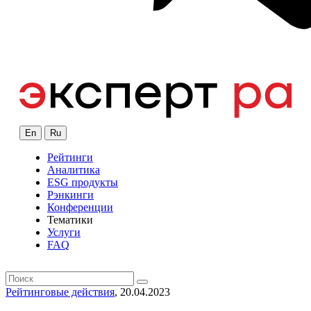
En
Ru
Рейтинги
Аналитика
ESG продукты
Рэнкинги
Конференции
Тематики
Услуги
FAQ
Рейтинговые действия
, 20.04.2023