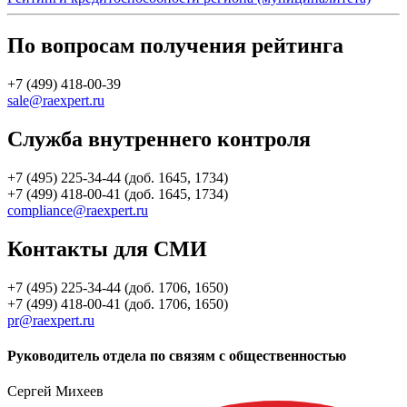
По вопросам получения рейтинга
+7 (499) 418-00-39
sale@raexpert.ru
Служба внутреннего контроля
+7 (495) 225-34-44 (доб. 1645, 1734)
+7 (499) 418-00-41 (доб. 1645, 1734)
compliance@raexpert.ru
Контакты для СМИ
+7 (495) 225-34-44 (доб. 1706, 1650)
+7 (499) 418-00-41 (доб. 1706, 1650)
pr@raexpert.ru
Руководитель отдела по связям с общественностью
Сергей Михеев