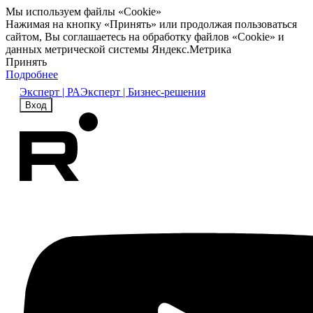
Мы используем файлы «Cookie»
Нажимая на кнопку «Принять» или продолжая пользоваться
сайтом, Вы соглашаетесь на обработку файлов «Cookie» и
данных метрической системы Яндекс.Метрика
Принять
Подробнее
Эксперт | РА
Эксперт | Бизнес-решения
Вход