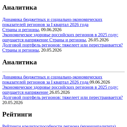
Аналитика
Динамика бюджетных и социально-экономических
показателей регионов за I квартал 2026 года
Страны и регионы
,
09.06.2026
Экономическое здоровье российских регионов в 2025 году:
ощущается напряжение
Страны и регионы
,
26.05.2026
Долговой портфель регионов: тяжелеет или перестраивается?
Страны и регионы
,
20.05.2026
Аналитика
Динамика бюджетных и социально-экономических
показателей регионов за I квартал 2026 года
09.06.2026
Экономическое здоровье российских регионов в 2025 году:
ощущается напряжение
26.05.2026
Долговой портфель регионов: тяжелеет или перестраивается?
20.05.2026
Рейтинги
Рейтинги кредитоспособности региона (муниципалитета)