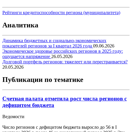
Рейтинги кредитоспособности региона (муниципалитета)
Аналитика
Динамика бюджетных и социально-экономических
показателей регионов за I квартал 2026 года
09.06.2026
Экономическое здоровье российских регионов в 2025 году:
ощущается напряжение
26.05.2026
Долговой портфель регионов: тяжелеет или перестраивается?
20.05.2026
Публикации по тематике
Счетная палата отметила рост числа регионов с
дефицитом бюджета
Ведомости
Число регионов с дефицитом бюджета выросло до 56 в I