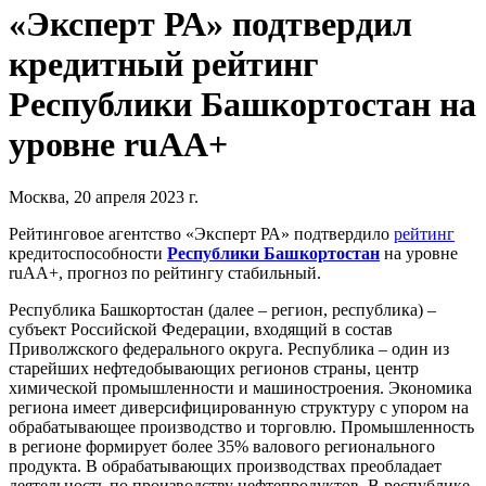
«Эксперт РА» подтвердил
кредитный рейтинг
Республики Башкортостан на
уровне ruАА+
Москва, 20 апреля 2023 г.
Рейтинговое агентство «Эксперт РА» подтвердило
рейтинг
кредитоспособности
Республики Башкортостан
на уровне
ruАА+, прогноз по рейтингу стабильный.
Республика Башкортостан (далее – регион, республика) –
субъект Российской Федерации, входящий в состав
Приволжского федерального округа. Республика – один из
старейших нефтедобывающих регионов страны, центр
химической промышленности и машиностроения. Экономика
региона имеет диверсифицированную структуру с упором на
обрабатывающее производство и торговлю. Промышленность
в регионе формирует более 35% валового регионального
продукта. В обрабатывающих производствах преобладает
деятельность по производству нефтепродуктов. В республике