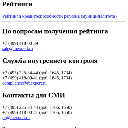
Рейтинги
Рейтинги кредитоспособности региона (муниципалитета)
По вопросам получения рейтинга
+7 (499) 418-00-39
sale@raexpert.ru
Служба внутреннего контроля
+7 (495) 225-34-44 (доб. 1645, 1734)
+7 (499) 418-00-41 (доб. 1645, 1734)
compliance@raexpert.ru
Контакты для СМИ
+7 (495) 225-34-44 (доб. 1706, 1650)
+7 (499) 418-00-41 (доб. 1706, 1650)
pr@raexpert.ru