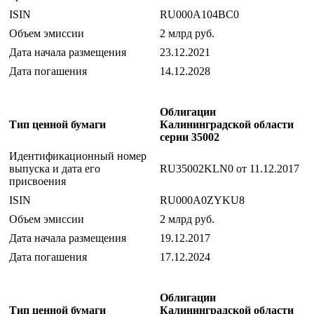
ISIN
RU000A104BC0
Объем эмиссии
2 млрд руб.
Дата начала размещения
23.12.2021
Дата погашения
14.12.2028
Облигации
Тип ценной бумаги
Калининградской области
серии 35002
Идентификационный номер
выпуска и дата его
RU35002KLN0 от 11.12.2017
присвоения
ISIN
RU000A0ZYKU8
Объем эмиссии
2 млрд руб.
Дата начала размещения
19.12.2017
Дата погашения
17.12.2024
Облигации
Тип ценной бумаги
Калининградской области