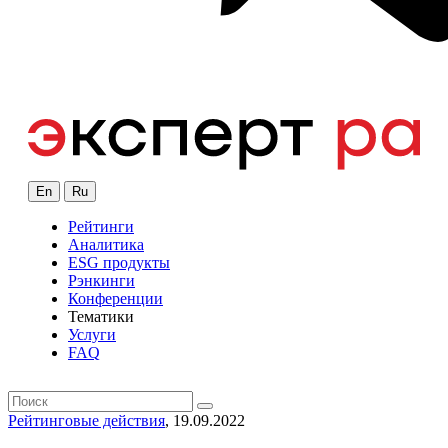
En
Ru
Рейтинги
Аналитика
ESG продукты
Рэнкинги
Конференции
Тематики
Услуги
FAQ
Рейтинговые действия
, 19.09.2022