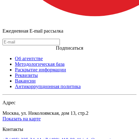
Ежедневная E-mail рассылка
Подписаться
Об агентстве
Методологическая база
Раскрытие информации
Реквизиты
Вакансии
Антикоррупционная политика
Адрес
Москва, ул. Николоямская, дом 13, стр.2
Показать на карте
Контакты