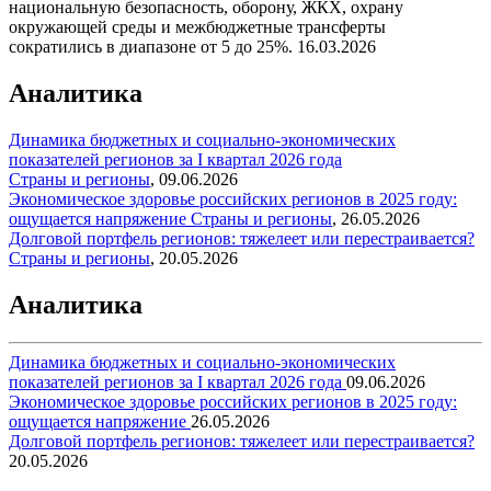
национальную безопасность, оборону, ЖКХ, охрану
окружающей среды и межбюджетные трансферты
сократились в диапазоне от 5 до 25%.
16.03.2026
Аналитика
Динамика бюджетных и социально-экономических
показателей регионов за I квартал 2026 года
Страны и регионы
,
09.06.2026
Экономическое здоровье российских регионов в 2025 году:
ощущается напряжение
Страны и регионы
,
26.05.2026
Долговой портфель регионов: тяжелеет или перестраивается?
Страны и регионы
,
20.05.2026
Аналитика
Динамика бюджетных и социально-экономических
показателей регионов за I квартал 2026 года
09.06.2026
Экономическое здоровье российских регионов в 2025 году:
ощущается напряжение
26.05.2026
Долговой портфель регионов: тяжелеет или перестраивается?
20.05.2026