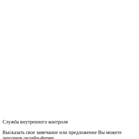
Служба внутреннего контроля
Высказать свое замечание или предложение Вы можете
заполнив
онлайн-форму