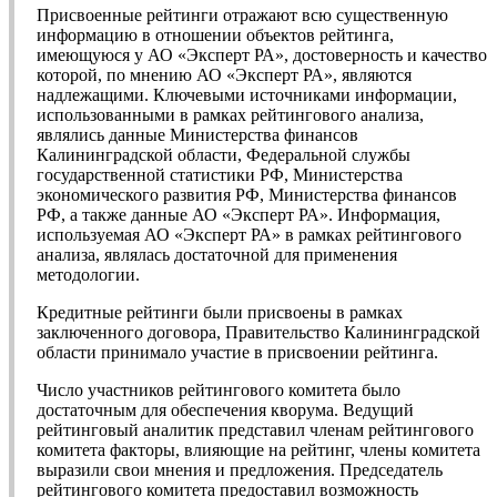
Присвоенные рейтинги отражают всю существенную
информацию в отношении объектов рейтинга,
имеющуюся у АО «Эксперт РА», достоверность и качество
которой, по мнению АО «Эксперт РА», являются
надлежащими. Ключевыми источниками информации,
использованными в рамках рейтингового анализа,
являлись данные Министерства финансов
Калининградской области, Федеральной службы
государственной статистики РФ, Министерства
экономического развития РФ, Министерства финансов
РФ, а также данные АО «Эксперт РА». Информация,
используемая АО «Эксперт РА» в рамках рейтингового
анализа, являлась достаточной для применения
методологии.
Кредитные рейтинги были присвоены в рамках
заключенного договора, Правительство Калининградской
области принимало участие в присвоении рейтинга.
Число участников рейтингового комитета было
достаточным для обеспечения кворума. Ведущий
рейтинговый аналитик представил членам рейтингового
комитета факторы, влияющие на рейтинг, члены комитета
выразили свои мнения и предложения. Председатель
рейтингового комитета предоставил возможность