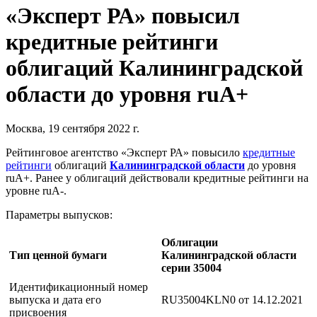
«Эксперт РА» повысил
кредитные рейтинги
облигаций Калининградской
области до уровня ruA+
Москва, 19 сентября 2022 г.
Рейтинговое агентство «Эксперт РА» повысило
кредитные
рейтинги
облигаций
Калининградской области
до уровня
ruA+. Ранее у облигаций действовали кредитные рейтинги на
уровне ruА-.
Параметры выпусков:
Облигации
Тип ценной бумаги
Калининградской области
серии 35004
Идентификационный номер
выпуска и дата его
RU35004KLN0 от 14.12.2021
присвоения