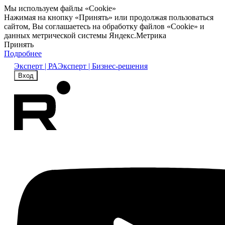
Мы используем файлы «Cookie»
Нажимая на кнопку «Принять» или продолжая пользоваться
сайтом, Вы соглашаетесь на обработку файлов «Cookie» и
данных метрической системы Яндекс.Метрика
Принять
Подробнее
Эксперт | РА
Эксперт | Бизнес-решения
Вход