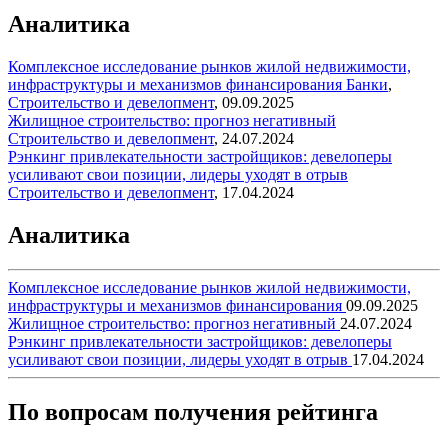
Аналитика
Комплексное исследование рынков жилой недвижимости,
инфраструктуры и механизмов финансирования
Банки
,
Строительство и девелопмент
,
09.09.2025
Жилищное строительство: прогноз негативный
Строительство и девелопмент
,
24.07.2024
Рэнкинг привлекательности застройщиков: девелоперы
усиливают свои позиции, лидеры уходят в отрыв
Строительство и девелопмент
,
17.04.2024
Аналитика
Комплексное исследование рынков жилой недвижимости,
инфраструктуры и механизмов финансирования
09.09.2025
Жилищное строительство: прогноз негативный
24.07.2024
Рэнкинг привлекательности застройщиков: девелоперы
усиливают свои позиции, лидеры уходят в отрыв
17.04.2024
По вопросам получения рейтинга