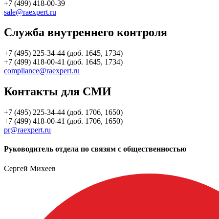
+7 (499) 418-00-39
sale@raexpert.ru
Служба внутреннего контроля
+7 (495) 225-34-44 (доб. 1645, 1734)
+7 (499) 418-00-41 (доб. 1645, 1734)
compliance@raexpert.ru
Контакты для СМИ
+7 (495) 225-34-44 (доб. 1706, 1650)
+7 (499) 418-00-41 (доб. 1706, 1650)
pr@raexpert.ru
Руководитель отдела по связям с общественностью
Сергей Михеев