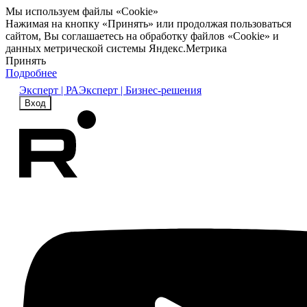
Мы используем файлы «Cookie»
Нажимая на кнопку «Принять» или продолжая пользоваться
сайтом, Вы соглашаетесь на обработку файлов «Cookie» и
данных метрической системы Яндекс.Метрика
Принять
Подробнее
Эксперт | РА
Эксперт | Бизнес-решения
Вход