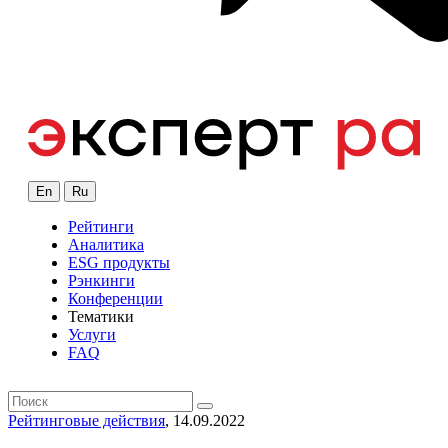
En
Ru
Рейтинги
Аналитика
ESG продукты
Рэнкинги
Конференции
Тематики
Услуги
FAQ
Рейтинговые действия
, 14.09.2022