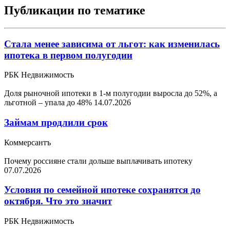
Публикации по тематике
Стала менее зависима от льгот: как изменилась
ипотека в первом полугодии
РБК Недвижимость
Доля рыночной ипотеки в 1-м полугодии выросла до 52%, а
льготной – упала до 48%
14.07.2026
Займам продлили срок
Коммерсантъ
Почему россияне стали дольше выплачивать ипотеку
07.07.2026
Условия по семейной ипотеке сохранятся до
октября. Что это значит
РБК Недвижимость