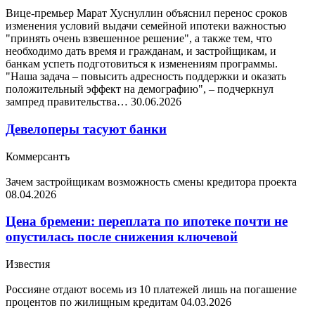
Вице-премьер Марат Хуснуллин объяснил перенос сроков
изменения условий выдачи семейной ипотеки важностью
"принять очень взвешенное решение", а также тем, что
необходимо дать время и гражданам, и застройщикам, и
банкам успеть подготовиться к изменениям программы.
"Наша задача – повысить адресность поддержки и оказать
положительный эффект на демографию", – подчеркнул
зампред правительства…
30.06.2026
Девелоперы тасуют банки
Коммерсантъ
Зачем застройщикам возможность смены кредитора проекта
08.04.2026
Цена бремени: переплата по ипотеке почти не
опустилась после снижения ключевой
Известия
Россияне отдают восемь из 10 платежей лишь на погашение
процентов по жилищным кредитам
04.03.2026