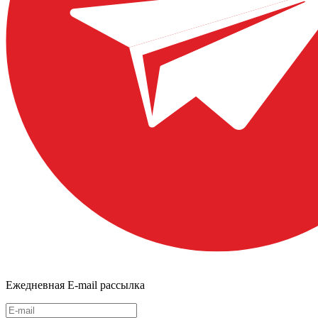
Ежедневная E-mail рассылка