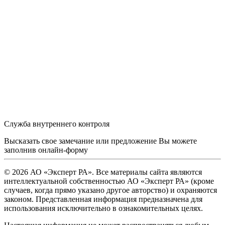
Служба внутреннего контроля
Высказать свое замечание или предложение Вы можете
заполнив
онлайн-форму
© 2026 АО «Эксперт РА». Все материалы сайта являются
интеллектуальной собственностью АО «Эксперт РА» (кроме
случаев, когда прямо указано другое авторство) и охраняются
законом. Представленная информация предназначена для
использования исключительно в ознакомительных целях.