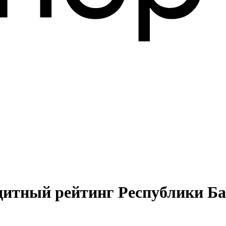
дитный рейтинг Республики Б