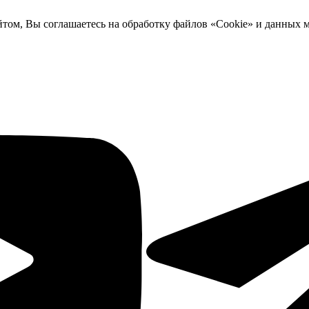
йтом, Вы соглашаетесь на обработку файлов «Cookie» и данных