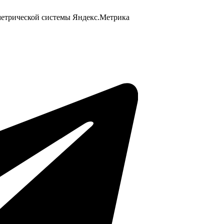
 метрической системы Яндекс.Метрика