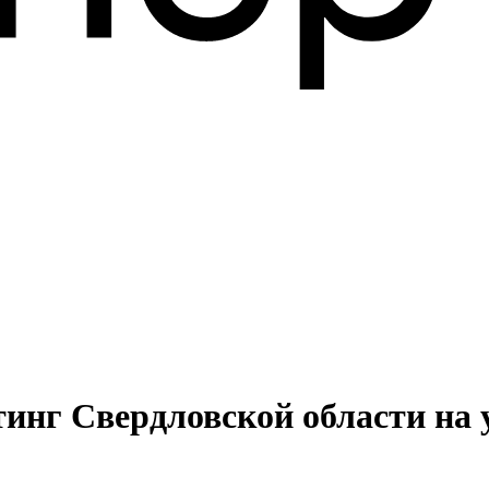
тинг Свердловской области на 