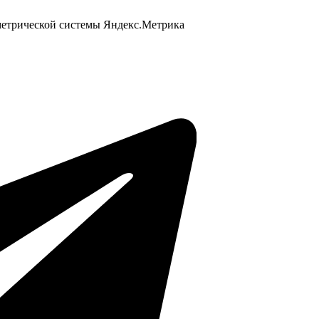
 метрической системы Яндекс.Метрика