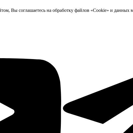
йтом, Вы соглашаетесь на обработку файлов «Cookie» и данных