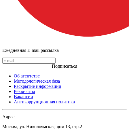
Ежедневная E-mail рассылка
Подписаться
Об агентстве
Методологическая база
Раскрытие информации
Реквизиты
Вакансии
Антикоррупционная политика
Адрес
Москва, ул. Николоямская, дом 13, стр.2