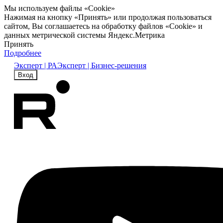
Мы используем файлы «Cookie»
Нажимая на кнопку «Принять» или продолжая пользоваться
сайтом, Вы соглашаетесь на обработку файлов «Cookie» и
данных метрической системы Яндекс.Метрика
Принять
Подробнее
Эксперт | РА
Эксперт | Бизнес-решения
Вход