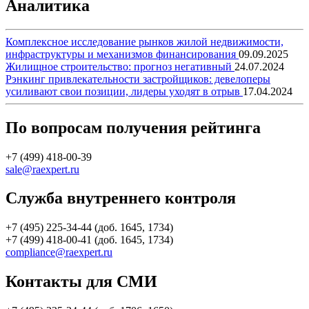
Аналитика
Комплексное исследование рынков жилой недвижимости,
инфраструктуры и механизмов финансирования
09.09.2025
Жилищное строительство: прогноз негативный
24.07.2024
Рэнкинг привлекательности застройщиков: девелоперы
усиливают свои позиции, лидеры уходят в отрыв
17.04.2024
По вопросам получения рейтинга
+7 (499) 418-00-39
sale@raexpert.ru
Служба внутреннего контроля
+7 (495) 225-34-44 (доб. 1645, 1734)
+7 (499) 418-00-41 (доб. 1645, 1734)
compliance@raexpert.ru
Контакты для СМИ