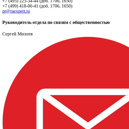
+7 (495) 225-34-44 (доб. 1706, 1650)
+7 (499) 418-00-41 (доб. 1706, 1650)
pr@raexpert.ru
Руководитель отдела по связям с общественностью
Сергей Михеев