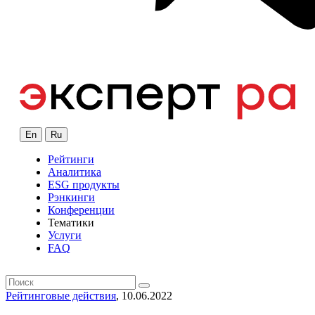
En
Ru
Рейтинги
Аналитика
ESG продукты
Рэнкинги
Конференции
Тематики
Услуги
FAQ
Рейтинговые действия
, 10.06.2022