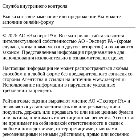
Служба внутреннего контроля
Высказать свое замечание или предложение Вы можете
заполнив
онлайн-форму
© 2026 АО «Эксперт РА». Все материалы сайта являются
интеллектуальной собственностью АО «Эксперт РА» (кроме
случаев, когда прямо указано другое авторство) и охраняются
законом. Представленная информация предназначена для
использования исключительно в ознакомительных целях.
Настоящая информация не может распространяться любым
способом и в любой форме без предварительного согласия со
стороны Агентства и ссылки на источник www.raexpert.ru
Использование информации в нарушение указанных
требований запрещено.
Рейтинговые оценки выражают мнение АО «Эксперт РА» и
не являются установлением фактов или рекомендацией
покупать, держать или продавать те или иные ценные бумаги
или активы, принимать инвестиционные решения. Агентство
не принимает на себя никакой ответственности в связи с
любыми последствиями, интерпретациями, выводами,
рекомендациями и иными действиями, прямо или косвенно