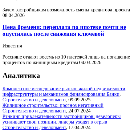
Зачем застройщикам возможность смены кредитора проекта
08.04.2026
Цена бремени: переплата по ипотеке почти не
опустилась после снижения ключевой
Известия
Россияне отдают восемь из 10 платежей лишь на погашение
процентов по жилищным кредитам
04.03.2026
Аналитика
Комплексное исследование рынков жилой недвижимости,
инфраструктуры и механизмов финансирования
Банки
,
Строительство и девелопмент
,
09.09.2025
Жилищное строительство: прогноз негативный
Строительство и девелопмент
,
24.07.2024
Рэнкинг привлекательности застройщиков: девелоперы
усиливают свои позиции, лидеры уходят в отрыв
Строительство и девелопмент
,
17.04.2024