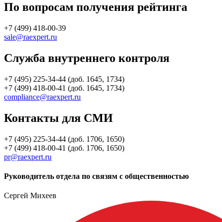
По вопросам получения рейтинга
+7 (499) 418-00-39
sale@raexpert.ru
Служба внутреннего контроля
+7 (495) 225-34-44 (доб. 1645, 1734)
+7 (499) 418-00-41 (доб. 1645, 1734)
compliance@raexpert.ru
Контакты для СМИ
+7 (495) 225-34-44 (доб. 1706, 1650)
+7 (499) 418-00-41 (доб. 1706, 1650)
pr@raexpert.ru
Руководитель отдела по связям с общественностью
Сергей Михеев