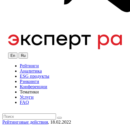
En
Ru
Рейтинги
Аналитика
ESG продукты
Рэнкинги
Конференции
Тематики
Услуги
FAQ
Рейтинговые действия
, 18.02.2022