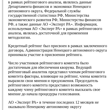
в рамках рейтингового анализа, являлись данные
Департамента финансов и экономики Ненецкого
автономного округа, Федеральной службы
государственной статистики РФ, Министерства
экономического развития РФ, Министерства финансов
РФ, а также данные АО «Эксперт РА». Информация,
используемая АО «Эксперт РА» в рамках рейтингового
анализа, являлась достаточной для применения
методологии.
Кредитный рейтинг был присвоен в рамках заключенного
договора, Администрация Ненецкого автономного округа
принимала участие в присвоении рейтинга.
Число участников рейтингового комитета было
достаточным для обеспечения кворума. Ведущий
рейтинговый аналитик представил членам рейтингового
комитета факторы, влияющие на рейтинг, члены комитета
выразили свои мнения и предложения. Председатель
рейтингового комитета предоставил возможность
каждому члену рейтингового комитета высказать свое
мнение до начала процедуры голосования.
АО «Эксперт РА» в течение последних 12 месяцев не
оказывало Ненецкому автономному округу