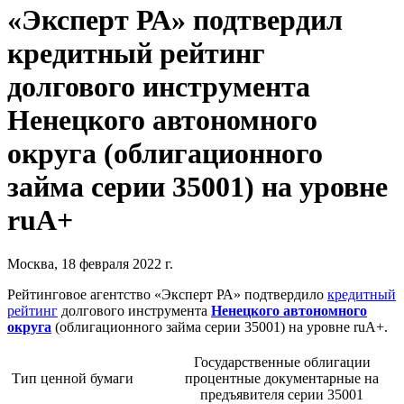
«Эксперт РА» подтвердил
кредитный рейтинг
долгового инструмента
Ненецкого автономного
округа (облигационного
займа серии 35001) на уровне
ruА+
Москва, 18 февраля 2022 г.
Рейтинговое агентство «Эксперт РА» подтвердило
кредитный
рейтинг
долгового инструмента
Ненецкого автономного
округа
(облигационного займа серии 35001) на уровне ruА+.
Государственные облигации
Тип ценной бумаги
процентные документарные на
предъявителя серии 35001