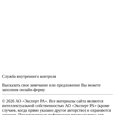
Служба внутреннего контроля
Высказать свое замечание или предложение Вы можете
заполнив
онлайн-форму
© 2026 АО «Эксперт РА». Все материалы сайта являются
интеллектуальной собственностью АО «Эксперт РА» (кроме
случаев, когда прямо указано другое авторство) и охраняются
законом. Представленная информация предназначена для