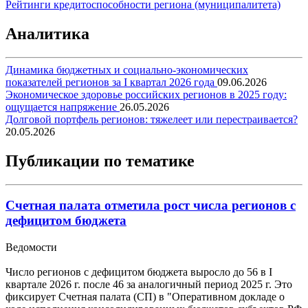
Рейтинги кредитоспособности региона (муниципалитета)
Аналитика
Динамика бюджетных и социально-экономических
показателей регионов за I квартал 2026 года
09.06.2026
Экономическое здоровье российских регионов в 2025 году:
ощущается напряжение
26.05.2026
Долговой портфель регионов: тяжелеет или перестраивается?
20.05.2026
Публикации по тематике
Счетная палата отметила рост числа регионов с
дефицитом бюджета
Ведомости
Число регионов с дефицитом бюджета выросло до 56 в I
квартале 2026 г. после 46 за аналогичный период 2025 г. Это
фиксирует Счетная палата (СП) в "Оперативном докладе о