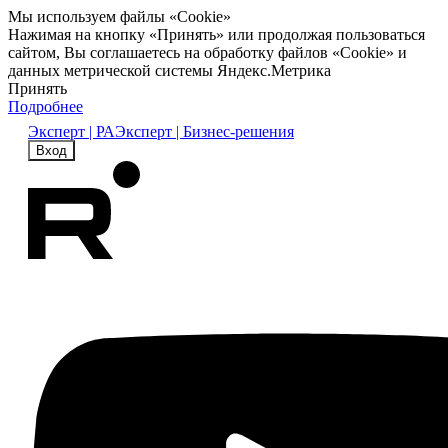
Мы используем файлы «Cookie»
Нажимая на кнопку «Принять» или продолжая пользоваться
сайтом, Вы соглашаетесь на обработку файлов «Cookie» и
данных метрической системы Яндекс.Метрика
Принять
Подробнее
Эксперт | РА
Эксперт | Бизнес-решения
Вход