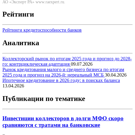
АО «Эксперт РА» www.raexpert.ru.
Рейтинги
Рейтинги кредитоспособности банков
Аналитика
Коллекторский рынок по итогам 2025 года и прогноз до 2028-
го: контрциклическая адаптация
09.07.2026
Рынок кредитования малого и среднего бизнеса по итогам
2025 года и прогноз на 2026-й: нереальный МСБ
30.04.2026
Ипотечное кредитование в 2026 году: в поисках баланса
13.04.2026
Публикации по тематике
Инвестиции коллекторов в долги МФО скоро
сравняются с тратами на банковские