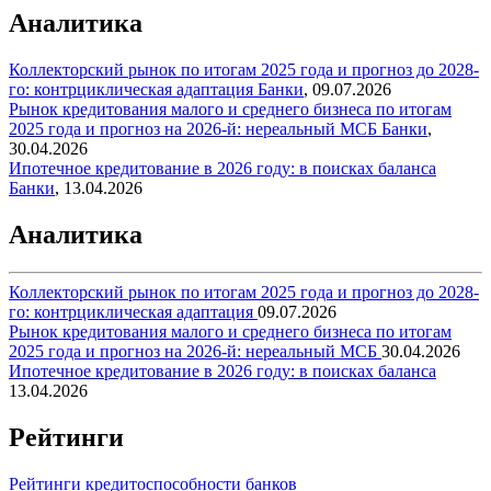
Аналитика
Коллекторский рынок по итогам 2025 года и прогноз до 2028-
го: контрциклическая адаптация
Банки
,
09.07.2026
Рынок кредитования малого и среднего бизнеса по итогам
2025 года и прогноз на 2026-й: нереальный МСБ
Банки
,
30.04.2026
Ипотечное кредитование в 2026 году: в поисках баланса
Банки
,
13.04.2026
Аналитика
Коллекторский рынок по итогам 2025 года и прогноз до 2028-
го: контрциклическая адаптация
09.07.2026
Рынок кредитования малого и среднего бизнеса по итогам
2025 года и прогноз на 2026-й: нереальный МСБ
30.04.2026
Ипотечное кредитование в 2026 году: в поисках баланса
13.04.2026
Рейтинги
Рейтинги кредитоспособности банков