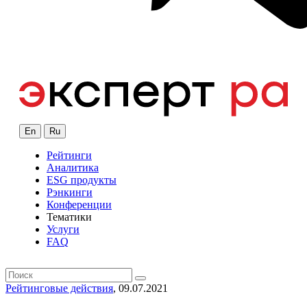
En
Ru
Рейтинги
Аналитика
ESG продукты
Рэнкинги
Конференции
Тематики
Услуги
FAQ
Рейтинговые действия
, 09.07.2021