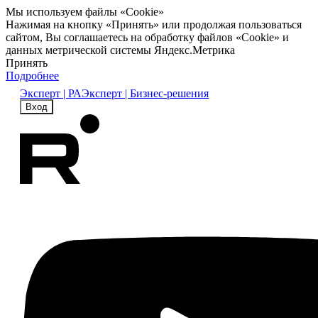
Мы используем файлы «Cookie»
Нажимая на кнопку «Принять» или продолжая пользоваться
сайтом, Вы соглашаетесь на обработку файлов «Cookie» и
данных метрической системы Яндекс.Метрика
Принять
Подробнее
Эксперт | РА
Эксперт | Бизнес-решения
Вход