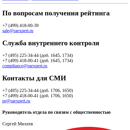
По вопросам получения рейтинга
+7 (499) 418-00-39
sale@raexpert.ru
Служба внутреннего контроля
+7 (495) 225-34-44 (доб. 1645, 1734)
+7 (499) 418-00-41 (доб. 1645, 1734)
compliance@raexpert.ru
Контакты для СМИ
+7 (495) 225-34-44 (доб. 1706, 1650)
+7 (499) 418-00-41 (доб. 1706, 1650)
pr@raexpert.ru
Руководитель отдела по связям с общественностью
Сергей Михеев