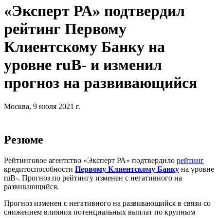
«Эксперт РА» подтвердил
рейтинг Первому
Клиентскому Банку на
уровне ruВ- и изменил
прогноз на развивающийся
Москва, 9 июля 2021 г.
Резюме
Рейтинговое агентство «Эксперт РА» подтвердило
рейтинг
кредитоспособности
Первому Клиентскому Банку
на уровне
ruB-. Прогноз по рейтингу изменен с негативного на
развивающийся.
Прогноз изменен с негативного на развивающийся в связи со
снижением влияния потенциальных выплат по крупным