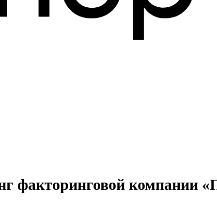
инг факторинговой компании «