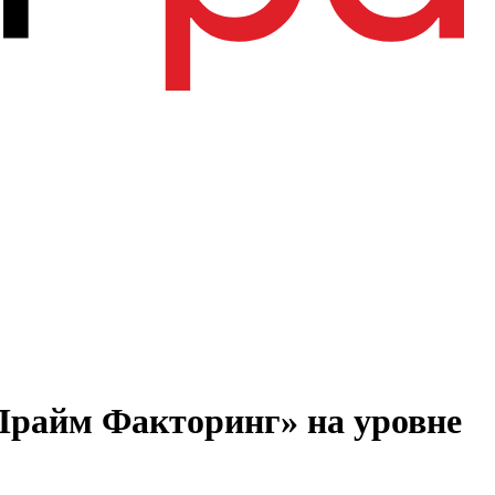
Прайм Факторинг» на уровне