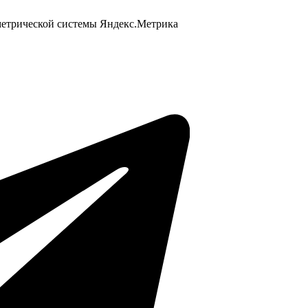
 метрической системы Яндекс.Метрика