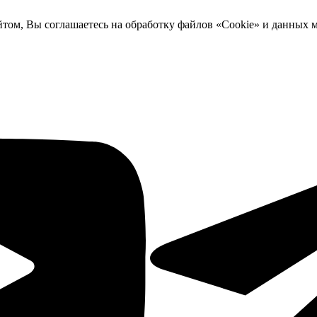
йтом, Вы соглашаетесь на обработку файлов «Cookie» и данных