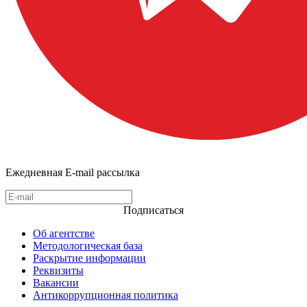
Ежедневная E-mail рассылка
Подписаться
Об агентстве
Методологическая база
Раскрытие информации
Реквизиты
Вакансии
Антикоррупционная политика