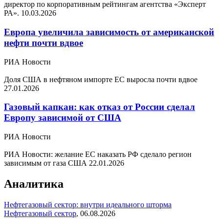
директор по корпоративным рейтингам агентства «Эксперт
РА».
10.03.2026
Европа увеличила зависимость от американской
нефти почти вдвое
РИА Новости
Доля США в нефтяном импорте ЕС выросла почти вдвое
27.01.2026
Газовый капкан: как отказ от России сделал
Европу зависимой от США
РИА Новости
РИА Новости: желание ЕС наказать РФ сделало регион
зависимым от газа США
22.01.2026
Аналитика
Нефтегазовый сектор: внутри идеального шторма
Нефтегазовый сектор
,
06.08.2026