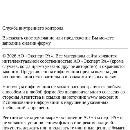
Служба внутреннего контроля
Высказать свое замечание или предложение Вы можете
заполнив
онлайн-форму
© 2026 АО «Эксперт РА». Все материалы сайта являются
интеллектуальной собственностью АО «Эксперт РА» (кроме
случаев, когда прямо указано другое авторство) и охраняются
законом. Представленная информация предназначена для
использования исключительно в ознакомительных целях.
Настоящая информация не может распространяться любым
способом и в любой форме без предварительного согласия со
стороны Агентства и ссылки на источник www.raexpert.ru
Использование информации в нарушение указанных
требований запрещено.
Рейтинговые оценки выражают мнение АО «Эксперт РА» и
не являются установлением фактов или рекомендацией
покупать, держать или продавать те или иные ценные бумаги