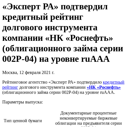
«Эксперт РА» подтвердил
кредитный рейтинг
долгового инструмента
компании «НК «Роснефть»
(облигационного займа серии
002Р-04) на уровне ruAAA
Москва, 12 февраля 2021 г.
Рейтинговое агентство «Эксперт РА» подтвердило
кредитный
рейтинг
долгового инструмента компании
«НК «Роснефть»
(облигационного займа серии 002Р-04) на уровне ruAAA.
Параметры выпуска:
Документарные процентные
неконвертируемые биржевые
Тип ценной бумаги
облигации на предъявителя серии