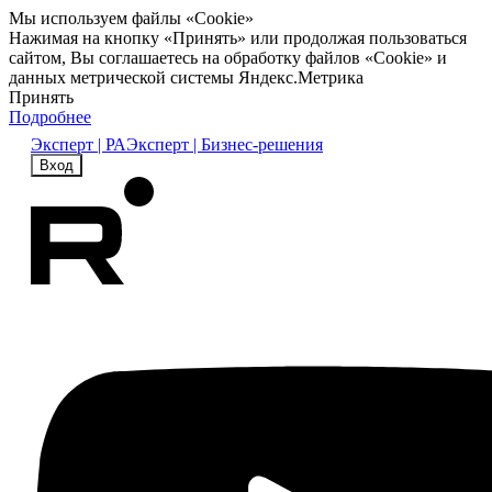
Мы используем файлы «Cookie»
Нажимая на кнопку «Принять» или продолжая пользоваться
сайтом, Вы соглашаетесь на обработку файлов «Cookie» и
данных метрической системы Яндекс.Метрика
Принять
Подробнее
Эксперт | РА
Эксперт | Бизнес-решения
Вход