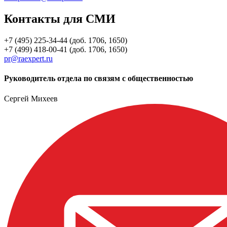
Контакты для СМИ
+7 (495) 225-34-44 (доб. 1706, 1650)
+7 (499) 418-00-41 (доб. 1706, 1650)
pr@raexpert.ru
Руководитель отдела по связям с общественностью
Сергей Михеев