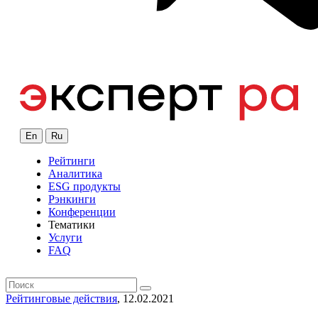
En
Ru
Рейтинги
Аналитика
ESG продукты
Рэнкинги
Конференции
Тематики
Услуги
FAQ
Рейтинговые действия
, 12.02.2021