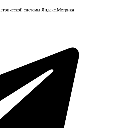
 метрической системы Яндекс.Метрика