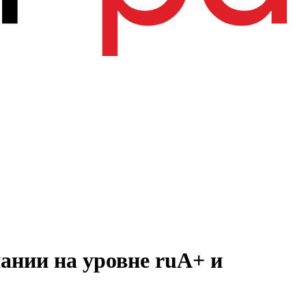
ании на уровне ruА+ и