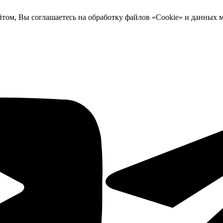
йтом, Вы соглашаетесь на обработку файлов «Cookie» и данных