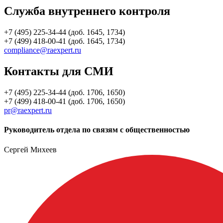
Служба внутреннего контроля
+7 (495) 225-34-44 (доб. 1645, 1734)
+7 (499) 418-00-41 (доб. 1645, 1734)
compliance@raexpert.ru
Контакты для СМИ
+7 (495) 225-34-44 (доб. 1706, 1650)
+7 (499) 418-00-41 (доб. 1706, 1650)
pr@raexpert.ru
Руководитель отдела по связям с общественностью
Сергей Михеев