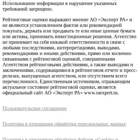
Использование информации в нарушение указанных
требований запрещено.
Рейтинговые оценки выражают мнение АО «Эксперт РА» и
не являются установлением фактов или рекомендацией
покупать, держать или продавать те или иные ценные бумаги
или активы, принимать инвестиционные решения. Агентство
не принимает на себя никакой ответственности в связи с
любыми последствиями, интерпретациями, выводами,
рекомендациями и иными действиями, прямо или косвенно
связанными с рейтинговой оценкой, совершенными
Агентством рейтинговыми действиями, а также выводами и
заключениями, содержащимися в рейтинговом отчете и пресс-
релизах, выпущенных агентством, или отсутствием всего
перечисленного. Единственным источником, отражающим
актуальное состояние рейтинговой оценки, является
официальный сайт АО «Эксперт РА» www.raexpert.ru.
Пользовательское соглашение
Политика в отношении обработки персональных данных
Политика в отношении обработки файлов «Cookie» и