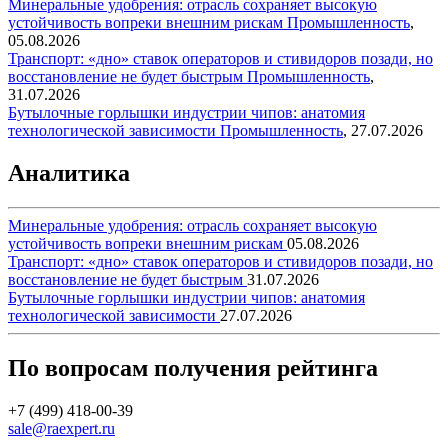
Минеральные удобрения: отрасль сохраняет высокую
устойчивость вопреки внешним рискам
Промышленность
,
05.08.2026
Транспорт: «дно» ставок операторов и стивидоров позади, но
восстановление не будет быстрым
Промышленность
,
31.07.2026
Бутылочные горлышки индустрии чипов: анатомия
технологической зависимости
Промышленность
,
27.07.2026
Аналитика
Минеральные удобрения: отрасль сохраняет высокую
устойчивость вопреки внешним рискам
05.08.2026
Транспорт: «дно» ставок операторов и стивидоров позади, но
восстановление не будет быстрым
31.07.2026
Бутылочные горлышки индустрии чипов: анатомия
технологической зависимости
27.07.2026
По вопросам получения рейтинга
+7 (499) 418-00-39
sale@raexpert.ru