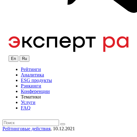
En
Ru
Рейтинги
Аналитика
ESG продукты
Рэнкинги
Конференции
Тематики
Услуги
FAQ
Рейтинговые действия
, 10.12.2021