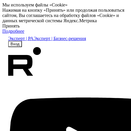
Мы используем файлы «Cookie»
Нажимая на кнопку «Принять» или продолжая пользоваться
сайтом, Вы соглашаетесь на обработку файлов «Cookie» и
данных метрической системы Яндекс.Метрика
Принять
Подробнее
Эксперт | РА
Эксперт | Бизнес-решения
Вход