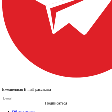
Ежедневная E-mail рассылка
Подписаться
Об агентстве