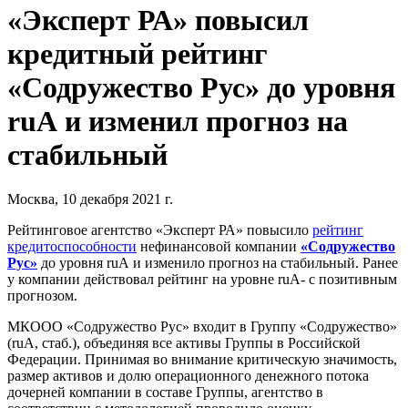
«Эксперт РА» повысил
кредитный рейтинг
«Содружество Рус» до уровня
ruА и изменил прогноз на
стабильный
Москва, 10 декабря 2021 г.
Рейтинговое агентство «Эксперт РА» повысило
рейтинг
кредитоспособности
нефинансовой компании
«Содружество
Рус»
до уровня ruА и изменило прогноз на стабильный. Ранее
у компании действовал рейтинг на уровне ruA- с позитивным
прогнозом.
МКООО «Содружество Рус» входит в Группу «Содружество»
(ruA, стаб.), объединяя все активы Группы в Российской
Федерации. Принимая во внимание критическую значимость,
размер активов и долю операционного денежного потока
дочерней компании в составе Группы, агентство в