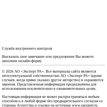
Служба внутреннего контроля
Высказать свое замечание или предложение Вы можете
заполнив
онлайн-форму
© 2026 АО «Эксперт РА». Все материалы сайта являются
интеллектуальной собственностью АО «Эксперт РА» (кроме
случаев, когда прямо указано другое авторство) и охраняются
законом. Представленная информация предназначена для
использования исключительно в ознакомительных целях.
Настоящая информация не может распространяться любым
способом и в любой форме без предварительного согласия со
стороны Агентства и ссылки на источник www.raexpert.ru