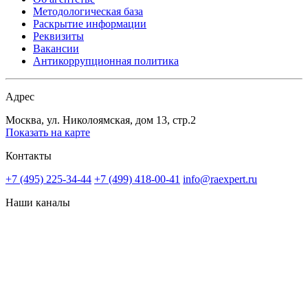
Методологическая база
Раскрытие информации
Реквизиты
Вакансии
Антикоррупционная политика
Адрес
Москва, ул. Николоямская, дом 13, стр.2
Показать на карте
Контакты
+7 (495) 225-34-44
+7 (499) 418-00-41
info@raexpert.ru
Наши каналы