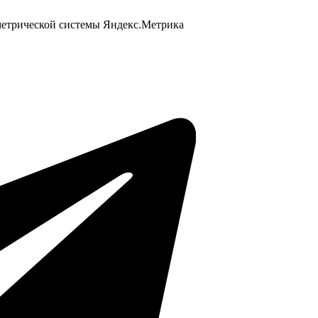
 метрической системы Яндекс.Метрика