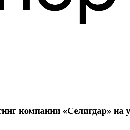
тинг компании «Селигдар» на 