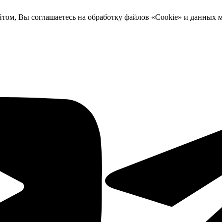
йтом, Вы соглашаетесь на обработку файлов «Cookie» и данных