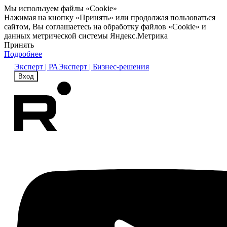
Мы используем файлы «Cookie»
Нажимая на кнопку «Принять» или продолжая пользоваться
сайтом, Вы соглашаетесь на обработку файлов «Cookie» и
данных метрической системы Яндекс.Метрика
Принять
Подробнее
Эксперт | РА
Эксперт | Бизнес-решения
Вход