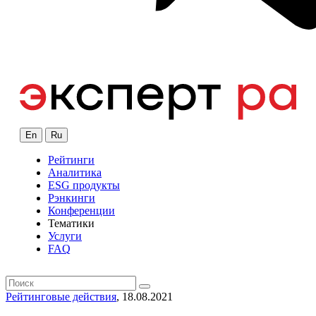
En
Ru
Рейтинги
Аналитика
ESG продукты
Рэнкинги
Конференции
Тематики
Услуги
FAQ
Рейтинговые действия
, 18.08.2021