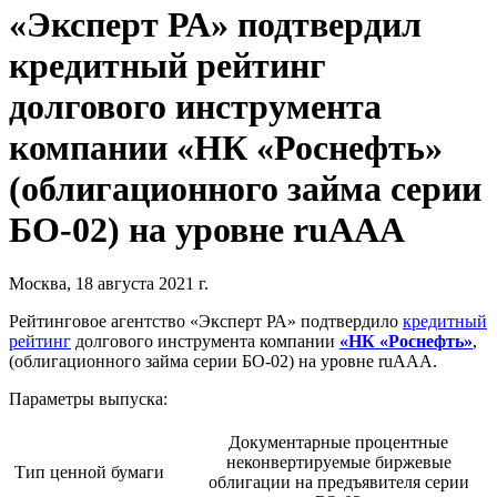
«Эксперт РА» подтвердил
кредитный рейтинг
долгового инструмента
компании «НК «Роснефть»
(облигационного займа серии
БО-02) на уровне ruAAA
Москва, 18 августа 2021 г.
Рейтинговое агентство «Эксперт РА» подтвердило
кредитный
рейтинг
долгового инструмента компании
«НК «Роснефть»
,
(облигационного займа серии БО-02) на уровне ruAAA.
Параметры выпуска:
Документарные процентные
неконвертируемые биржевые
Тип ценной бумаги
облигации на предъявителя серии