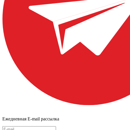
Ежедневная E-mail рассылка