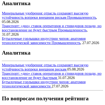
Аналитика
Минеральные удобрения: отрасль сохраняет высокую
устойчивость вопреки внешним рискам
Промышленность
,
05.08.2026
Транспорт: «дно» ставок операторов и стивидоров позади, но
восстановление не будет быстрым
Промышленность
,
31.07.2026
Бутылочные горлышки индустрии чипов: анатомия
технологической зависимости
Промышленность
,
27.07.2026
Аналитика
Минеральные удобрения: отрасль сохраняет высокую
устойчивость вопреки внешним рискам
05.08.2026
Транспорт: «дно» ставок операторов и стивидоров позади, но
восстановление не будет быстрым
31.07.2026
Бутылочные горлышки индустрии чипов: анатомия
технологической зависимости
27.07.2026
По вопросам получения рейтинга