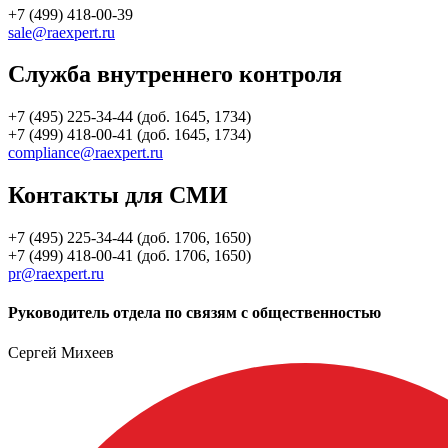
+7 (499) 418-00-39
sale@raexpert.ru
Служба внутреннего контроля
+7 (495) 225-34-44 (доб. 1645, 1734)
+7 (499) 418-00-41 (доб. 1645, 1734)
compliance@raexpert.ru
Контакты для СМИ
+7 (495) 225-34-44 (доб. 1706, 1650)
+7 (499) 418-00-41 (доб. 1706, 1650)
pr@raexpert.ru
Руководитель отдела по связям с общественностью
Сергей Михеев