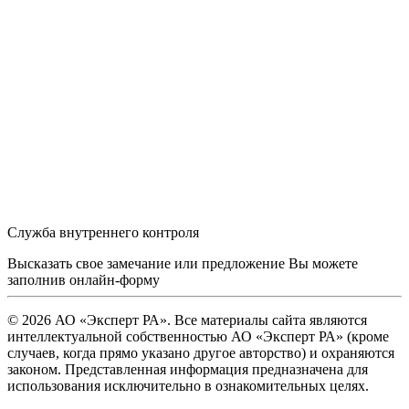
Служба внутреннего контроля
Высказать свое замечание или предложение Вы можете
заполнив
онлайн-форму
© 2026 АО «Эксперт РА». Все материалы сайта являются
интеллектуальной собственностью АО «Эксперт РА» (кроме
случаев, когда прямо указано другое авторство) и охраняются
законом. Представленная информация предназначена для
использования исключительно в ознакомительных целях.