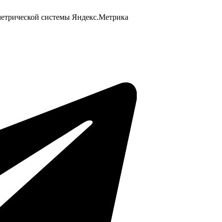
 метрической системы Яндекс.Метрика