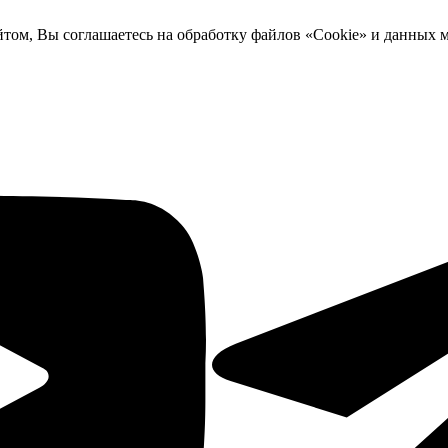
йтом, Вы соглашаетесь на обработку файлов «Cookie» и данных