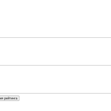
ия рейтинга