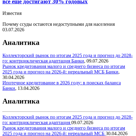
все еще достигают 30% годовых
Известия
Почему ссуды остаются недоступными для населения
03.07.2026
Аналитика
Коллекторский рынок по итогам 2025 года и прогноз до 2028-
го: контрциклическая адаптация
Банки
,
09.07.2026
Рынок кредитования малого и среднего бизнеса по итогам
2025 года и прогноз на 2026-й: нереальный МСБ
Банки
,
30.04.2026
Ипотечное кредитование в 2026 году: в поисках баланса
Банки
,
13.04.2026
Аналитика
Коллекторский рынок по итогам 2025 года и прогноз до 2028-
го: контрциклическая адаптация
09.07.2026
Рынок кредитования малого и среднего бизнеса по итогам
2025 года и прогноз на 2026-й: нереальный МСБ
30.04.2026