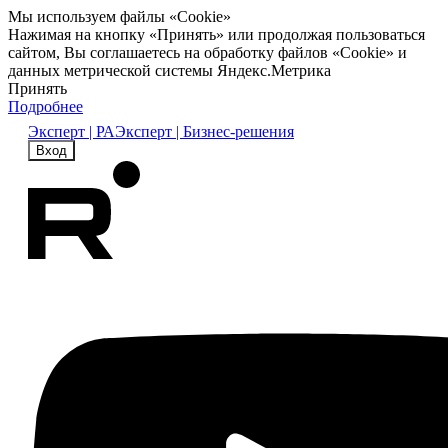
Мы используем файлы «Cookie»
Нажимая на кнопку «Принять» или продолжая пользоваться
сайтом, Вы соглашаетесь на обработку файлов «Cookie» и
данных метрической системы Яндекс.Метрика
Принять
Подробнее
Эксперт | РА
Эксперт | Бизнес-решения
Вход