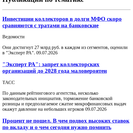
Инвестиции коллекторов в долги МФО скоро
сравняются с тратами на банковские
Ведомости
Они достигнут 27 млрд руб. в каждом из сегментов, оценили
в "Эксперт РА".
09.07.2026
"Эксперт РА": запрет коллекторских
организаций до 2028 года маловероятен
ТАСС
По данным рейтингового агентства, несколько
законодательных инициатив, торможение банковской
розницы и предполагаемое сжатие микрофинансовых выдач
окажут давление на небольших игроков
09.07.2026
Процент не пошел. В чем подвох высоких ставок
по вкладу и о чем сегодня нужно помнить