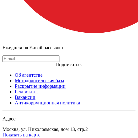
Ежедневная E-mail рассылка
Подписаться
Об агентстве
Методологическая база
Раскрытие информации
Реквизиты
Вакансии
Антикоррупционная политика
Адрес
Москва, ул. Николоямская, дом 13, стр.2
Показать на карте