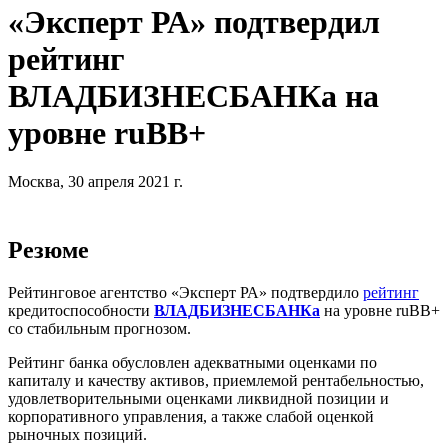
«Эксперт РА» подтвердил
рейтинг
ВЛАДБИЗНЕСБАНКа на
уровне ruBB+
Москва, 30 апреля 2021 г.
Резюме
Рейтинговое агентство «Эксперт РА» подтвердило
рейтинг
кредитоспособности
ВЛАДБИЗНЕСБАНКа
на уровне ruBB+
со стабильным прогнозом.
Рейтинг банка обусловлен адекватными оценками по
капиталу и качеству активов, приемлемой рентабельностью,
удовлетворительными оценками ликвидной позиции и
корпоративного управления, а также слабой оценкой
рыночных позиций.