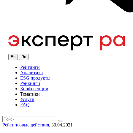
En
Ru
Рейтинги
Аналитика
ESG продукты
Рэнкинги
Конференции
Тематики
Услуги
FAQ
Рейтинговые действия
, 30.04.2021