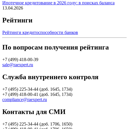
Ипотечное кредитование в 2026 году: в поисках баланса
13.04.2026
Рейтинги
Рейтинги кредитоспособности банков
По вопросам получения рейтинга
+7 (499) 418-00-39
sale@raexpert.ru
Служба внутреннего контроля
+7 (495) 225-34-44 (доб. 1645, 1734)
+7 (499) 418-00-41 (доб. 1645, 1734)
compliance@raexpert.ru
Контакты для СМИ
+7 (495) 225-34-44 (доб. 1706, 1650)