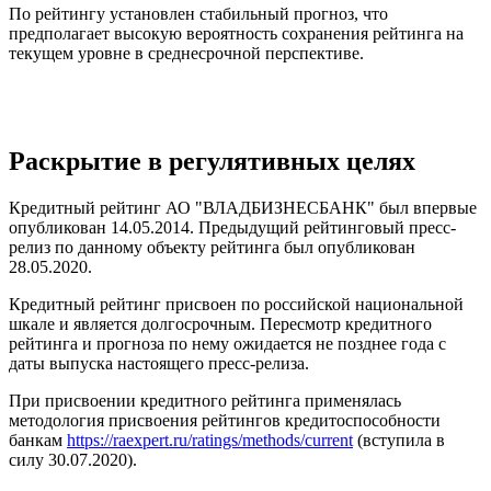
По рейтингу установлен стабильный прогноз, что
предполагает высокую вероятность сохранения рейтинга на
текущем уровне в среднесрочной перспективе.
Раскрытие в регулятивных целях
Кредитный рейтинг АО "ВЛАДБИЗНЕСБАНК" был впервые
опубликован 14.05.2014. Предыдущий рейтинговый пресс-
релиз по данному объекту рейтинга был опубликован
28.05.2020.
Кредитный рейтинг присвоен по российской национальной
шкале и является долгосрочным. Пересмотр кредитного
рейтинга и прогноза по нему ожидается не позднее года с
даты выпуска настоящего пресс-релиза.
При присвоении кредитного рейтинга применялась
методология присвоения рейтингов кредитоспособности
банкам
https://raexpert.ru/ratings/methods/current
(вступила в
силу 30.07.2020).