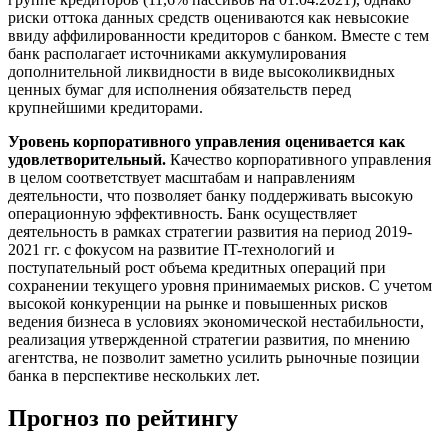
риски оттока данных средств оцениваются как невысокие
ввиду аффилированности кредиторов с банком. Вместе с тем
банк располагает источниками аккумулирования
дополнительной ликвидности в виде высоколиквидных
ценных бумаг для исполнения обязательств перед
крупнейшими кредиторами.
Уровень корпоративного управления оценивается как
удовлетворительный.
Качество корпоративного управления
в целом соответствует масштабам и направлениям
деятельности, что позволяет банку поддерживать высокую
операционную эффективность. Банк осуществляет
деятельность в рамках стратегии развития на период 2019-
2021 гг. с фокусом на развитие IT-технологий и
поступательный рост объема кредитных операций при
сохранении текущего уровня принимаемых рисков. С учетом
высокой конкуренции на рынке и повышенных рисков
ведения бизнеса в условиях экономической нестабильности,
реализация утвержденной стратегии развития, по мнению
агентства, не позволит заметно усилить рыночные позиции
банка в перспективе нескольких лет.
Прогноз по рейтингу