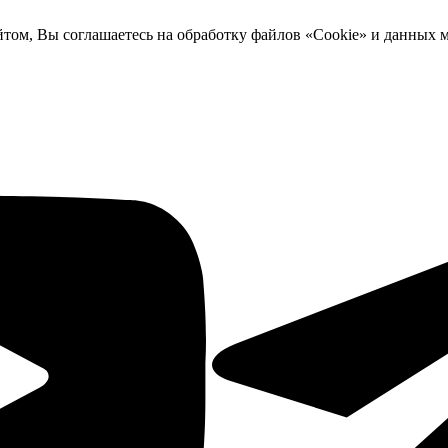
йтом, Вы соглашаетесь на обработку файлов «Cookie» и данных