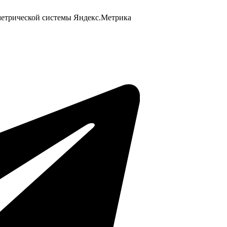
 метрической системы Яндекс.Метрика