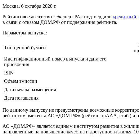
Москва, 6 октября 2020 г.
Рейтинговое агентство «Эксперт РА» подтвердило
кредитный 
в связи с отказом ДОМ.РФ от поддержания рейтинга.
Параметры выпуска:
Тип ценной бумаги
пр
Идентификационный номер выпуска и дата его
присвоения
ISIN
Объем эмиссии
Дата начала размещения
Дата погашения
По данному выпуску не предусмотрены возможные корректировк
рейтингом эмитента АО «ДОМ.РФ» (рейтинг ruAAA, стаб.) и о
АО «ДОМ.РФ» является единым институтом развития в жилищно
направленные на повышение качества и доступности жилья. 