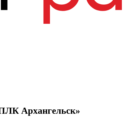
 «ПЛК Архангельск»