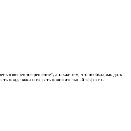
нь взвешенное решение", а также тем, что необходимо дать
ность поддержки и оказать положительный эффект на