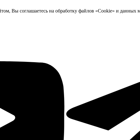
йтом, Вы соглашаетесь на обработку файлов «Cookie» и данных