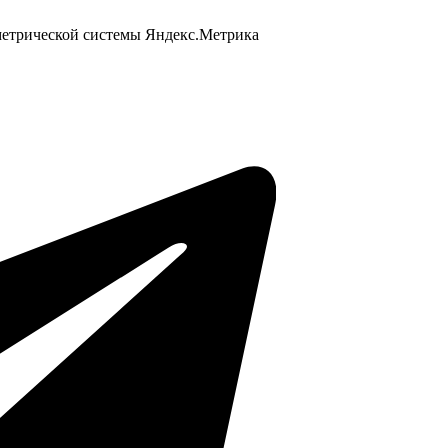
 метрической системы Яндекс.Метрика