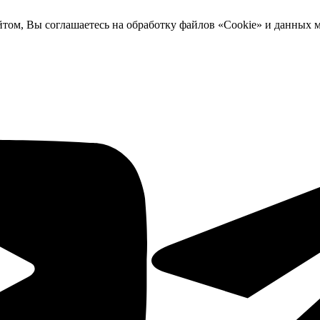
йтом, Вы соглашаетесь на обработку файлов «Cookie» и данных