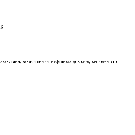
26
азахстана, зависящей от нефтяных доходов, выгоден этот