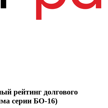
ный рейтинг долгового
ма серии БО-16)