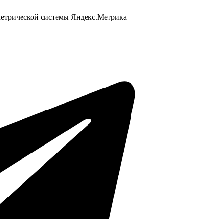
 метрической системы Яндекс.Метрика