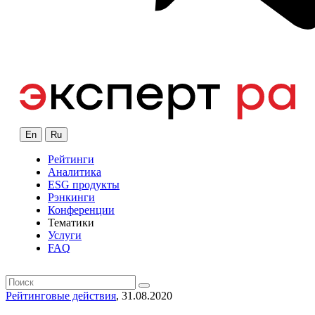
En
Ru
Рейтинги
Аналитика
ESG продукты
Рэнкинги
Конференции
Тематики
Услуги
FAQ
Рейтинговые действия
, 31.08.2020