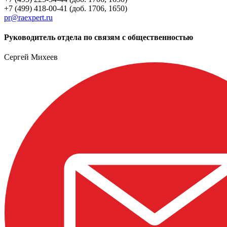
+7 (499) 418-00-41 (доб. 1706, 1650)
pr@raexpert.ru
Руководитель отдела по связям с общественностью
Сергей Михеев