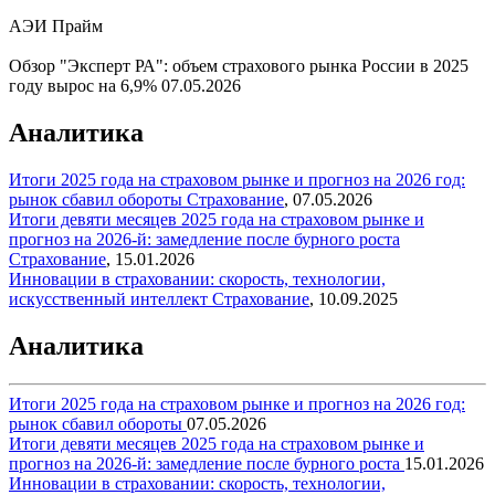
АЭИ Прайм
Обзор "Эксперт РА": объем страхового рынка России в 2025
году вырос на 6,9%
07.05.2026
Аналитика
Итоги 2025 года на страховом рынке и прогноз на 2026 год:
рынок сбавил обороты
Страхование
,
07.05.2026
Итоги девяти месяцев 2025 года на страховом рынке и
прогноз на 2026-й: замедление после бурного роста
Страхование
,
15.01.2026
Инновации в страховании: скорость, технологии,
искусственный интеллект
Страхование
,
10.09.2025
Аналитика
Итоги 2025 года на страховом рынке и прогноз на 2026 год:
рынок сбавил обороты
07.05.2026
Итоги девяти месяцев 2025 года на страховом рынке и
прогноз на 2026-й: замедление после бурного роста
15.01.2026
Инновации в страховании: скорость, технологии,