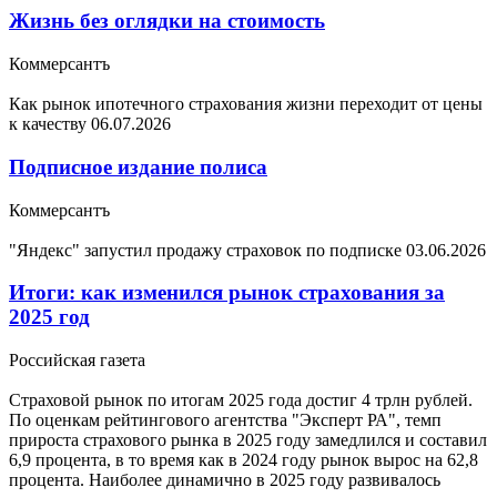
Жизнь без оглядки на стоимость
Коммерсантъ
Как рынок ипотечного страхования жизни переходит от цены
к качеству
06.07.2026
Подписное издание полиса
Коммерсантъ
"Яндекс" запустил продажу страховок по подписке
03.06.2026
Итоги: как изменился рынок страхования за
2025 год
Российская газета
Страховой рынок по итогам 2025 года достиг 4 трлн рублей.
По оценкам рейтингового агентства "Эксперт РА", темп
прироста страхового рынка в 2025 году замедлился и составил
6,9 процента, в то время как в 2024 году рынок вырос на 62,8
процента. Наиболее динамично в 2025 году развивалось