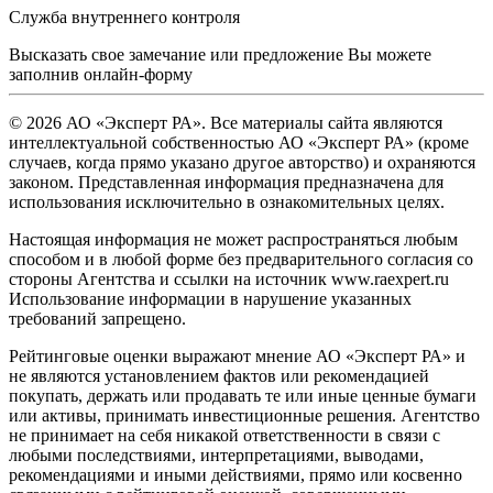
Служба внутреннего контроля
Высказать свое замечание или предложение Вы можете
заполнив
онлайн-форму
© 2026 АО «Эксперт РА». Все материалы сайта являются
интеллектуальной собственностью АО «Эксперт РА» (кроме
случаев, когда прямо указано другое авторство) и охраняются
законом. Представленная информация предназначена для
использования исключительно в ознакомительных целях.
Настоящая информация не может распространяться любым
способом и в любой форме без предварительного согласия со
стороны Агентства и ссылки на источник www.raexpert.ru
Использование информации в нарушение указанных
требований запрещено.
Рейтинговые оценки выражают мнение АО «Эксперт РА» и
не являются установлением фактов или рекомендацией
покупать, держать или продавать те или иные ценные бумаги
или активы, принимать инвестиционные решения. Агентство
не принимает на себя никакой ответственности в связи с
любыми последствиями, интерпретациями, выводами,
рекомендациями и иными действиями, прямо или косвенно