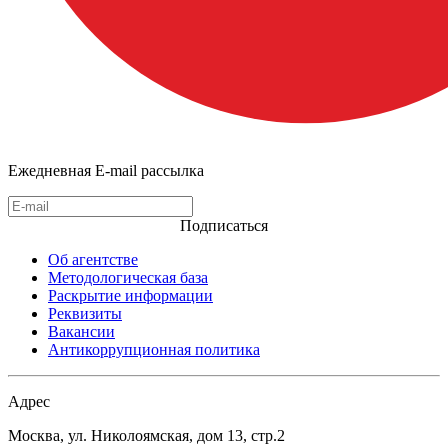
Ежедневная E-mail рассылка
Подписаться
Об агентстве
Методологическая база
Раскрытие информации
Реквизиты
Вакансии
Антикоррупционная политика
Адрес
Москва, ул. Николоямская, дом 13, стр.2