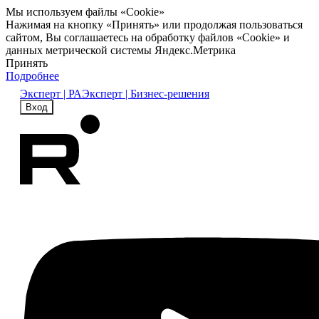
Мы используем файлы «Cookie»
Нажимая на кнопку «Принять» или продолжая пользоваться
сайтом, Вы соглашаетесь на обработку файлов «Cookie» и
данных метрической системы Яндекс.Метрика
Принять
Подробнее
Эксперт | РА
Эксперт | Бизнес-решения
Вход