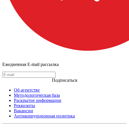
Ежедневная E-mail рассылка
Подписаться
Об агентстве
Методологическая база
Раскрытие информации
Реквизиты
Вакансии
Антикоррупционная политика