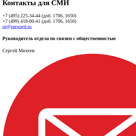
Контакты для СМИ
+7 (495) 225-34-44 (доб. 1706, 1650)
+7 (499) 418-00-41 (доб. 1706, 1650)
pr@raexpert.ru
Руководитель отдела по связям с общественностью
Сергей Михеев