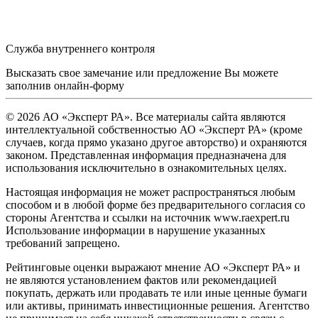
Служба внутреннего контроля
Высказать свое замечание или предложение Вы можете
заполнив
онлайн-форму
© 2026 АО «Эксперт РА». Все материалы сайта являются
интеллектуальной собственностью АО «Эксперт РА» (кроме
случаев, когда прямо указано другое авторство) и охраняются
законом. Представленная информация предназначена для
использования исключительно в ознакомительных целях.
Настоящая информация не может распространяться любым
способом и в любой форме без предварительного согласия со
стороны Агентства и ссылки на источник www.raexpert.ru
Использование информации в нарушение указанных
требований запрещено.
Рейтинговые оценки выражают мнение АО «Эксперт РА» и
не являются установлением фактов или рекомендацией
покупать, держать или продавать те или иные ценные бумаги
или активы, принимать инвестиционные решения. Агентство