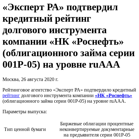
«Эксперт РА» подтвердил
кредитный рейтинг
долгового инструмента
компании «НК «Роснефть»
(облигационного займа серии
001Р-05) на уровне ruAAA
Москва, 26 августа 2020 г.
Рейтинговое агентство «Эксперт РА» подтвердило кредитный
рейтинг
долгового инструмента компании
«НК «Роснефть»
(облигационного займа серии 001Р-05) на уровне ruAAA.
Параметры выпуска:
Биржевые облигации процентные
Тип ценной бумаги
неконвертируемые документарные
на предъявителя серии 001Р-05