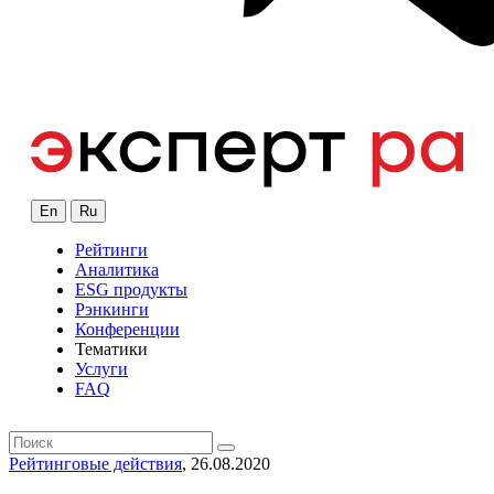
En
Ru
Рейтинги
Аналитика
ESG продукты
Рэнкинги
Конференции
Тематики
Услуги
FAQ
Рейтинговые действия
, 26.08.2020