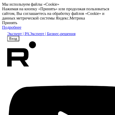
Мы используем файлы «Cookie»
Нажимая на кнопку «Принять» или продолжая пользоваться
сайтом, Вы соглашаетесь на обработку файлов «Cookie» и
данных метрической системы Яндекс.Метрика
Принять
Подробнее
Эксперт | РА
Эксперт | Бизнес-решения
Вход