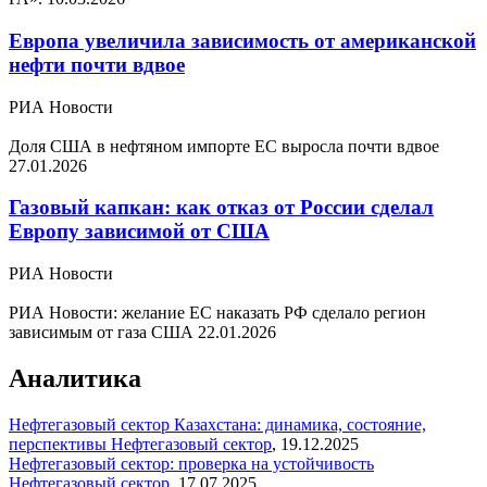
Европа увеличила зависимость от американской
нефти почти вдвое
РИА Новости
Доля США в нефтяном импорте ЕС выросла почти вдвое
27.01.2026
Газовый капкан: как отказ от России сделал
Европу зависимой от США
РИА Новости
РИА Новости: желание ЕС наказать РФ сделало регион
зависимым от газа США
22.01.2026
Аналитика
Нефтегазовый сектор Казахстана: динамика, состояние,
перспективы
Нефтегазовый сектор
,
19.12.2025
Нефтегазовый сектор: проверка на устойчивость
Нефтегазовый сектор
,
17.07.2025