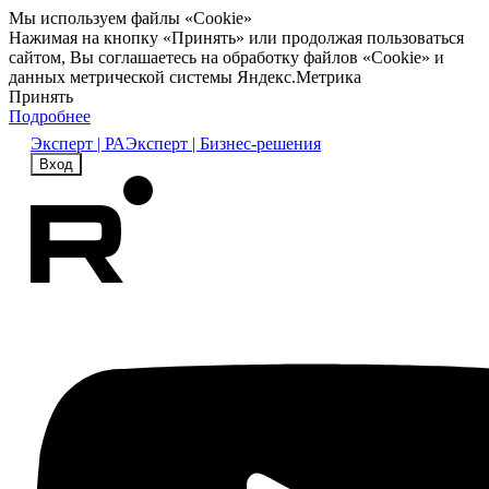
Мы используем файлы «Cookie»
Нажимая на кнопку «Принять» или продолжая пользоваться
сайтом, Вы соглашаетесь на обработку файлов «Cookie» и
данных метрической системы Яндекс.Метрика
Принять
Подробнее
Эксперт | РА
Эксперт | Бизнес-решения
Вход