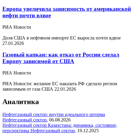
Европа увеличила зависимость от американской
нефти почти вдвое
РИА Новости
Доля США в нефтяном импорте ЕС выросла почти вдвое
27.01.2026
Газовый капкан: как отказ от России сделал
Европу зависимой от США
РИА Новости
РИА Новости: желание ЕС наказать РФ сделало регион
зависимым от газа США
22.01.2026
Аналитика
Нефтегазовый сектор: внутри идеального шторма
Нефтегазовый сектор
,
06.08.2026
Нефтегазовый сектор Казахстана: динамика, состояние,
перспективы
Нефтегазовый сектор
,
19.12.2025