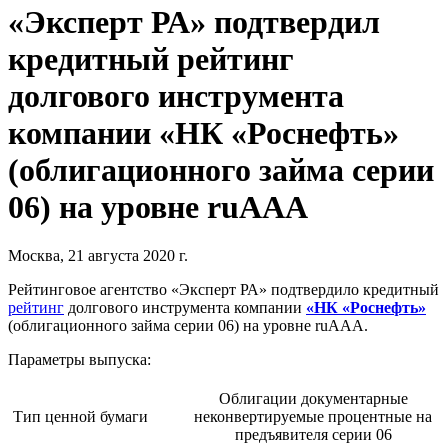
«Эксперт РА» подтвердил
кредитный рейтинг
долгового инструмента
компании «НК «Роснефть»
(облигационного займа серии
06) на уровне ruAAA
Москва, 21 августа 2020 г.
Рейтинговое агентство «Эксперт РА» подтвердило кредитный
рейтинг
долгового инструмента компании
«НК «Роснефть»
(облигационного займа серии 06) на уровне ruAAA.
Параметры выпуска:
Облигации документарные
Тип ценной бумаги
неконвертируемые процентные на
предъявителя серии 06