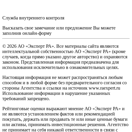
Служба внутреннего контроля
Высказать свое замечание или предложение Вы можете
заполнив
онлайн-форму
© 2026 АО «Эксперт РА». Все материалы сайта являются
интеллектуальной собственностью АО «Эксперт РА» (кроме
случаев, когда прямо указано другое авторство) и охраняются
законом. Представленная информация предназначена для
использования исключительно в ознакомительных целях.
Настоящая информация не может распространяться любым
способом и в любой форме без предварительного согласия со
стороны Агентства и ссылки на источник www.raexpert.ru
Использование информации в нарушение указанных
требований запрещено.
Рейтинговые оценки выражают мнение АО «Эксперт РА» и
не являются установлением фактов или рекомендацией
покупать, держать или продавать те или иные ценные бумаги
или активы, принимать инвестиционные решения. Агентство
не принимает на себя никакой ответственности в связи с