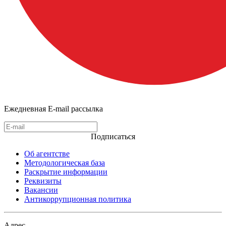
Ежедневная E-mail рассылка
Подписаться
Об агентстве
Методологическая база
Раскрытие информации
Реквизиты
Вакансии
Антикоррупционная политика
Адрес