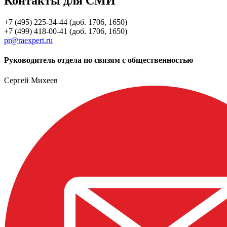
Контакты для СМИ
+7 (495) 225-34-44 (доб. 1706, 1650)
+7 (499) 418-00-41 (доб. 1706, 1650)
pr@raexpert.ru
Руководитель отдела по связям с общественностью
Сергей Михеев