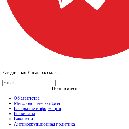
Ежедневная E-mail рассылка
Подписаться
Об агентстве
Методологическая база
Раскрытие информации
Реквизиты
Вакансии
Антикоррупционная политика