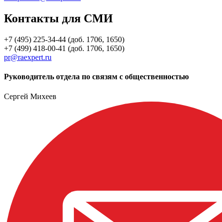
Контакты для СМИ
+7 (495) 225-34-44 (доб. 1706, 1650)
+7 (499) 418-00-41 (доб. 1706, 1650)
pr@raexpert.ru
Руководитель отдела по связям с общественностью
Сергей Михеев