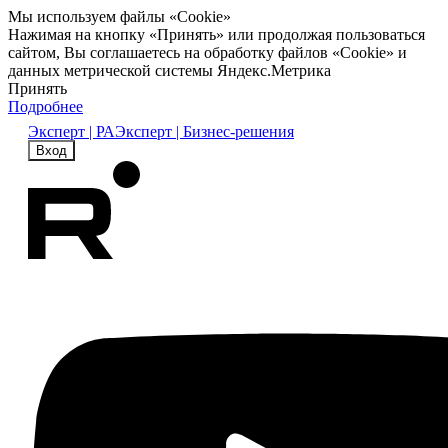
Мы используем файлы «Cookie»
Нажимая на кнопку «Принять» или продолжая пользоваться
сайтом, Вы соглашаетесь на обработку файлов «Cookie» и
данных метрической системы Яндекс.Метрика
Принять
Подробнее
Эксперт | РА
Эксперт | Бизнес-решения
Вход