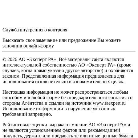
Служба внутреннего контроля
Высказать свое замечание или предложение Вы можете
заполнив
онлайн-форму
© 2026 АО «Эксперт РА». Все материалы сайта являются
интеллектуальной собственностью АО «Эксперт РА» (кроме
случаев, когда прямо указано другое авторство) и охраняются
законом. Представленная информация предназначена для
использования исключительно в ознакомительных целях.
Настоящая информация не может распространяться любым
способом и в любой форме без предварительного согласия со
стороны Агентства и ссылки на источник www.raexpert.ru
Использование информации в нарушение указанных
требований запрещено.
Рейтинговые оценки выражают мнение АО «Эксперт РА» и
не являются установлением фактов или рекомендацией
покупать, держать или продавать те или иные ценные бумаги