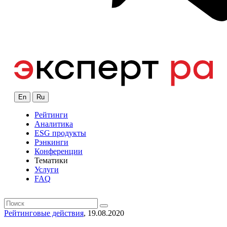
En
Ru
Рейтинги
Аналитика
ESG продукты
Рэнкинги
Конференции
Тематики
Услуги
FAQ
Рейтинговые действия
, 19.08.2020