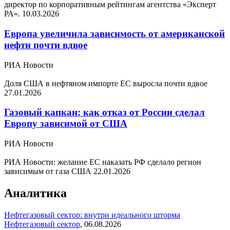
директор по корпоративным рейтингам агентства «Эксперт
РА».
10.03.2026
Европа увеличила зависимость от американской
нефти почти вдвое
РИА Новости
Доля США в нефтяном импорте ЕС выросла почти вдвое
27.01.2026
Газовый капкан: как отказ от России сделал
Европу зависимой от США
РИА Новости
РИА Новости: желание ЕС наказать РФ сделало регион
зависимым от газа США
22.01.2026
Аналитика
Нефтегазовый сектор: внутри идеального шторма
Нефтегазовый сектор
,
06.08.2026