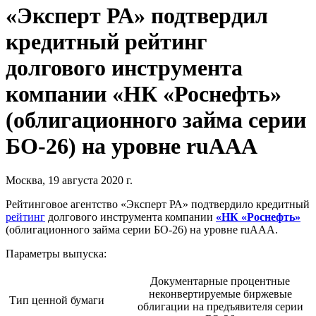
«Эксперт РА» подтвердил
кредитный рейтинг
долгового инструмента
компании «НК «Роснефть»
(облигационного займа серии
БО-26) на уровне ruAAA
Москва, 19 августа 2020 г.
Рейтинговое агентство «Эксперт РА» подтвердило кредитный
рейтинг
долгового инструмента компании
«НК «Роснефть»
(облигационного займа серии БО-26) на уровне ruAAA.
Параметры выпуска:
Документарные процентные
неконвертируемые биржевые
Тип ценной бумаги
облигации на предъявителя серии