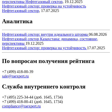
перспективы
Нефтегазовый сектор
,
19.12.2025
Нефтегазовый сектор: проверка на устойчивость
Нефтегазовый сектор
,
17.07.2025
Аналитика
Нефтегазовый сектор: внутри идеального шторма
06.08.2026
Нефтегазовый сектор Казахстана: динамика, состояние,
перспективы
19.12.2025
Нефтегазовый сектор: проверка на устойчивость
17.07.2025
По вопросам получения рейтинга
+7 (499) 418-00-39
sale@raexpert.ru
Служба внутреннего контроля
+7 (495) 225-34-44 (доб. 1645, 1734)
+7 (499) 418-00-41 (доб. 1645, 1734)
compliance@raexpert.ru