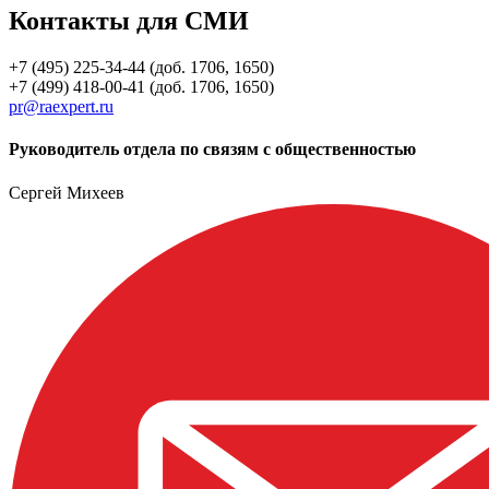
Контакты для СМИ
+7 (495) 225-34-44 (доб. 1706, 1650)
+7 (499) 418-00-41 (доб. 1706, 1650)
pr@raexpert.ru
Руководитель отдела по связям с общественностью
Сергей Михеев