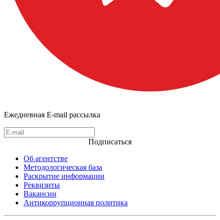
Ежедневная E-mail рассылка
Подписаться
Об агентстве
Методологическая база
Раскрытие информации
Реквизиты
Вакансии
Антикоррупционная политика