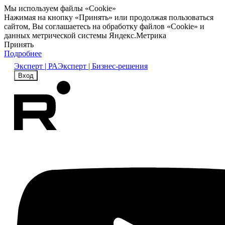
Мы используем файлы «Cookie»
Нажимая на кнопку «Принять» или продолжая пользоваться
сайтом, Вы соглашаетесь на обработку файлов «Cookie» и
данных метрической системы Яндекс.Метрика
Принять
Подробнее
Эксперт | РА
Эксперт | Бизнес-решения
Вход