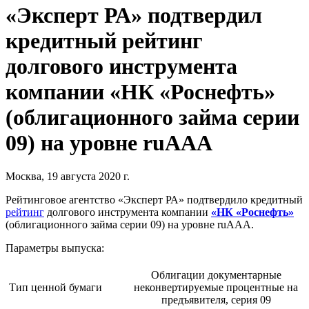
«Эксперт РА» подтвердил
кредитный рейтинг
долгового инструмента
компании «НК «Роснефть»
(облигационного займа серии
09) на уровне ruAAA
Москва, 19 августа 2020 г.
Рейтинговое агентство «Эксперт РА» подтвердило кредитный
рейтинг
долгового инструмента компании
«НК «Роснефть»
(облигационного займа серии 09) на уровне ruAAA.
Параметры выпуска:
Облигации документарные
Тип ценной бумаги
неконвертируемые процентные на
предъявителя, серия 09