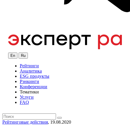
En
Ru
Рейтинги
Аналитика
ESG продукты
Рэнкинги
Конференции
Тематики
Услуги
FAQ
Рейтинговые действия
, 19.08.2020