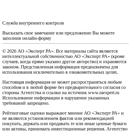
Служба внутреннего контроля
Высказать свое замечание или предложение Вы можете
заполнив
онлайн-форму
© 2026 АО «Эксперт РА». Все материалы сайта являются
интеллектуальной собственностью АО «Эксперт РА» (кроме
случаев, когда прямо указано другое авторство) и охраняются
законом. Представленная информация предназначена для
использования исключительно в ознакомительных целях.
Настоящая информация не может распространяться любым
способом и в любой форме без предварительного согласия со
стороны Агентства и ссылки на источник www.raexpert.ru
Использование информации в нарушение указанных
требований запрещено.
Рейтинговые оценки выражают мнение АО «Эксперт РА» и
не являются установлением фактов или рекомендацией
покупать, держать или продавать те или иные ценные бумаги
или активы, принимать инвестиционные решения. Агентство