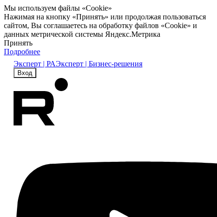
Мы используем файлы «Cookie»
Нажимая на кнопку «Принять» или продолжая пользоваться
сайтом, Вы соглашаетесь на обработку файлов «Cookie» и
данных метрической системы Яндекс.Метрика
Принять
Подробнее
Эксперт | РА
Эксперт | Бизнес-решения
Вход