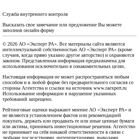
Служба внутреннего контроля
Высказать свое замечание или предложение Вы можете
заполнив
онлайн-форму
© 2026 АО «Эксперт РА». Все материалы сайта являются
интеллектуальной собственностью АО «Эксперт РА» (кроме
случаев, когда прямо указано другое авторство) и охраняются
законом. Представленная информация предназначена для
использования исключительно в ознакомительных целях.
Настоящая информация не может распространяться любым
способом и в любой форме без предварительного согласия со
стороны Агентства и ссылки на источник www.raexpert.ru
Использование информации в нарушение указанных
требований запрещено.
Рейтинговые оценки выражают мнение АО «Эксперт РА» и
не являются установлением фактов или рекомендацией
покупать, держать или продавать те или иные ценные бумаги
или активы, принимать инвестиционные решения. Агентство
не принимает на себя никакой ответственности в связи с
любыми последствиями, интерпретациями, выводами,