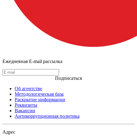
Ежедневная E-mail рассылка
Подписаться
Об агентстве
Методологическая база
Раскрытие информации
Реквизиты
Вакансии
Антикоррупционная политика
Адрес