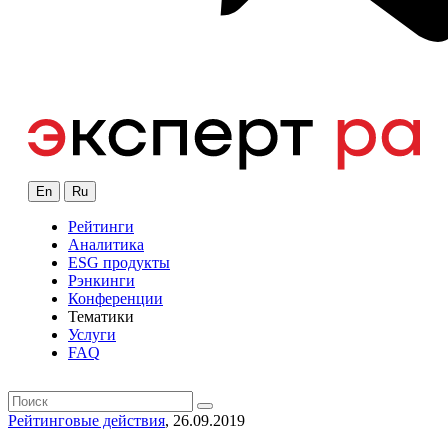
En
Ru
Рейтинги
Аналитика
ESG продукты
Рэнкинги
Конференции
Тематики
Услуги
FAQ
Рейтинговые действия
, 26.09.2019