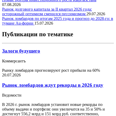
07.08.2026
Рынок долгового капитала за II квартал 2026 года:
осторожный оптимизм сменился пессимизмом
29.07.2026
Рынок ломбардов по итогам 2025 года и прогноз до 2028-го: в
тумане Au-фории
15.07.2026
Публикации по тематике
Залоги будущего
Коммерсантъ
Рынку ломбардов прогнозируют рост прибыли на 60%
20.07.2026
Рынок ломбардов ждут рекорды в 2026 году
Ведомости
В 2026 г. рынок ломбардов установит новые рекорды по
объему выдачи и портфеля: они увеличатся на 35 и 50% и
достигнут 556,2 млрд и 151 млрд руб. соответственно,