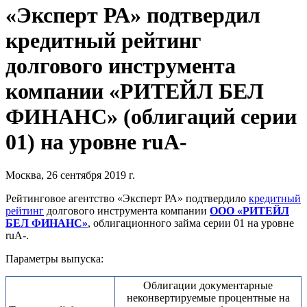
«Эксперт РА» подтвердил
кредитный рейтинг
долгового инструмента
компании «РИТЕЙЛ БЕЛ
ФИНАНС» (облигаций серии
01) на уровне ruА-
Москва, 26 сентября 2019 г.
Рейтинговое агентство «Эксперт РА» подтвердило
кредитный
рейтинг
долгового инструмента компании
ООО «РИТЕЙЛ
БЕЛ ФИНАНС»
, облигационного займа серии 01 на уровне
ruA-.
Параметры выпуска:
Облигации документарные
неконвертируемые процентные на