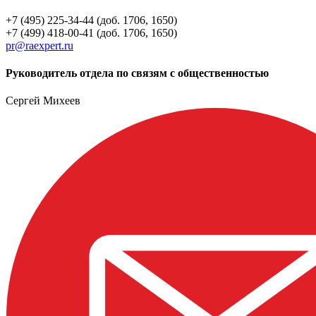
+7 (495) 225-34-44 (доб. 1706, 1650)
+7 (499) 418-00-41 (доб. 1706, 1650)
pr@raexpert.ru
Руководитель отдела по связям с общественностью
Сергей Михеев