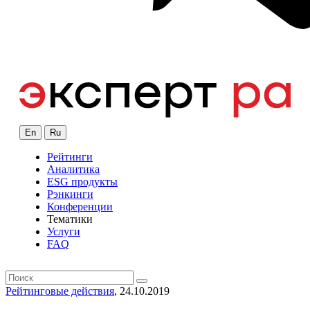
En
Ru
Рейтинги
Аналитика
ESG продукты
Рэнкинги
Конференции
Тематики
Услуги
FAQ
Рейтинговые действия
, 24.10.2019