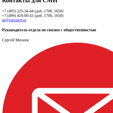
Контакты для СМИ
+7 (495) 225-34-44 (доб. 1706, 1650)
+7 (499) 418-00-41 (доб. 1706, 1650)
pr@raexpert.ru
Руководитель отдела по связям с общественностью
Сергей Михеев