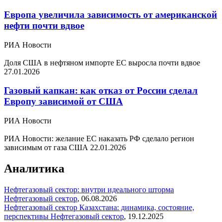
Европа увеличила зависимость от американской
нефти почти вдвое
РИА Новости
Доля США в нефтяном импорте ЕС выросла почти вдвое
27.01.2026
Газовый капкан: как отказ от России сделал
Европу зависимой от США
РИА Новости
РИА Новости: желание ЕС наказать РФ сделало регион
зависимым от газа США
22.01.2026
Аналитика
Нефтегазовый сектор: внутри идеального шторма
Нефтегазовый сектор
,
06.08.2026
Нефтегазовый сектор Казахстана: динамика, состояние,
перспективы
Нефтегазовый сектор
,
19.12.2025