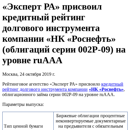
«Эксперт РА» присвоил
кредитный рейтинг
долгового инструмента
компании «НК «Роснефть»
(облигаций серии 002Р-09) на
уровне ruAAA
Москва, 24 октября 2019 г.
Рейтинговое агентство «Эксперт РА» присвоило
кредитный
рейтинг долгового инструмента компании
«НК «Роснефть»
,
облигационного займа серии 002Р-09 на уровне ruAAA.
Параметры выпуска:
Биржевые облигации процентные
неконвертируемые документарные
Тип ценной бумаги
на предъявителя с обязательным