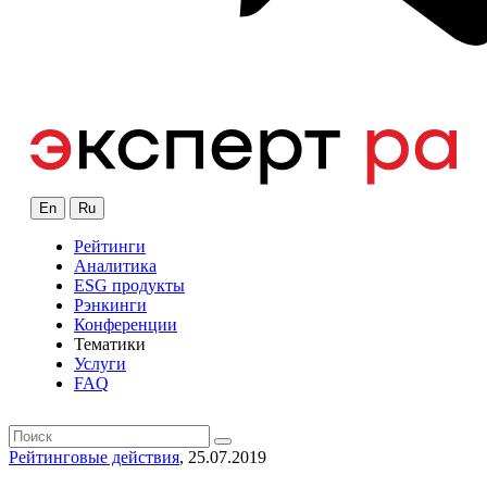
En
Ru
Рейтинги
Аналитика
ESG продукты
Рэнкинги
Конференции
Тематики
Услуги
FAQ
Рейтинговые действия
, 25.07.2019