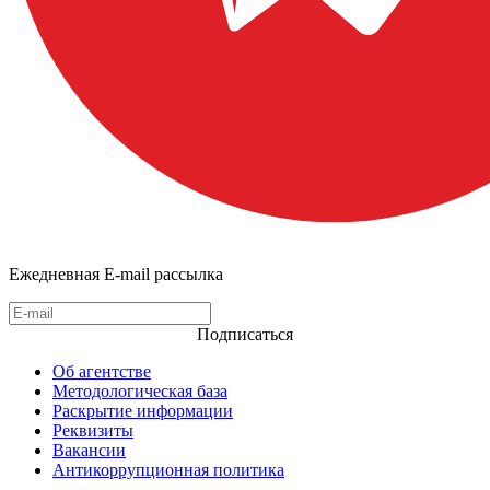
Ежедневная E-mail рассылка
Подписаться
Об агентстве
Методологическая база
Раскрытие информации
Реквизиты
Вакансии
Антикоррупционная политика