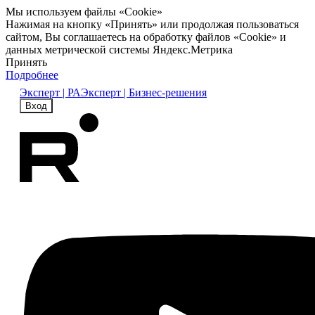
Мы используем файлы «Cookie»
Нажимая на кнопку «Принять» или продолжая пользоваться
сайтом, Вы соглашаетесь на обработку файлов «Cookie» и
данных метрической системы Яндекс.Метрика
Принять
Подробнее
Эксперт | РА
Эксперт | Бизнес-решения
Вход