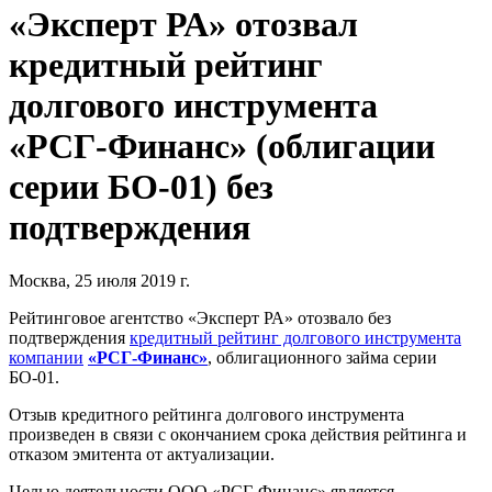
«Эксперт РА» отозвал
кредитный рейтинг
долгового инструмента
«РСГ-Финанс» (облигации
серии БО-01) без
подтверждения
Москва, 25 июля 2019 г.
Рейтинговое агентство «Эксперт РА» отозвало без
подтверждения
кредитный рейтинг долгового инструмента
компании
«РСГ-Финанс»
, облигационного займа серии
БО-01.
Отзыв кредитного рейтинга долгового инструмента
произведен в связи с окончанием срока действия рейтинга и
отказом эмитента от актуализации.
Целью деятельности ООО «РСГ-Финанс» является