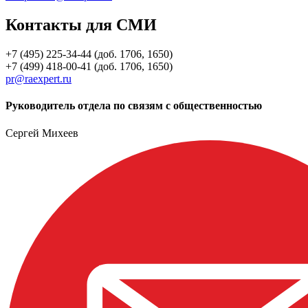
Контакты для СМИ
+7 (495) 225-34-44 (доб. 1706, 1650)
+7 (499) 418-00-41 (доб. 1706, 1650)
pr@raexpert.ru
Руководитель отдела по связям с общественностью
Сергей Михеев