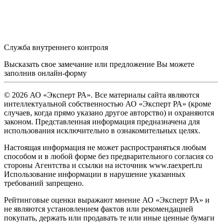
Служба внутреннего контроля
Высказать свое замечание или предложение Вы можете
заполнив
онлайн-форму
© 2026 АО «Эксперт РА». Все материалы сайта являются
интеллектуальной собственностью АО «Эксперт РА» (кроме
случаев, когда прямо указано другое авторство) и охраняются
законом. Представленная информация предназначена для
использования исключительно в ознакомительных целях.
Настоящая информация не может распространяться любым
способом и в любой форме без предварительного согласия со
стороны Агентства и ссылки на источник www.raexpert.ru
Использование информации в нарушение указанных
требований запрещено.
Рейтинговые оценки выражают мнение АО «Эксперт РА» и
не являются установлением фактов или рекомендацией
покупать, держать или продавать те или иные ценные бумаги