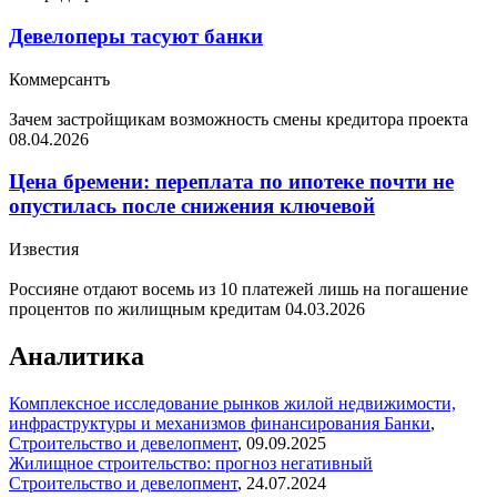
Девелоперы тасуют банки
Коммерсантъ
Зачем застройщикам возможность смены кредитора проекта
08.04.2026
Цена бремени: переплата по ипотеке почти не
опустилась после снижения ключевой
Известия
Россияне отдают восемь из 10 платежей лишь на погашение
процентов по жилищным кредитам
04.03.2026
Аналитика
Комплексное исследование рынков жилой недвижимости,
инфраструктуры и механизмов финансирования
Банки
,
Строительство и девелопмент
,
09.09.2025
Жилищное строительство: прогноз негативный
Строительство и девелопмент
,
24.07.2024