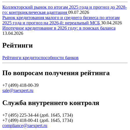
Коллекторский рынок по итогам 2025 года и прогноз до 2028-
го: контрциклическая адаптация
09.07.2026
Рынок кредитования малого и среднего бизнеса по итогам
2025 года и прогноз на 2026-й: нереальный МСБ
30.04.2026
Ипотечное кредитование в 2026 году: в поисках баланса
13.04.2026
Рейтинги
Рейтинги кредитоспособности банков
По вопросам получения рейтинга
+7 (499) 418-00-39
sale@raexpert.ru
Служба внутреннего контроля
+7 (495) 225-34-44 (доб. 1645, 1734)
+7 (499) 418-00-41 (доб. 1645, 1734)
compliance@raexpert.ru