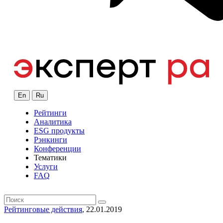
En
Ru
Рейтинги
Аналитика
ESG продукты
Рэнкинги
Конференции
Тематики
Услуги
FAQ
Рейтинговые действия
, 22.01.2019