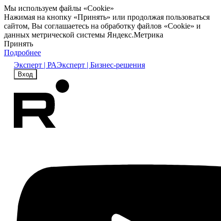
Мы используем файлы «Cookie»
Нажимая на кнопку «Принять» или продолжая пользоваться
сайтом, Вы соглашаетесь на обработку файлов «Cookie» и
данных метрической системы Яндекс.Метрика
Принять
Подробнее
Эксперт | РА
Эксперт | Бизнес-решения
Вход