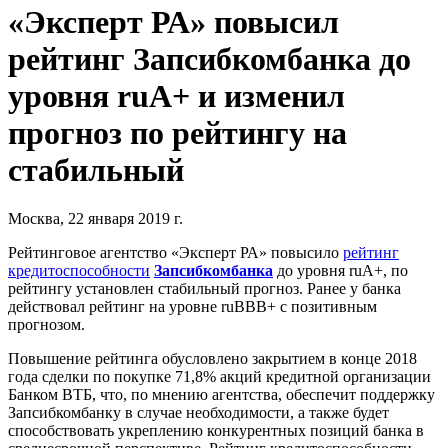
«Эксперт РА» повысил
рейтинг Запсибкомбанка до
уровня ruА+ и изменил
прогноз по рейтингу на
стабильный
Москва, 22 января 2019 г.
Рейтинговое агентство «Эксперт РА» повысило
рейтинг
кредитоспособности
Запсибкомбанка
до уровня ruА+, по
рейтингу установлен стабильный прогноз. Ранее у банка
действовал рейтинг на уровне ruBBB+ с позитивным
прогнозом.
Повышение рейтинга обусловлено закрытием в конце 2018
года сделки по покупке 71,8% акций кредитной организации
Банком ВТБ, что, по мнению агентства, обеспечит поддержку
Запсибкомбанку в случае необходимости, а также будет
способствовать укреплению конкурентных позиций банка в