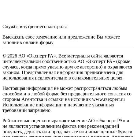
Служба внутреннего контроля
Высказать свое замечание или предложение Вы можете
заполнив
онлайн-форму
© 2026 АО «Эксперт РА». Все материалы сайта являются
интеллектуальной собственностью АО «Эксперт РА» (кроме
случаев, когда прямо указано другое авторство) и охраняются
законом. Представленная информация предназначена для
использования исключительно в ознакомительных целях.
Настоящая информация не может распространяться любым
способом и в любой форме без предварительного согласия со
стороны Агентства и ссылки на источник www.raexpert.ru
Использование информации в нарушение указанных
требований запрещено.
Рейтинговые оценки выражают мнение АО «Эксперт РА» и
не являются установлением фактов или рекомендацией
покупать, держать или продавать те или иные ценные бумаги