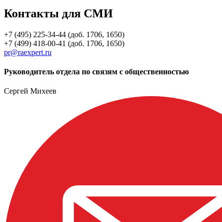
Контакты для СМИ
+7 (495) 225-34-44 (доб. 1706, 1650)
+7 (499) 418-00-41 (доб. 1706, 1650)
pr@raexpert.ru
Руководитель отдела по связям с общественностью
Сергей Михеев