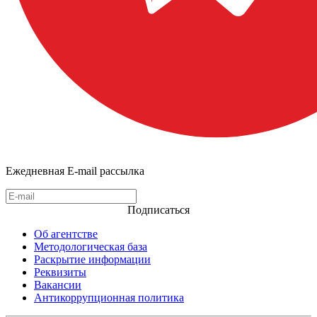
Ежедневная E-mail рассылка
Подписаться
Об агентстве
Методологическая база
Раскрытие информации
Реквизиты
Вакансии
Антикоррупционная политика