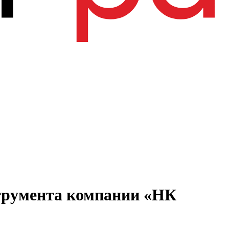
струмента компании «НК