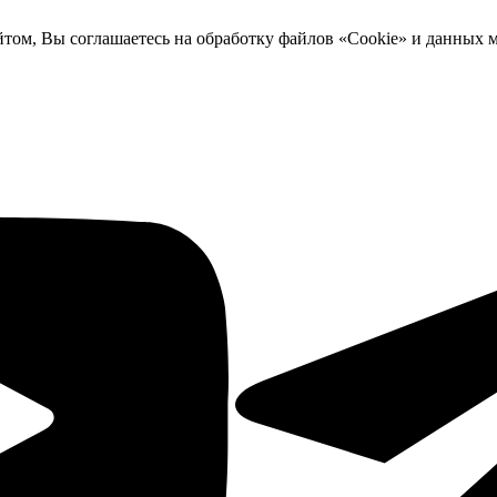
йтом, Вы соглашаетесь на обработку файлов «Cookie» и данных