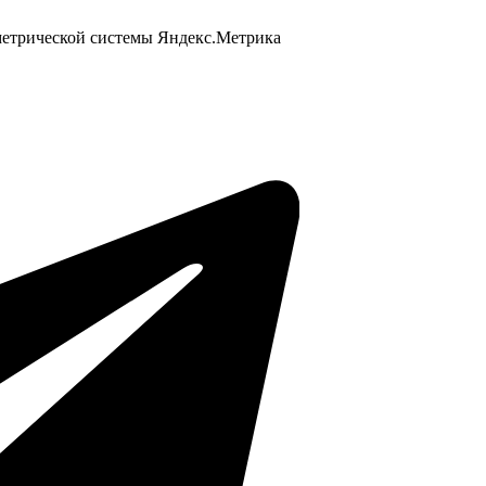
 метрической системы Яндекс.Метрика