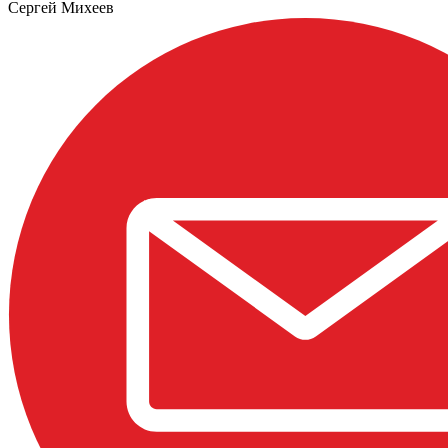
Сергей Михеев