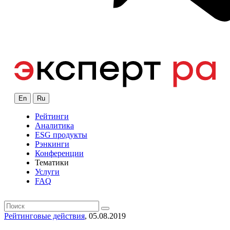
En
Ru
Рейтинги
Аналитика
ESG продукты
Рэнкинги
Конференции
Тематики
Услуги
FAQ
Рейтинговые действия
, 05.08.2019