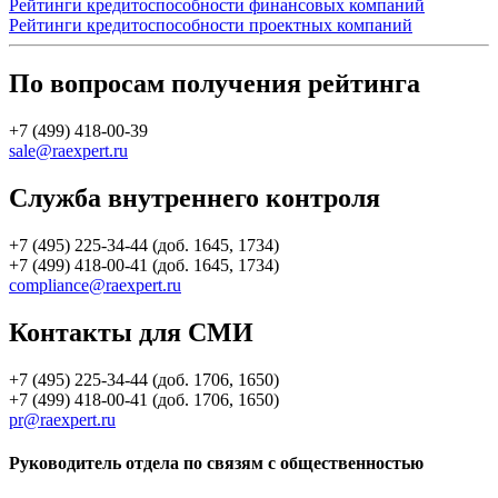
Рейтинги кредитоспособности финансовых компаний
Рейтинги кредитоспособности проектных компаний
По вопросам получения рейтинга
+7 (499) 418-00-39
sale@raexpert.ru
Служба внутреннего контроля
+7 (495) 225-34-44 (доб. 1645, 1734)
+7 (499) 418-00-41 (доб. 1645, 1734)
compliance@raexpert.ru
Контакты для СМИ
+7 (495) 225-34-44 (доб. 1706, 1650)
+7 (499) 418-00-41 (доб. 1706, 1650)
pr@raexpert.ru
Руководитель отдела по связям с общественностью