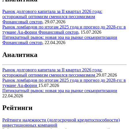
Рынок долгового капитала за II квартал 2026 года:
осторожный оптимизм сменился пессимизмом
Финансовый сектор
,
29.07.2026
Рынок ломбардов по итогам 2025 года и прогноз до 2028-го: в
тумане Au-фории
Финансовый сектор
,
15.07.2026
Пятикратный рывок: новая эра на рынке секьюритизации
Финансовый сектор
,
22.04.2026
Аналитика
Рынок долгового капитала за II квартал 2026 года:
осторожный оптимизм сменился пессимизмом
29.07.2026
Рынок ломбардов по итогам 2025 года и прогноз до 2028-го: в
тумане Au-фории
15.07.2026
Пятикратный рывок: новая эра на рынке секьюритизации
22.04.2026
Рейтинги
Рейтинги надежности (долгосрочной кредитоспособности)
инвестиционных компаний