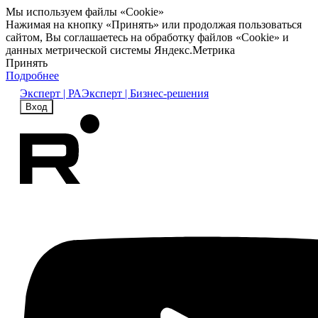
Мы используем файлы «Cookie»
Нажимая на кнопку «Принять» или продолжая пользоваться
сайтом, Вы соглашаетесь на обработку файлов «Cookie» и
данных метрической системы Яндекс.Метрика
Принять
Подробнее
Эксперт | РА
Эксперт | Бизнес-решения
Вход