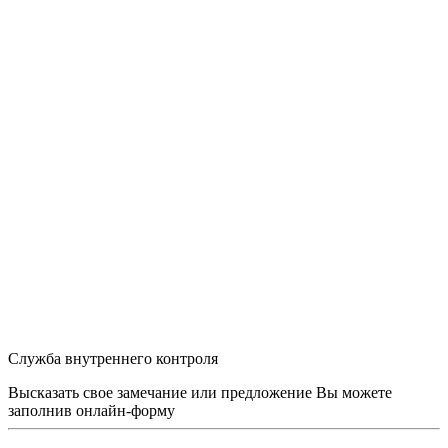
Служба внутреннего контроля
Высказать свое замечание или предложение Вы можете
заполнив
онлайн-форму