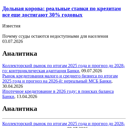
Дольная корова: реальные ставки по кредитам
все еще достигают 30% годовых
Известия
Почему ссуды остаются недоступными для населения
03.07.2026
Аналитика
Коллекторский рынок по итогам 2025 года и прогноз до 2028-
го: контрциклическая адаптация
Банки
,
09.07.2026
Рынок кредитования малого и среднего бизнеса по итогам
2025 года и прогноз на 2026-й: нереальный МСБ
Банки
,
30.04.2026
Ипотечное кредитование в 2026 году: в поисках баланса
Банки
,
13.04.2026
Аналитика
Коллекторский рынок по итогам 2025 года и прогноз до 2028-