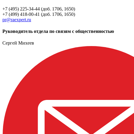
+7 (495) 225-34-44 (доб. 1706, 1650)
+7 (499) 418-00-41 (доб. 1706, 1650)
pr@raexpert.ru
Руководитель отдела по связям с общественностью
Сергей Михеев