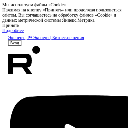
Мы используем файлы «Cookie»
Нажимая на кнопку «Принять» или продолжая пользоваться
сайтом, Вы соглашаетесь на обработку файлов «Cookie» и
данных метрической системы Яндекс.Метрика
Принять
Подробнее
Эксперт | РА
Эксперт | Бизнес-решения
Вход