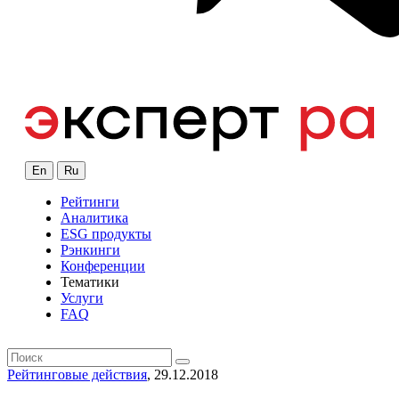
En
Ru
Рейтинги
Аналитика
ESG продукты
Рэнкинги
Конференции
Тематики
Услуги
FAQ
Рейтинговые действия
, 29.12.2018