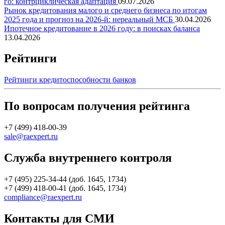
го: контрциклическая адаптация
09.07.2026
Рынок кредитования малого и среднего бизнеса по итогам
2025 года и прогноз на 2026-й: нереальный МСБ
30.04.2026
Ипотечное кредитование в 2026 году: в поисках баланса
13.04.2026
Рейтинги
Рейтинги кредитоспособности банков
По вопросам получения рейтинга
+7 (499) 418-00-39
sale@raexpert.ru
Служба внутреннего контроля
+7 (495) 225-34-44 (доб. 1645, 1734)
+7 (499) 418-00-41 (доб. 1645, 1734)
compliance@raexpert.ru
Контакты для СМИ