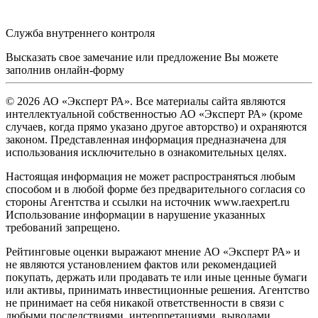
Служба внутреннего контроля
Высказать свое замечание или предложение Вы можете
заполнив
онлайн-форму
© 2026 АО «Эксперт РА». Все материалы сайта являются
интеллектуальной собственностью АО «Эксперт РА» (кроме
случаев, когда прямо указано другое авторство) и охраняются
законом. Представленная информация предназначена для
использования исключительно в ознакомительных целях.
Настоящая информация не может распространяться любым
способом и в любой форме без предварительного согласия со
стороны Агентства и ссылки на источник www.raexpert.ru
Использование информации в нарушение указанных
требований запрещено.
Рейтинговые оценки выражают мнение АО «Эксперт РА» и
не являются установлением фактов или рекомендацией
покупать, держать или продавать те или иные ценные бумаги
или активы, принимать инвестиционные решения. Агентство
не принимает на себя никакой ответственности в связи с
любыми последствиями, интерпретациями, выводами,