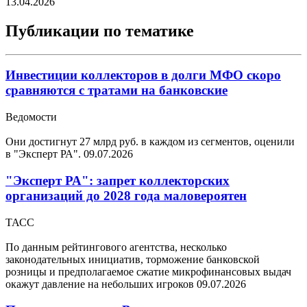
13.04.2026
Публикации по тематике
Инвестиции коллекторов в долги МФО скоро
сравняются с тратами на банковские
Ведомости
Они достигнут 27 млрд руб. в каждом из сегментов, оценили
в "Эксперт РА".
09.07.2026
"Эксперт РА": запрет коллекторских
организаций до 2028 года маловероятен
ТАСС
По данным рейтингового агентства, несколько
законодательных инициатив, торможение банковской
розницы и предполагаемое сжатие микрофинансовых выдач
окажут давление на небольших игроков
09.07.2026