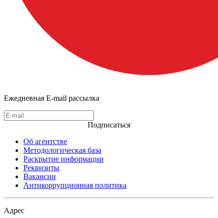
Ежедневная E-mail рассылка
Подписаться
Об агентстве
Методологическая база
Раскрытие информации
Реквизиты
Вакансии
Антикоррупционная политика
Адрес