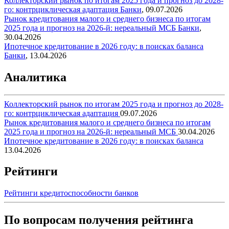
Коллекторский рынок по итогам 2025 года и прогноз до 2028-
го: контрциклическая адаптация
Банки
,
09.07.2026
Рынок кредитования малого и среднего бизнеса по итогам
2025 года и прогноз на 2026-й: нереальный МСБ
Банки
,
30.04.2026
Ипотечное кредитование в 2026 году: в поисках баланса
Банки
,
13.04.2026
Аналитика
Коллекторский рынок по итогам 2025 года и прогноз до 2028-
го: контрциклическая адаптация
09.07.2026
Рынок кредитования малого и среднего бизнеса по итогам
2025 года и прогноз на 2026-й: нереальный МСБ
30.04.2026
Ипотечное кредитование в 2026 году: в поисках баланса
13.04.2026
Рейтинги
Рейтинги кредитоспособности банков
По вопросам получения рейтинга