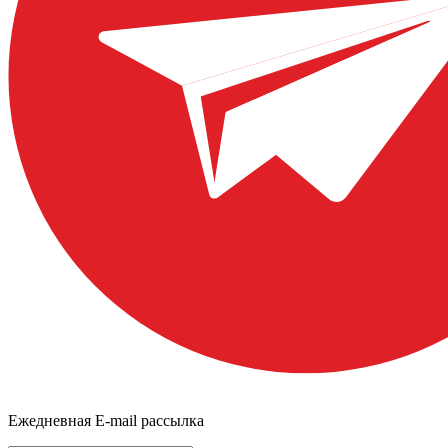
Ежедневная E-mail рассылка