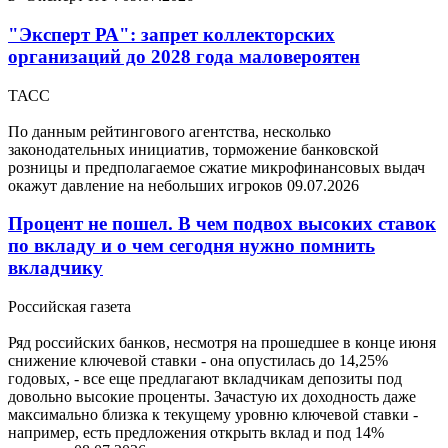
"Эксперт РА": запрет коллекторских
организаций до 2028 года маловероятен
ТАСС
По данным рейтингового агентства, несколько
законодательных инициатив, торможение банковской
розницы и предполагаемое сжатие микрофинансовых выдач
окажут давление на небольших игроков
09.07.2026
Процент не пошел. В чем подвох высоких ставок
по вкладу и о чем сегодня нужно помнить
вкладчику
Российская газета
Ряд российских банков, несмотря на прошедшее в конце июня
снижение ключевой ставки - она опустилась до 14,25%
годовых, - все еще предлагают вкладчикам депозиты под
довольно высокие проценты. Зачастую их доходность даже
максимально близка к текущему уровню ключевой ставки -
например, есть предложения открыть вклад и под 14%