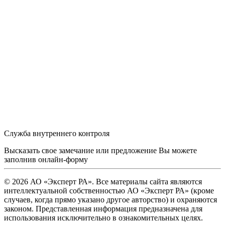
Служба внутреннего контроля
Высказать свое замечание или предложение Вы можете
заполнив
онлайн-форму
© 2026 АО «Эксперт РА». Все материалы сайта являются
интеллектуальной собственностью АО «Эксперт РА» (кроме
случаев, когда прямо указано другое авторство) и охраняются
законом. Представленная информация предназначена для
использования исключительно в ознакомительных целях.