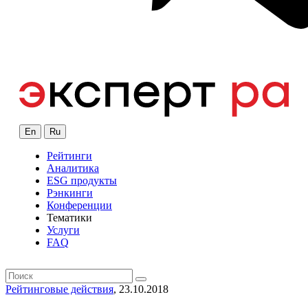
En
Ru
Рейтинги
Аналитика
ESG продукты
Рэнкинги
Конференции
Тематики
Услуги
FAQ
Рейтинговые действия
, 23.10.2018