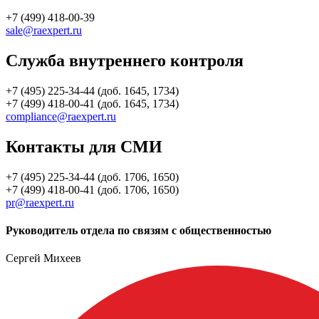
+7 (499) 418-00-39
sale@raexpert.ru
Служба внутреннего контроля
+7 (495) 225-34-44 (доб. 1645, 1734)
+7 (499) 418-00-41 (доб. 1645, 1734)
compliance@raexpert.ru
Контакты для СМИ
+7 (495) 225-34-44 (доб. 1706, 1650)
+7 (499) 418-00-41 (доб. 1706, 1650)
pr@raexpert.ru
Руководитель отдела по связям с общественностью
Сергей Михеев