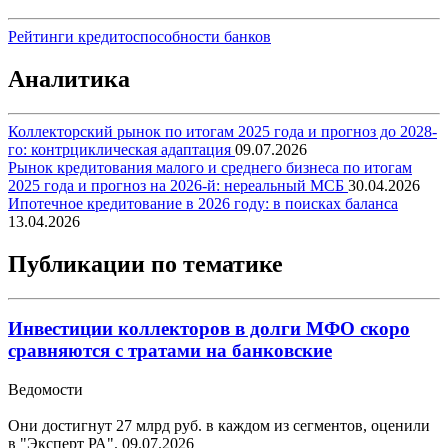
Рейтинги кредитоспособности банков
Аналитика
Коллекторский рынок по итогам 2025 года и прогноз до 2028-
го: контрциклическая адаптация
09.07.2026
Рынок кредитования малого и среднего бизнеса по итогам
2025 года и прогноз на 2026-й: нереальный МСБ
30.04.2026
Ипотечное кредитование в 2026 году: в поисках баланса
13.04.2026
Публикации по тематике
Инвестиции коллекторов в долги МФО скоро
сравняются с тратами на банковские
Ведомости
Они достигнут 27 млрд руб. в каждом из сегментов, оценили
в "Эксперт РА".
09.07.2026