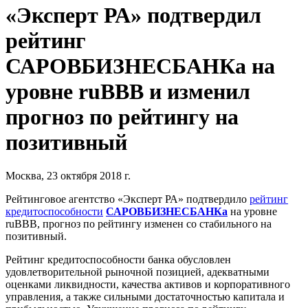
«Эксперт РА» подтвердил
рейтинг
САРОВБИЗНЕСБАНКа на
уровне ruBBB и изменил
прогноз по рейтингу на
позитивный
Москва, 23 октября 2018 г.
Рейтинговое агентство «Эксперт РА» подтвердило
рейтинг
кредитоспособности
САРОВБИЗНЕСБАНКа
на уровне
ruВВВ, прогноз по рейтингу изменен со стабильного на
позитивный.
Рейтинг кредитоспособности банка обусловлен
удовлетворительной рыночной позицией, адекватными
оценками ликвидности, качества активов и корпоративного
управления, а также сильными достаточностью капитала и