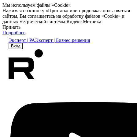
Мы используем файлы «Cookie»
Нажимая на кнопку «Принять» или продолжая пользоваться
сайтом, Вы соглашаетесь на обработку файлов «Cookie» и
данных метрической системы Яндекс.Метрика
Принять
Подробнее
Эксперт | РА
Эксперт | Бизнес-решения
Вход