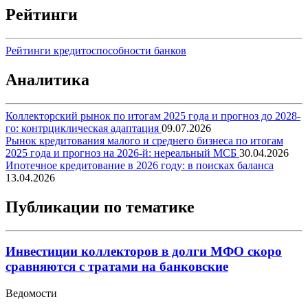
Рейтинги
Рейтинги кредитоспособности банков
Аналитика
Коллекторский рынок по итогам 2025 года и прогноз до 2028-
го: контрциклическая адаптация
09.07.2026
Рынок кредитования малого и среднего бизнеса по итогам
2025 года и прогноз на 2026-й: нереальный МСБ
30.04.2026
Ипотечное кредитование в 2026 году: в поисках баланса
13.04.2026
Публикации по тематике
Инвестиции коллекторов в долги МФО скоро
сравняются с тратами на банковские
Ведомости