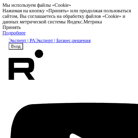
Мы используем файлы «Cookie»
Нажимая на кнопку «Принять» или продолжая пользоваться
сайтом, Вы соглашаетесь на обработку файлов «Cookie» и
данных метрической системы Яндекс.Метрика
Принять
Подробнее
Эксперт | РА
Эксперт | Бизнес-решения
Вход