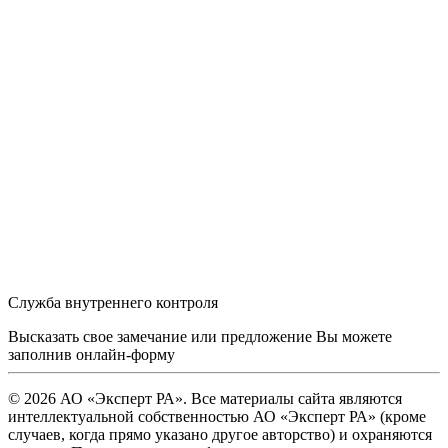
Служба внутреннего контроля
Высказать свое замечание или предложение Вы можете
заполнив
онлайн-форму
© 2026 АО «Эксперт РА». Все материалы сайта являются
интеллектуальной собственностью АО «Эксперт РА» (кроме
случаев, когда прямо указано другое авторство) и охраняются