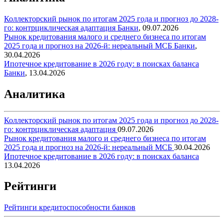
Коллекторский рынок по итогам 2025 года и прогноз до 2028-
го: контрциклическая адаптация
Банки
,
09.07.2026
Рынок кредитования малого и среднего бизнеса по итогам
2025 года и прогноз на 2026-й: нереальный МСБ
Банки
,
30.04.2026
Ипотечное кредитование в 2026 году: в поисках баланса
Банки
,
13.04.2026
Аналитика
Коллекторский рынок по итогам 2025 года и прогноз до 2028-
го: контрциклическая адаптация
09.07.2026
Рынок кредитования малого и среднего бизнеса по итогам
2025 года и прогноз на 2026-й: нереальный МСБ
30.04.2026
Ипотечное кредитование в 2026 году: в поисках баланса
13.04.2026
Рейтинги
Рейтинги кредитоспособности банков