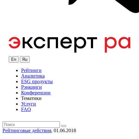
En
Ru
Рейтинги
Аналитика
ESG продукты
Рэнкинги
Конференции
Тематики
Услуги
FAQ
Рейтинговые действия
, 01.06.2018