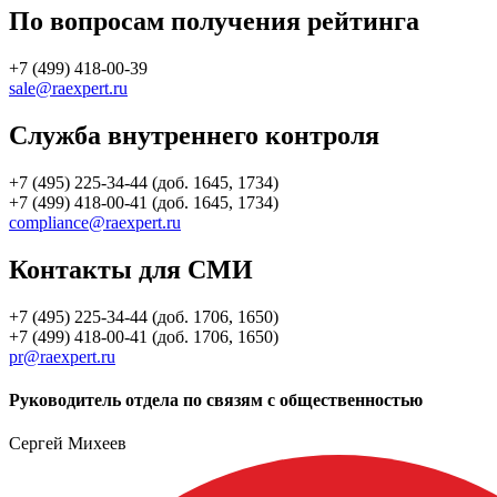
По вопросам получения рейтинга
+7 (499) 418-00-39
sale@raexpert.ru
Служба внутреннего контроля
+7 (495) 225-34-44 (доб. 1645, 1734)
+7 (499) 418-00-41 (доб. 1645, 1734)
compliance@raexpert.ru
Контакты для СМИ
+7 (495) 225-34-44 (доб. 1706, 1650)
+7 (499) 418-00-41 (доб. 1706, 1650)
pr@raexpert.ru
Руководитель отдела по связям с общественностью
Сергей Михеев