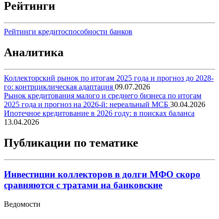
Рейтинги
Рейтинги кредитоспособности банков
Аналитика
Коллекторский рынок по итогам 2025 года и прогноз до 2028-
го: контрциклическая адаптация
09.07.2026
Рынок кредитования малого и среднего бизнеса по итогам
2025 года и прогноз на 2026-й: нереальный МСБ
30.04.2026
Ипотечное кредитование в 2026 году: в поисках баланса
13.04.2026
Публикации по тематике
Инвестиции коллекторов в долги МФО скоро
сравняются с тратами на банковские
Ведомости