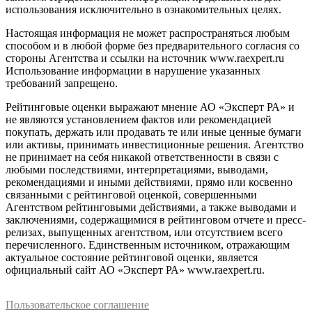
использования исключительно в ознакомительных целях.
Настоящая информация не может распространяться любым
способом и в любой форме без предварительного согласия со
стороны Агентства и ссылки на источник www.raexpert.ru
Использование информации в нарушение указанных
требований запрещено.
Рейтинговые оценки выражают мнение АО «Эксперт РА» и
не являются установлением фактов или рекомендацией
покупать, держать или продавать те или иные ценные бумаги
или активы, принимать инвестиционные решения. Агентство
не принимает на себя никакой ответственности в связи с
любыми последствиями, интерпретациями, выводами,
рекомендациями и иными действиями, прямо или косвенно
связанными с рейтинговой оценкой, совершенными
Агентством рейтинговыми действиями, а также выводами и
заключениями, содержащимися в рейтинговом отчете и пресс-
релизах, выпущенных агентством, или отсутствием всего
перечисленного. Единственным источником, отражающим
актуальное состояние рейтинговой оценки, является
официальный сайт АО «Эксперт РА» www.raexpert.ru.
Пользовательское соглашение