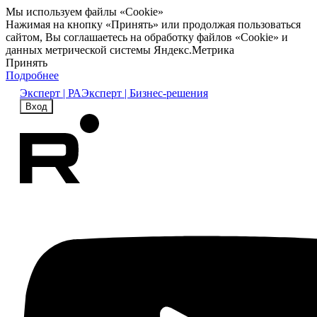
Мы используем файлы «Cookie»
Нажимая на кнопку «Принять» или продолжая пользоваться
сайтом, Вы соглашаетесь на обработку файлов «Cookie» и
данных метрической системы Яндекс.Метрика
Принять
Подробнее
Эксперт | РА
Эксперт | Бизнес-решения
Вход