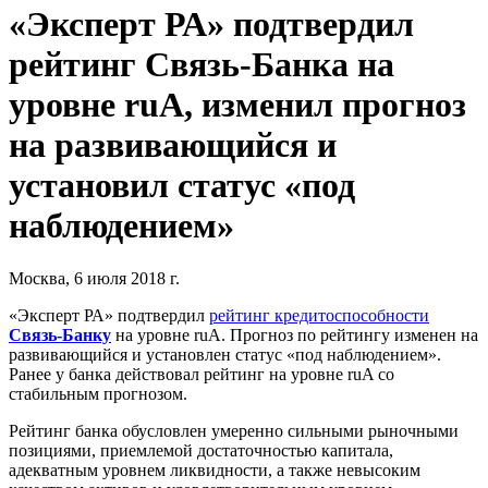
«Эксперт РА» подтвердил
рейтинг Связь-Банка на
уровне ruA, изменил прогноз
на развивающийся и
установил статус «под
наблюдением»
Москва, 6 июля 2018 г.
«Эксперт РА» подтвердил
рейтинг кредитоспособности
Связь-Банку
на уровне ruA. Прогноз по рейтингу изменен на
развивающийся и установлен статус «под наблюдением».
Ранее у банка действовал рейтинг на уровне ruA со
стабильным прогнозом.
Рейтинг банка обусловлен умеренно сильными рыночными
позициями, приемлемой достаточностью капитала,
адекватным уровнем ликвидности, а также невысоким