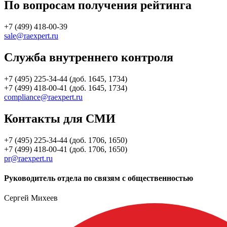
По вопросам получения рейтинга
+7 (499) 418-00-39
sale@raexpert.ru
Служба внутреннего контроля
+7 (495) 225-34-44 (доб. 1645, 1734)
+7 (499) 418-00-41 (доб. 1645, 1734)
compliance@raexpert.ru
Контакты для СМИ
+7 (495) 225-34-44 (доб. 1706, 1650)
+7 (499) 418-00-41 (доб. 1706, 1650)
pr@raexpert.ru
Руководитель отдела по связям с общественностью
Сергей Михеев