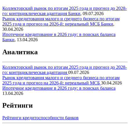
Коллекторский рынок по итогам 2025 года и прогноз до 2028-
го: контрциклическая адаптация
Банки
,
09.07.2026
Рынок кредитования малого и среднего бизнеса по итогам
2025 года и прогноз на 2026-й: нереальный МСБ
Банки
,
30.04.2026
Ипотечное кредитование в 2026 году: в поисках баланса
Банки
,
13.04.2026
Аналитика
Коллекторский рынок по итогам 2025 года и прогноз до 2028-
го: контрциклическая адаптация
09.07.2026
Рынок кредитования малого и среднего бизнеса по итогам
2025 года и прогноз на 2026-й: нереальный МСБ
30.04.2026
Ипотечное кредитование в 2026 году: в поисках баланса
13.04.2026
Рейтинги
Рейтинги кредитоспособности банков