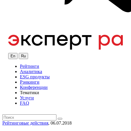
En
Ru
Рейтинги
Аналитика
ESG продукты
Рэнкинги
Конференции
Тематики
Услуги
FAQ
Рейтинговые действия
, 06.07.2018