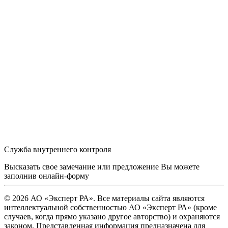
Служба внутреннего контроля
Высказать свое замечание или предложение Вы можете
заполнив
онлайн-форму
© 2026 АО «Эксперт РА». Все материалы сайта являются
интеллектуальной собственностью АО «Эксперт РА» (кроме
случаев, когда прямо указано другое авторство) и охраняются
законом. Представленная информация предназначена для