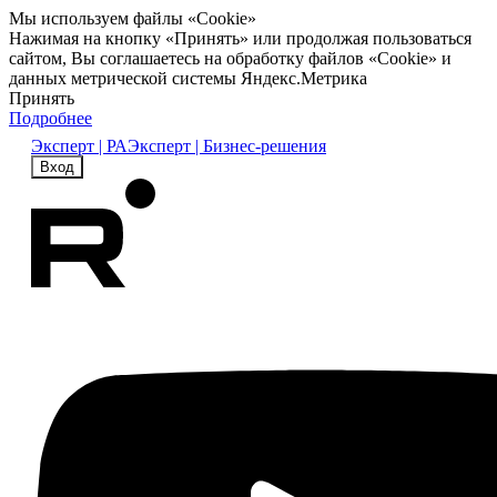
Мы используем файлы «Cookie»
Нажимая на кнопку «Принять» или продолжая пользоваться
сайтом, Вы соглашаетесь на обработку файлов «Cookie» и
данных метрической системы Яндекс.Метрика
Принять
Подробнее
Эксперт | РА
Эксперт | Бизнес-решения
Вход