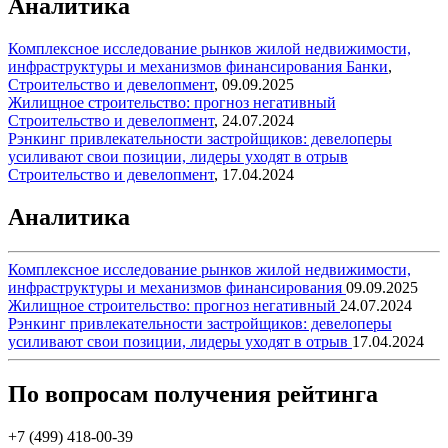
Аналитика
Комплексное исследование рынков жилой недвижимости,
инфраструктуры и механизмов финансирования
Банки
,
Строительство и девелопмент
,
09.09.2025
Жилищное строительство: прогноз негативный
Строительство и девелопмент
,
24.07.2024
Рэнкинг привлекательности застройщиков: девелоперы
усиливают свои позиции, лидеры уходят в отрыв
Строительство и девелопмент
,
17.04.2024
Аналитика
Комплексное исследование рынков жилой недвижимости,
инфраструктуры и механизмов финансирования
09.09.2025
Жилищное строительство: прогноз негативный
24.07.2024
Рэнкинг привлекательности застройщиков: девелоперы
усиливают свои позиции, лидеры уходят в отрыв
17.04.2024
По вопросам получения рейтинга
+7 (499) 418-00-39