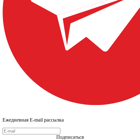
Ежедневная E-mail рассылка
Подписаться