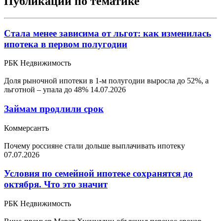
Публикации по тематике
Стала менее зависима от льгот: как изменилась
ипотека в первом полугодии
РБК Недвижимость
Доля рыночной ипотеки в 1-м полугодии выросла до 52%, а
льготной – упала до 48%
14.07.2026
Займам продлили срок
Коммерсантъ
Почему россияне стали дольше выплачивать ипотеку
07.07.2026
Условия по семейной ипотеке сохранятся до
октября. Что это значит
РБК Недвижимость