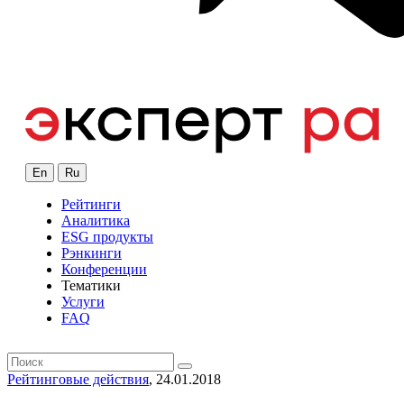
En
Ru
Рейтинги
Аналитика
ESG продукты
Рэнкинги
Конференции
Тематики
Услуги
FAQ
Рейтинговые действия
, 24.01.2018