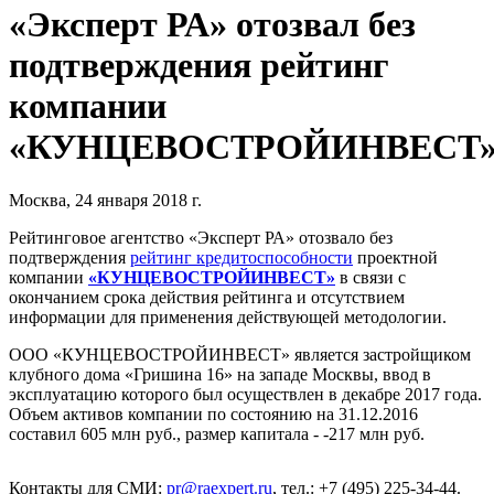
«Эксперт РА» отозвал без
подтверждения рейтинг
компании
«КУНЦЕВОСТРОЙИНВЕСТ
Москва, 24 января 2018 г.
Рейтинговое агентство «Эксперт РА» отозвало без
подтверждения
рейтинг кредитоспособности
проектной
компании
«КУНЦЕВОСТРОЙИНВЕСТ»
в связи с
окончанием срока действия рейтинга и отсутствием
информации для применения действующей методологии.
ООО «КУНЦЕВОСТРОЙИНВЕСТ» является застройщиком
клубного дома «Гришина 16» на западе Москвы, ввод в
эксплуатацию которого был осуществлен в декабре 2017 года.
Объем активов компании по состоянию на 31.12.2016
составил 605 млн руб., размер капитала - -217 млн руб.
Контакты для СМИ:
pr@raexpert.ru
, тел.: +7 (495) 225-34-44.