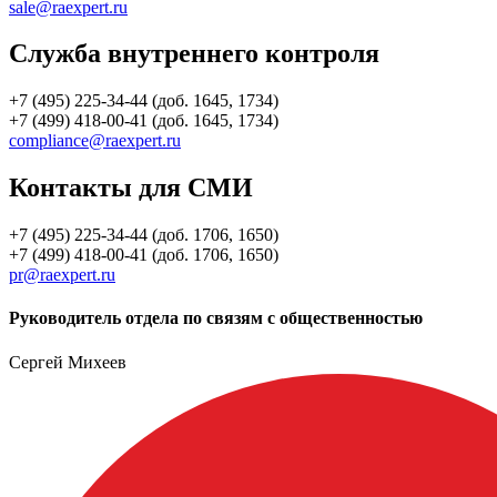
sale@raexpert.ru
Служба внутреннего контроля
+7 (495) 225-34-44 (доб. 1645, 1734)
+7 (499) 418-00-41 (доб. 1645, 1734)
compliance@raexpert.ru
Контакты для СМИ
+7 (495) 225-34-44 (доб. 1706, 1650)
+7 (499) 418-00-41 (доб. 1706, 1650)
pr@raexpert.ru
Руководитель отдела по связям с общественностью
Сергей Михеев