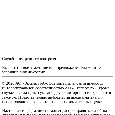
Служба внутреннего контроля
Высказать свое замечание или предложение Вы можете
заполнив
онлайн-форму
© 2026 АО «Эксперт РА». Все материалы сайта являются
интеллектуальной собственностью АО «Эксперт РА» (кроме
случаев, когда прямо указано другое авторство) и охраняются
законом. Представленная информация предназначена для
использования исключительно в ознакомительных целях.
Настоящая информация не может распространяться любым