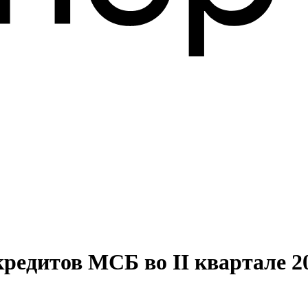
редитов МСБ во II квартале 20