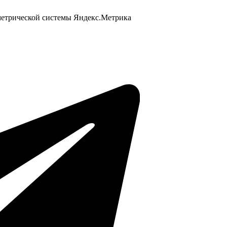
 метрической системы Яндекс.Метрика