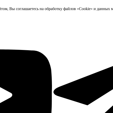
йтом, Вы соглашаетесь на обработку файлов «Cookie» и данных