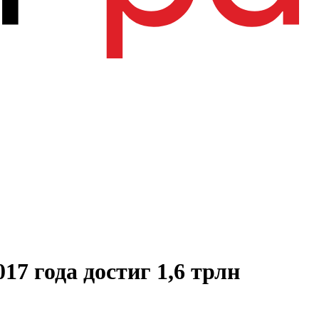
17 года достиг 1,6 трлн