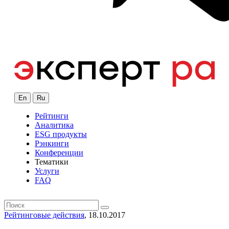
En
Ru
Рейтинги
Аналитика
ESG продукты
Рэнкинги
Конференции
Тематики
Услуги
FAQ
Рейтинговые действия
, 18.10.2017