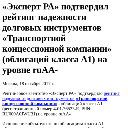
«Эксперт РА» подтвердил
рейтинг надежности
долговых инструментов
«Транспортной
концессионной компании»
(облигаций класса А1) на
уровне ruAA-
Москва, 18 октября 2017 г.
Рейтинговое агентство «Эксперт РА» подтвердило
рейтинг
надежности долговых инструментов
«Транспортной
концессионной компании»
- облигаций класса А1
(регистрационный номер 4-01-36523-R, ISIN:
RU000A0JWU31) на уровне ruAA-.
Исполнение обязательств по облигациям класса А1