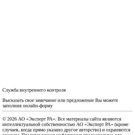
Служба внутреннего контроля
Высказать свое замечание или предложение Вы можете
заполнив
онлайн-форму
© 2026 АО «Эксперт РА». Все материалы сайта являются
интеллектуальной собственностью АО «Эксперт РА» (кроме
случаев, когда прямо указано другое авторство) и охраняются