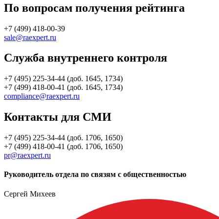
По вопросам получения рейтинга
+7 (499) 418-00-39
sale@raexpert.ru
Служба внутреннего контроля
+7 (495) 225-34-44 (доб. 1645, 1734)
+7 (499) 418-00-41 (доб. 1645, 1734)
compliance@raexpert.ru
Контакты для СМИ
+7 (495) 225-34-44 (доб. 1706, 1650)
+7 (499) 418-00-41 (доб. 1706, 1650)
pr@raexpert.ru
Руководитель отдела по связям с общественностью
Сергей Михеев