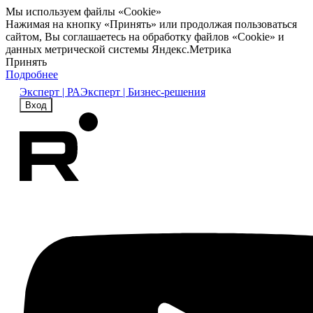
Мы используем файлы «Cookie»
Нажимая на кнопку «Принять» или продолжая пользоваться
сайтом, Вы соглашаетесь на обработку файлов «Cookie» и
данных метрической системы Яндекс.Метрика
Принять
Подробнее
Эксперт | РА
Эксперт | Бизнес-решения
Вход