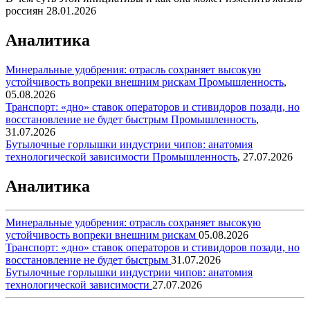
россиян
28.01.2026
Аналитика
Минеральные удобрения: отрасль сохраняет высокую
устойчивость вопреки внешним рискам
Промышленность
,
05.08.2026
Транспорт: «дно» ставок операторов и стивидоров позади, но
восстановление не будет быстрым
Промышленность
,
31.07.2026
Бутылочные горлышки индустрии чипов: анатомия
технологической зависимости
Промышленность
,
27.07.2026
Аналитика
Минеральные удобрения: отрасль сохраняет высокую
устойчивость вопреки внешним рискам
05.08.2026
Транспорт: «дно» ставок операторов и стивидоров позади, но
восстановление не будет быстрым
31.07.2026
Бутылочные горлышки индустрии чипов: анатомия
технологической зависимости
27.07.2026