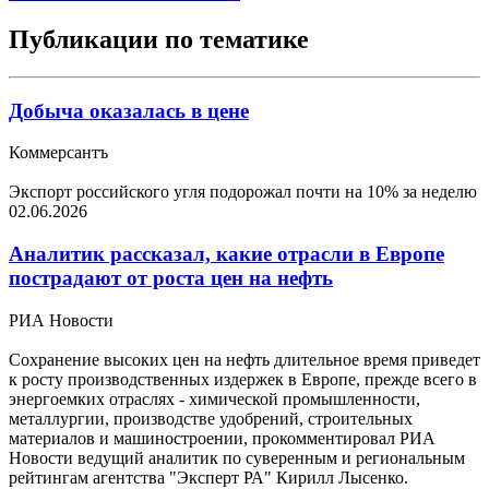
Публикации по тематике
Добыча оказалась в цене
Коммерсантъ
Экспорт российского угля подорожал почти на 10% за неделю
02.06.2026
Аналитик рассказал, какие отрасли в Европе
пострадают от роста цен на нефть
РИА Новости
Сохранение высоких цен на нефть длительное время приведет
к росту производственных издержек в Европе, прежде всего в
энергоемких отраслях - химической промышленности,
металлургии, производстве удобрений, строительных
материалов и машиностроении, прокомментировал РИА
Новости ведущий аналитик по суверенным и региональным
рейтингам агентства "Эксперт РА" Кирилл Лысенко.