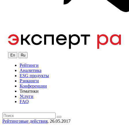
En
Ru
Рейтинги
Аналитика
ESG продукты
Рэнкинги
Конференции
Тематики
Услуги
FAQ
Рейтинговые действия
, 26.05.2017