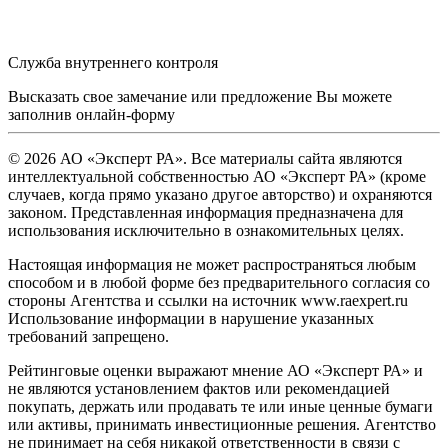
Служба внутреннего контроля
Высказать свое замечание или предложение Вы можете
заполнив
онлайн-форму
© 2026 АО «Эксперт РА». Все материалы сайта являются
интеллектуальной собственностью АО «Эксперт РА» (кроме
случаев, когда прямо указано другое авторство) и охраняются
законом. Представленная информация предназначена для
использования исключительно в ознакомительных целях.
Настоящая информация не может распространяться любым
способом и в любой форме без предварительного согласия со
стороны Агентства и ссылки на источник www.raexpert.ru
Использование информации в нарушение указанных
требований запрещено.
Рейтинговые оценки выражают мнение АО «Эксперт РА» и
не являются установлением фактов или рекомендацией
покупать, держать или продавать те или иные ценные бумаги
или активы, принимать инвестиционные решения. Агентство
не принимает на себя никакой ответственности в связи с