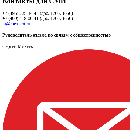
Контакты для СМИ
+7 (495) 225-34-44 (доб. 1706, 1650)
+7 (499) 418-00-41 (доб. 1706, 1650)
pr@raexpert.ru
Руководитель отдела по связям с общественностью
Сергей Михеев