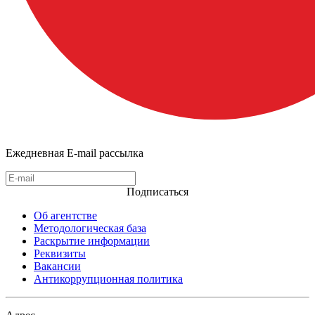
Ежедневная E-mail рассылка
Подписаться
Об агентстве
Методологическая база
Раскрытие информации
Реквизиты
Вакансии
Антикоррупционная политика