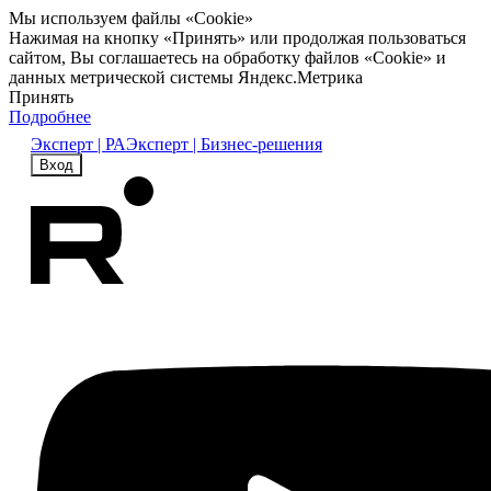
Мы используем файлы «Cookie»
Нажимая на кнопку «Принять» или продолжая пользоваться
сайтом, Вы соглашаетесь на обработку файлов «Cookie» и
данных метрической системы Яндекс.Метрика
Принять
Подробнее
Эксперт | РА
Эксперт | Бизнес-решения
Вход