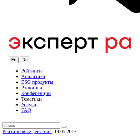
En
Ru
Рейтинги
Аналитика
ESG продукты
Рэнкинги
Конференции
Тематики
Услуги
FAQ
Рейтинговые действия
, 19.05.2017