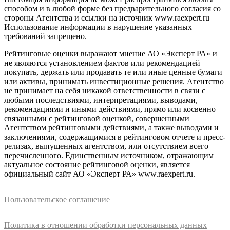
способом и в любой форме без предварительного согласия со
стороны Агентства и ссылки на источник www.raexpert.ru
Использование информации в нарушение указанных
требований запрещено.
Рейтинговые оценки выражают мнение АО «Эксперт РА» и
не являются установлением фактов или рекомендацией
покупать, держать или продавать те или иные ценные бумаги
или активы, принимать инвестиционные решения. Агентство
не принимает на себя никакой ответственности в связи с
любыми последствиями, интерпретациями, выводами,
рекомендациями и иными действиями, прямо или косвенно
связанными с рейтинговой оценкой, совершенными
Агентством рейтинговыми действиями, а также выводами и
заключениями, содержащимися в рейтинговом отчете и пресс-
релизах, выпущенных агентством, или отсутствием всего
перечисленного. Единственным источником, отражающим
актуальное состояние рейтинговой оценки, является
официальный сайт АО «Эксперт РА» www.raexpert.ru.
Пользовательское соглашение
Политика в отношении обработки персональных данных