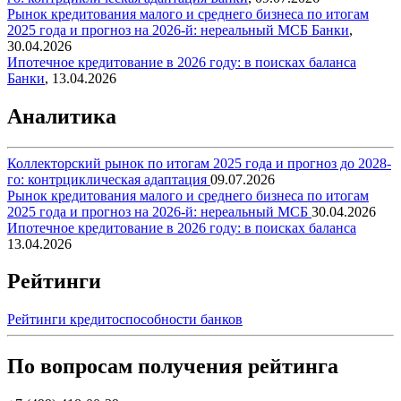
Рынок кредитования малого и среднего бизнеса по итогам
2025 года и прогноз на 2026-й: нереальный МСБ
Банки
,
30.04.2026
Ипотечное кредитование в 2026 году: в поисках баланса
Банки
,
13.04.2026
Аналитика
Коллекторский рынок по итогам 2025 года и прогноз до 2028-
го: контрциклическая адаптация
09.07.2026
Рынок кредитования малого и среднего бизнеса по итогам
2025 года и прогноз на 2026-й: нереальный МСБ
30.04.2026
Ипотечное кредитование в 2026 году: в поисках баланса
13.04.2026
Рейтинги
Рейтинги кредитоспособности банков
По вопросам получения рейтинга