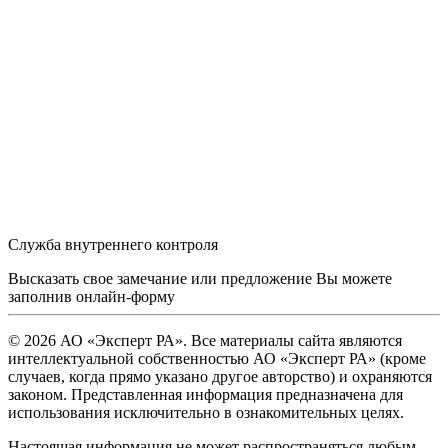
Служба внутреннего контроля
Высказать свое замечание или предложение Вы можете
заполнив
онлайн-форму
© 2026 АО «Эксперт РА». Все материалы сайта являются
интеллектуальной собственностью АО «Эксперт РА» (кроме
случаев, когда прямо указано другое авторство) и охраняются
законом. Представленная информация предназначена для
использования исключительно в ознакомительных целях.
Настоящая информация не может распространяться любым