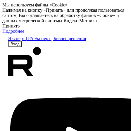
Мы используем файлы «Cookie»
Нажимая на кнопку «Принять» или продолжая пользоваться
сайтом, Вы соглашаетесь на обработку файлов «Cookie» и
данных метрической системы Яндекс.Метрика
Принять
Подробнее
Эксперт | РА
Эксперт | Бизнес-решения
Вход