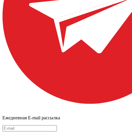
Ежедневная E-mail рассылка