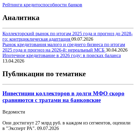
Рейтинги кредитоспособности банков
Аналитика
Коллекторский рынок по итогам 2025 года и прогноз до 2028-
го: контрциклическая адаптация
09.07.2026
Рынок кредитования малого и среднего бизнеса по итогам
2025 года и прогноз на 2026-й: нереальный МСБ
30.04.2026
Ипотечное кредитование в 2026 году: в поисках баланса
13.04.2026
Публикации по тематике
Инвестиции коллекторов в долги МФО скоро
сравняются с тратами на банковские
Ведомости
Они достигнут 27 млрд руб. в каждом из сегментов, оценили
в "Эксперт РА".
09.07.2026