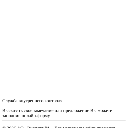
Служба внутреннего контроля
Высказать свое замечание или предложение Вы можете
заполнив
онлайн-форму