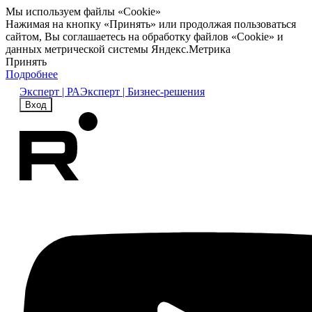
Мы используем файлы «Cookie»
Нажимая на кнопку «Принять» или продолжая пользоваться
сайтом, Вы соглашаетесь на обработку файлов «Cookie» и
данных метрической системы Яндекс.Метрика
Принять
Подробнее
Эксперт | РА
Эксперт | Бизнес-решения
Вход