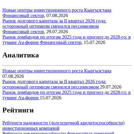
Новые центры инвестиционного роста Кыргызстана
Финансовый сектор
,
07.08.2026
Рынок долгового капитала за II квартал 2026 года:
осторожный оптимизм сменился пессимизмом
Финансовый сектор
,
29.07.2026
Рынок ломбардов по итогам 2025 года и прогноз до 2028-го: в
тумане Au-фории
Финансовый сектор
,
15.07.2026
Аналитика
Новые центры инвестиционного роста Кыргызстана
07.08.2026
Рынок долгового капитала за II квартал 2026 года:
осторожный оптимизм сменился пессимизмом
29.07.2026
Рынок ломбардов по итогам 2025 года и прогноз до 2028-го: в
тумане Au-фории
15.07.2026
Рейтинги
Рейтинги надежности (долгосрочной кредитоспособности)
инвестиционных компаний
Рейтинги кредитоспособности финансовых компаний