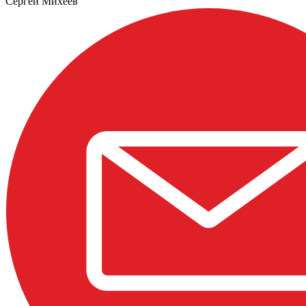
Сергей Михеев