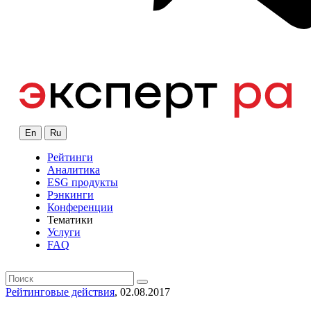
En
Ru
Рейтинги
Аналитика
ESG продукты
Рэнкинги
Конференции
Тематики
Услуги
FAQ
Рейтинговые действия
, 02.08.2017