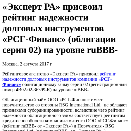
«Эксперт РА» присвоил
рейтинг надежности
долговых инструментов
«РСГ-Финанс» (облигации
серии 02) на уровне ruBBB-
Москва, 2 августа 2017 г.
Рейтинговое агентство «Эксперт РА» присвоил
рейтинг
надежности долговых инструментов компании
«РСГ-
Финанс»
облигационному займу серии 02 (регистрационный
номер 4B02-02-36399-R) на уровне ruBBB-.
Облигационный займ ООО «РСГ-Финанс» имеет
поручительство со стороны RSG International Ltd., не обладает
признаками субординированности, вследствие чего рейтинг
надёжности облигационного займа соответствует рейтингам
кредитоспособности компании-эмитента ООО «РСГ-Финанс»
(рейтинг ruBBB- от «Эксперт РА») и Поручителя - RSG