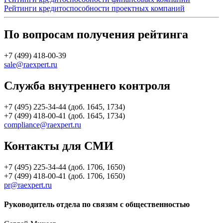
Рейтинги кредитоспособности проектных компаний
По вопросам получения рейтинга
+7 (499) 418-00-39
sale@raexpert.ru
Служба внутреннего контроля
+7 (495) 225-34-44 (доб. 1645, 1734)
+7 (499) 418-00-41 (доб. 1645, 1734)
compliance@raexpert.ru
Контакты для СМИ
+7 (495) 225-34-44 (доб. 1706, 1650)
+7 (499) 418-00-41 (доб. 1706, 1650)
pr@raexpert.ru
Руководитель отдела по связям с общественностью