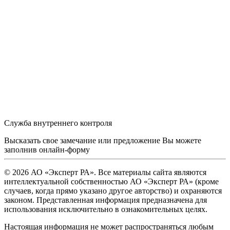
Служба внутреннего контроля
Высказать свое замечание или предложение Вы можете
заполнив
онлайн-форму
© 2026 АО «Эксперт РА». Все материалы сайта являются
интеллектуальной собственностью АО «Эксперт РА» (кроме
случаев, когда прямо указано другое авторство) и охраняются
законом. Представленная информация предназначена для
использования исключительно в ознакомительных целях.
Настоящая информация не может распространяться любым