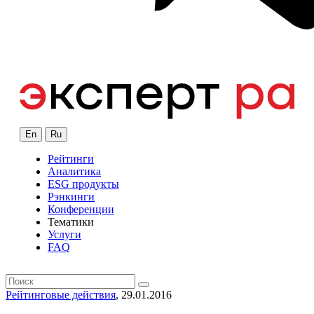
En
Ru
Рейтинги
Аналитика
ESG продукты
Рэнкинги
Конференции
Тематики
Услуги
FAQ
Рейтинговые действия
, 29.01.2016