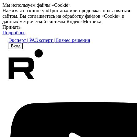
Мы используем файлы «Cookie»
Нажимая на кнопку «Принять» или продолжая пользоваться
сайтом, Вы соглашаетесь на обработку файлов «Cookie» и
данных метрической системы Яндекс.Метрика
Принять
Подробнее
Эксперт | РА
Эксперт | Бизнес-решения
Вход