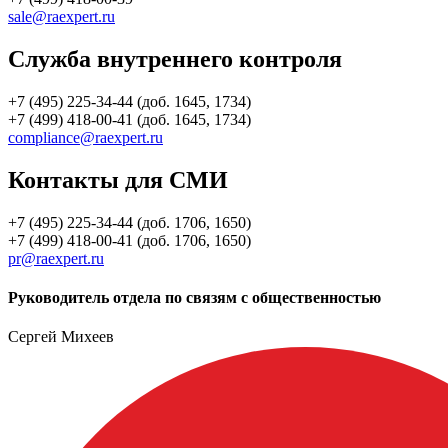
sale@raexpert.ru
Служба внутреннего контроля
+7 (495) 225-34-44 (доб. 1645, 1734)
+7 (499) 418-00-41 (доб. 1645, 1734)
compliance@raexpert.ru
Контакты для СМИ
+7 (495) 225-34-44 (доб. 1706, 1650)
+7 (499) 418-00-41 (доб. 1706, 1650)
pr@raexpert.ru
Руководитель отдела по связям с общественностью
Сергей Михеев