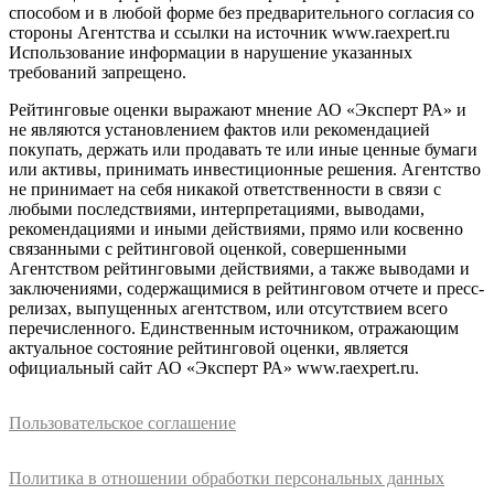
способом и в любой форме без предварительного согласия со
стороны Агентства и ссылки на источник www.raexpert.ru
Использование информации в нарушение указанных
требований запрещено.
Рейтинговые оценки выражают мнение АО «Эксперт РА» и
не являются установлением фактов или рекомендацией
покупать, держать или продавать те или иные ценные бумаги
или активы, принимать инвестиционные решения. Агентство
не принимает на себя никакой ответственности в связи с
любыми последствиями, интерпретациями, выводами,
рекомендациями и иными действиями, прямо или косвенно
связанными с рейтинговой оценкой, совершенными
Агентством рейтинговыми действиями, а также выводами и
заключениями, содержащимися в рейтинговом отчете и пресс-
релизах, выпущенных агентством, или отсутствием всего
перечисленного. Единственным источником, отражающим
актуальное состояние рейтинговой оценки, является
официальный сайт АО «Эксперт РА» www.raexpert.ru.
Пользовательское соглашение
Политика в отношении обработки персональных данных