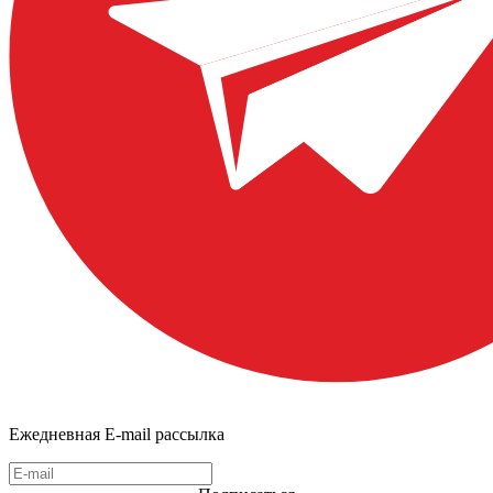
Ежедневная E-mail рассылка