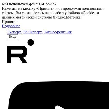
Мы используем файлы «Cookie»
Нажимая на кнопку «Принять» или продолжая пользоваться
сайтом, Вы соглашаетесь на обработку файлов «Cookie» и
данных метрической системы Яндекс.Метрика
Принять
Подробнее
Эксперт | РА
Эксперт | Бизнес-решения
Вход