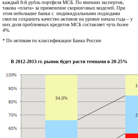
каждый 8-й рубль портфеля МСБ. По мнению экспертов,
такова «плата» за применение скоринговых моделей. При
этом небольшие банки с индивидуальными подходами
смогли сохранить качество активов на уровне начала года – у
них доля проблемных кредитов МСБ составляет чуть более
4%.
* По активам по классификации Банка России
В 2012-2013 гг. рынок будет расти темпами в 20-25%