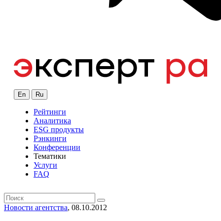
En
Ru
Рейтинги
Аналитика
ESG продукты
Рэнкинги
Конференции
Тематики
Услуги
FAQ
Новости агентства
, 08.10.2012