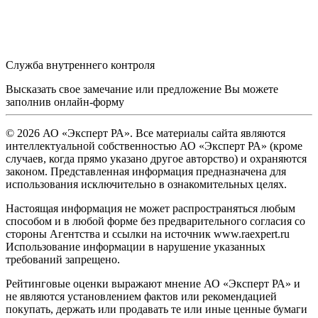
Служба внутреннего контроля
Высказать свое замечание или предложение Вы можете
заполнив
онлайн-форму
© 2026 АО «Эксперт РА». Все материалы сайта являются
интеллектуальной собственностью АО «Эксперт РА» (кроме
случаев, когда прямо указано другое авторство) и охраняются
законом. Представленная информация предназначена для
использования исключительно в ознакомительных целях.
Настоящая информация не может распространяться любым
способом и в любой форме без предварительного согласия со
стороны Агентства и ссылки на источник www.raexpert.ru
Использование информации в нарушение указанных
требований запрещено.
Рейтинговые оценки выражают мнение АО «Эксперт РА» и
не являются установлением фактов или рекомендацией
покупать, держать или продавать те или иные ценные бумаги