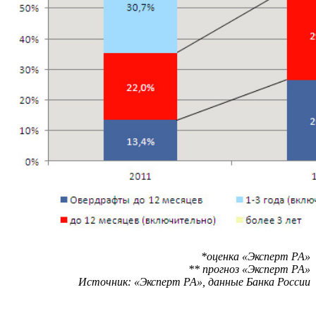
*оценка «Эксперт РА»
** прогноз «Эксперт РА»
Источник: «Эксперт РА», данные Банка России