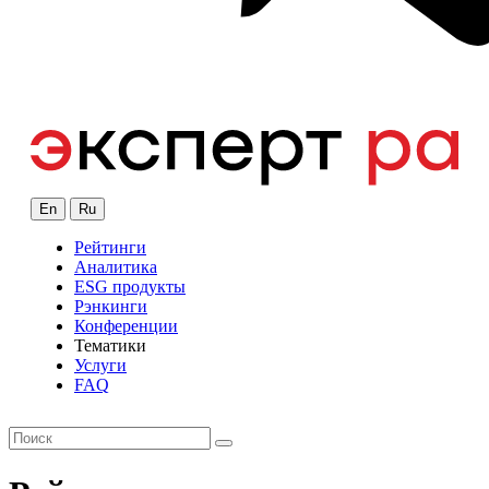
En
Ru
Рейтинги
Аналитика
ESG продукты
Рэнкинги
Конференции
Тематики
Услуги
FAQ