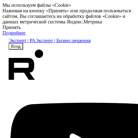
Мы используем файлы «Cookie»
Нажимая на кнопку «Принять» или продолжая пользоваться
сайтом, Вы соглашаетесь на обработку файлов «Cookie» и
данных метрической системы Яндекс.Метрика
Принять
Подробнее
Эксперт | РА
Эксперт | Бизнес-решения
Вход