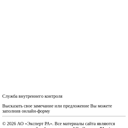
Служба внутреннего контроля
Высказать свое замечание или предложение Вы можете
заполнив
онлайн-форму
© 2026 АО «Эксперт РА». Все материалы сайта являются