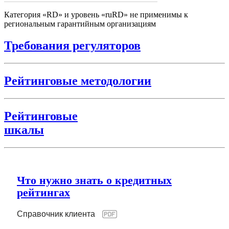
Категория «RD» и уровень «ruRD» не применимы к
региональным гарантийным организациям
Требования регуляторов
Рейтинговые методологии
Рейтинговые
шкалы
Что нужно знать о кредитных
рейтингах
Справочник клиента