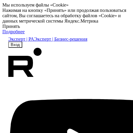
Мы используем файлы «Cookie»
Нажимая на кнопку «Принять» или продолжая пользоваться
сайтом, Вы соглашаетесь на обработку файлов «Cookie» и
данных метрической системы Яндекс.Метрика
Принять
Подробнее
Эксперт | РА
Эксперт | Бизнес-решения
Вход