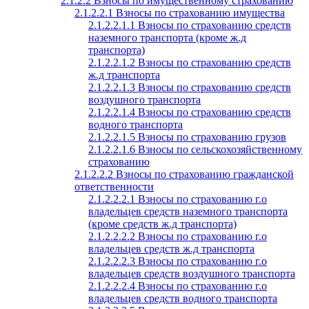
2.1.2.2 Взносы по имущественному страхованию
2.1.2.2.1 Взносы по страхованию имущества
2.1.2.2.1.1 Взносы по страхованию средств
наземного транспорта (кроме ж.д
транспорта)
2.1.2.2.1.2 Взносы по страхованию средств
ж.д транспорта
2.1.2.2.1.3 Взносы по страхованию средств
воздушного транспорта
2.1.2.2.1.4 Взносы по страхованию средств
водного транспорта
2.1.2.2.1.5 Взносы по страхованию грузов
2.1.2.2.1.6 Взносы по сельскохозяйственному
страхованию
2.1.2.2.2 Взносы по страхованию гражданской
ответственности
2.1.2.2.2.1 Взносы по страхованию г.о
владельцев средств наземного транспорта
(кроме средств ж.д транспорта)
2.1.2.2.2.2 Взносы по страхованию г.о
владельцев средств ж.д транспорта
2.1.2.2.2.3 Взносы по страхованию г.о
владельцев средств воздушного транспорта
2.1.2.2.2.4 Взносы по страхованию г.о
владельцев средств водного транспорта