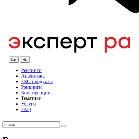
En
Ru
Рейтинги
Аналитика
ESG продукты
Рэнкинги
Конференции
Тематики
Услуги
FAQ