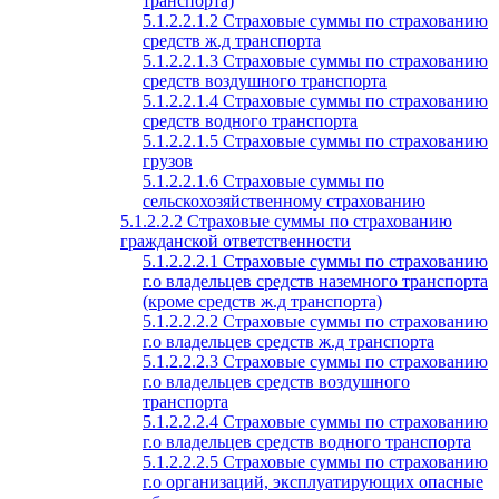
транспорта)
5.1.2.2.1.2 Страховые суммы по страхованию
средств ж.д транспорта
5.1.2.2.1.3 Страховые суммы по страхованию
средств воздушного транспорта
5.1.2.2.1.4 Страховые суммы по страхованию
средств водного транспорта
5.1.2.2.1.5 Страховые суммы по страхованию
грузов
5.1.2.2.1.6 Страховые суммы по
сельскохозяйственному страхованию
5.1.2.2.2 Страховые суммы по страхованию
гражданской ответственности
5.1.2.2.2.1 Страховые суммы по страхованию
г.о владельцев средств наземного транспорта
(кроме средств ж.д транспорта)
5.1.2.2.2.2 Страховые суммы по страхованию
г.о владельцев средств ж.д транспорта
5.1.2.2.2.3 Страховые суммы по страхованию
г.о владельцев средств воздушного
транспорта
5.1.2.2.2.4 Страховые суммы по страхованию
г.о владельцев средств водного транспорта
5.1.2.2.2.5 Страховые суммы по страхованию
г.о организаций, эксплуатирующих опасные