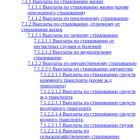
7.1.1 Выплаты по страхованию жизни
7.1.1.1 Выплаты по страхованию жизни (кроме
пенсионного страхования)
7.1.1.2 Выплаты по пенсионному страхованию
7.1.2 Выплаты по страхованию, отличному от
страхования жизни
7.1.2.1 Выплаты по личному страхованию
7.1.2.1.1 Выплаты по страхованию от
несчастных случаев и болезней
7.1.2.1.2 Выплаты по медицинскому
страхованию
7.1.2.2 Выплаты по имущественному страхованию
7.1.2.2.1 Выплаты по страхованию имущества
7.1.2.2.1.1 Выплаты по страхованию средств
наземного транспорта (кроме ж.д
транспорта)
7.1.2.2.1.2 Выплаты по страхованию средств
ж.д транспорта
7.1.2.2.1.3 Выплаты по страхованию средств
воздушного транспорта
7.1.2.2.1.4 Выплаты по страхованию средств
водного транспорта
7.1.2.2.1.5 Выплаты по страхованию грузов
7.1.2.2.1.6 Выплаты по
сельскохозяйственному страхованию