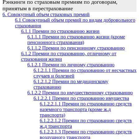
Рэнкинги по страховым премиям по договорам,
принятым в перестрахование
6. Совокупный объем страховых премий
6.1 Совокупный объем премий по видам добровольного
страхования
6.1.1 Премии по страхованию жизни
6.1.1.1 Премии по страхованию жизни (кроме
пенсионного страхования)
6.1.1.2 Премии по пенсионному страхованию
6.1.2 Премии по страхованию, отличному от
страхования жизни
6.1.2.1 Премии по личному страхованию
6.1.2.1.1 Премии по страхованию от несчастных
случаев и болезней
6.1.2.1.2 Премии по медицинскому
страхованию
6.1.2.2 Премии по имущественному страхованию
6.1.2.2.1 Премии по страхованию имущества
6.1.2.2.1.1 Премии по страхованию средств
наземного транспорта (кроме ж.д
транспорта)
6.1.2.2.1.2 Премии по страхованию средств
ж.д транспорта
6.1.2.2.1.3 Премии по страхованию средств
воздушного транспорта