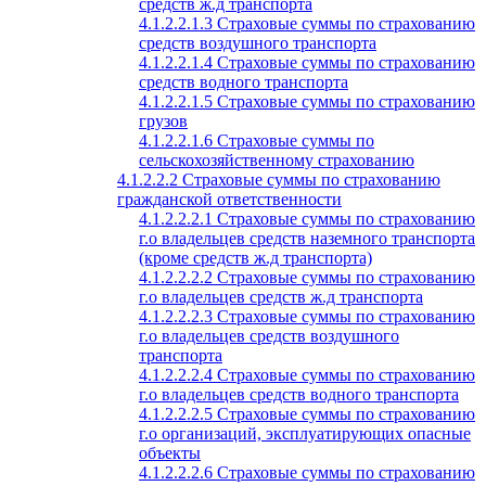
средств ж.д транспорта
4.1.2.2.1.3 Страховые суммы по страхованию
средств воздушного транспорта
4.1.2.2.1.4 Страховые суммы по страхованию
средств водного транспорта
4.1.2.2.1.5 Страховые суммы по страхованию
грузов
4.1.2.2.1.6 Страховые суммы по
сельскохозяйственному страхованию
4.1.2.2.2 Страховые суммы по страхованию
гражданской ответственности
4.1.2.2.2.1 Страховые суммы по страхованию
г.о владельцев средств наземного транспорта
(кроме средств ж.д транспорта)
4.1.2.2.2.2 Страховые суммы по страхованию
г.о владельцев средств ж.д транспорта
4.1.2.2.2.3 Страховые суммы по страхованию
г.о владельцев средств воздушного
транспорта
4.1.2.2.2.4 Страховые суммы по страхованию
г.о владельцев средств водного транспорта
4.1.2.2.2.5 Страховые суммы по страхованию
г.о организаций, эксплуатирующих опасные
объекты
4.1.2.2.2.6 Страховые суммы по страхованию