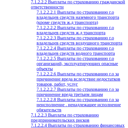
7.1.2.2.2 Выплаты по страхованию гражданской
ответственности
7.1.2.2.2.1 Выплаты по страхованию г.о
владельцев средств наземного транспорта
(кроме средств ж.д транспорта)
7.1.2.2.2.2 Выплаты по страхованию г.о
владельцев средств ж.д транспорта
7.1.2.2.2.3 Выплаты по страхованию г.о
владельцев средств воздушного транспорта
7.1.2.2.2.4 Выплаты по страхованию г.о
владельцев средств водного транспорта
7.1.2.2.2.5 Выплаты по страхованию г.о
организаций, эксплуатирующих опасные
объекты
7.1.2.2.2.6 Выплаты по страхованию г.о за
причинение вреда вследствие недостатков
товаров, работ, услуг
7.1.2.2.2.7 Выплаты по страхованию г.о за
причинение вреда третьим лицам
7.1.2.2.2.8 Выплаты по страхованию г.о за
неисполнение . ненадлежащее исполнение
обязательств
7.1.2.2.3 Выплаты по страхованию
предпринимательских рисков
7.1.2.2.4 Выплаты по страхованию финансовых