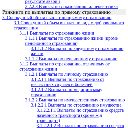
результате аварии
2.2.2.3 Взносы по страхованию г.о перевозчика
Рэнкинги по выплатам по прямому страхованию
3. Совокупный объем выплат по прямому страхованию
3.1 Совокупный объем выплат по видам добровольного
страхования
3.1.1 Выплаты по страхованию жизни
3.1.1.1 Выплаты по страхованию жизни (кроме
пенсионного страхования)
3.1.1.1.2 Выплаты по кредитному страхованию
жизни
3.1.1.2 Выплаты по пенсионному страхованию
3.1.2 Выплаты по страхованию, отличному от
страхования жизни
3.1.2.1 Выплаты по личному страхованию
3.1.2.1.1 Выплаты по страхованию от
несчастных случаев и болезней
3.1.2.1.2 Выплаты по медицинскому
страхованию
3.1.2.2 Выплаты по имущественному страхованию
3.1.2.2.1 Выплаты по страхованию имущества
3.1.2.2.1.1 Выплаты по страхованию средств
наземного транспорта (кроме ж.д
транспорта)
3.1.2.2.1.2 Выплаты по страхованию средств