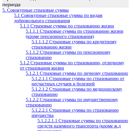
периода
5. Совокупные страховые суммы
5.1 Совокупные страховые суммы по видам
добровольного страхования
5.1.1 Страховые суммы по страхованию жизни
5.1.1.1 Страховые суммы по страхованию жизни
(кроме пенсионного страхования)
5.1.1.1.2 Страховые суммы по кредитному
страхованию жизни
5.1.1.2 Страховые суммы по пенсионному
страхованию
5.1.2 Страховые суммы по страхованию, отличному
от страхования жизни
5.1.2.1 Страховые суммы по личному страхованию
5.1.2.1.1 Страховые суммы по страхованию от
несчастных случаев и болезней
5.1.2.1.2 Страховые суммы по медицинскому
страхованию
5.1.2.2 Страховые суммы по имущественному
страхованию
5.1.2.2.1 Страховые суммы по страхованию
имущества
5.1.2.2.1.1 Страховые суммы по страхованию
средств наземного транспорта (кроме ж.д