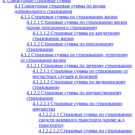
4. Совокупные страховые суммы
4.1 Совокупные страховые суммы по видам
добровольного страхования
4.1.1 Страховые суммы по страхованию жизни
4.1.1.1 Страховые суммы по страхованию жизни
(кроме пенсионного страхования)
4.1.1.1.2 Страховые суммы по кредитному
страхованию жизни
4.1.1.2 Страховые суммы по пенсионному
страхованию
4.1.2 Страховые суммы по страхованию, отличному
от страхования жизни
4.1.2.1 Страховые суммы по личному страхованию
4.1.2.1.1 Страховые суммы по страхованию от
несчастных случаев и болезней
4.1.2.1.2 Страховые суммы по медицинскому
страхованию
4.1.2.2 Страховые суммы по имущественному
страхованию
4.1.2.2.1 Страховые суммы по страхованию
имущества
4.1.2.2.1.1 Страховые суммы по страхованию
средств наземного транспорта (кроме ж.д
транспорта)
4.1.2.2.1.2 Страховые суммы по страхованию