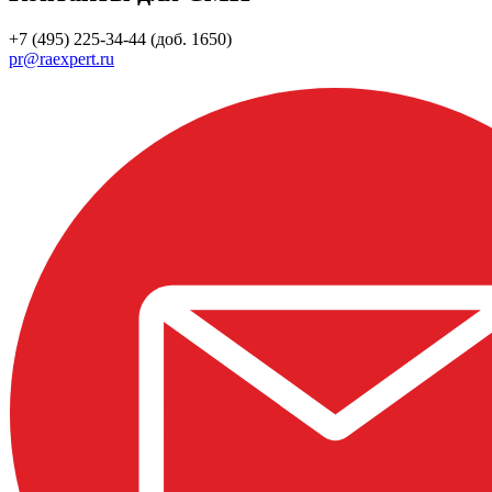
+7 (495) 225-34-44 (доб. 1650)
pr@raexpert.ru