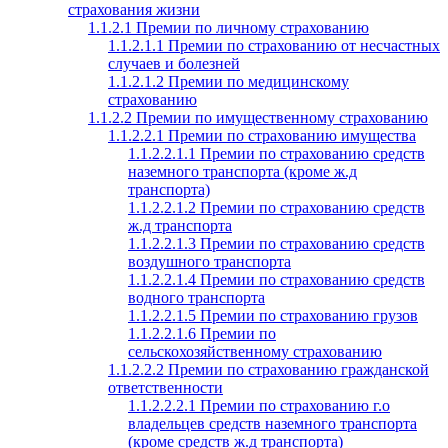
страхования жизни
1.1.2.1 Премии по личному страхованию
1.1.2.1.1 Премии по страхованию от несчастных
случаев и болезней
1.1.2.1.2 Премии по медицинскому
страхованию
1.1.2.2 Премии по имущественному страхованию
1.1.2.2.1 Премии по страхованию имущества
1.1.2.2.1.1 Премии по страхованию средств
наземного транспорта (кроме ж.д
транспорта)
1.1.2.2.1.2 Премии по страхованию средств
ж.д транспорта
1.1.2.2.1.3 Премии по страхованию средств
воздушного транспорта
1.1.2.2.1.4 Премии по страхованию средств
водного транспорта
1.1.2.2.1.5 Премии по страхованию грузов
1.1.2.2.1.6 Премии по
сельскохозяйственному страхованию
1.1.2.2.2 Премии по страхованию гражданской
ответственности
1.1.2.2.2.1 Премии по страхованию г.о
владельцев средств наземного транспорта
(кроме средств ж.д транспорта)