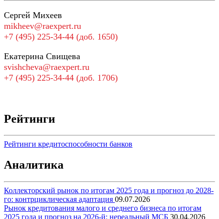
Сергей Михеев
mikheev@raexpert.ru
+7 (495) 225-34-44 (доб. 1650)
Екатерина Свищева
svishcheva@raexpert.ru
+7 (495) 225-34-44 (доб. 1706)
Рейтинги
Рейтинги кредитоспособности банков
Аналитика
Коллекторский рынок по итогам 2025 года и прогноз до 2028-
го: контрциклическая адаптация
09.07.2026
Рынок кредитования малого и среднего бизнеса по итогам
2025 года и прогноз на 2026-й: нереальный МСБ
30.04.2026