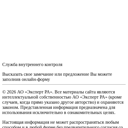
Служба внутреннего контроля
Высказать свое замечание или предложение Вы можете
заполнив
онлайн-форму
© 2026 АО «Эксперт РА». Все материалы сайта являются
интеллектуальной собственностью АО «Эксперт РА» (кроме
случаев, когда прямо указано другое авторство) и охраняются
законом. Представленная информация предназначена для
использования исключительно в ознакомительных целях.
Настоящая информация не может распространяться любым
способом и в любой форме без предварительного согласия со