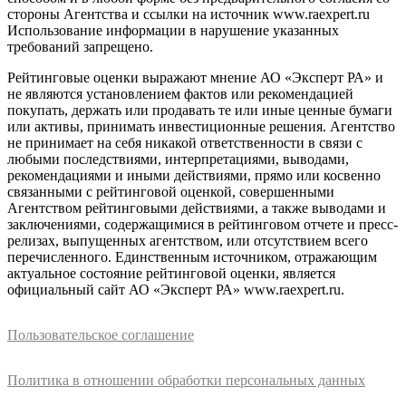
стороны Агентства и ссылки на источник www.raexpert.ru
Использование информации в нарушение указанных
требований запрещено.
Рейтинговые оценки выражают мнение АО «Эксперт РА» и
не являются установлением фактов или рекомендацией
покупать, держать или продавать те или иные ценные бумаги
или активы, принимать инвестиционные решения. Агентство
не принимает на себя никакой ответственности в связи с
любыми последствиями, интерпретациями, выводами,
рекомендациями и иными действиями, прямо или косвенно
связанными с рейтинговой оценкой, совершенными
Агентством рейтинговыми действиями, а также выводами и
заключениями, содержащимися в рейтинговом отчете и пресс-
релизах, выпущенных агентством, или отсутствием всего
перечисленного. Единственным источником, отражающим
актуальное состояние рейтинговой оценки, является
официальный сайт АО «Эксперт РА» www.raexpert.ru.
Пользовательское соглашение
Политика в отношении обработки персональных данных