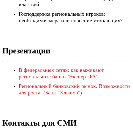
властвуй
Господдержка региональных игроков:
необходимая мера или спасение утопающих?
Презентации
В федеральных сетях: как выживают
региональные банки (Эксперт РА)
Региональный банковский рынок. Возможности
для роста. (Банк "Хлынов")
Контакты для СМИ