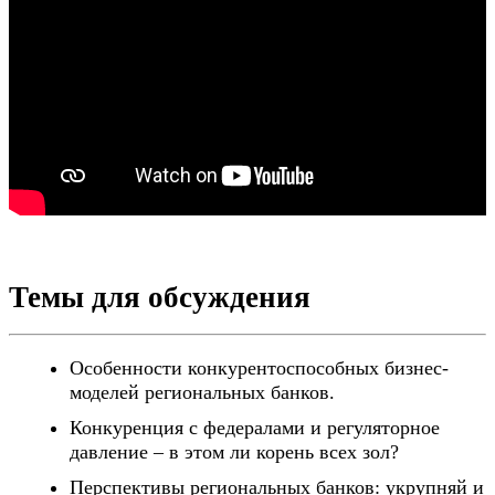
Темы для обсуждения
Особенности конкурентоспособных бизнес-
моделей региональных банков.
Конкуренция с федералами и регуляторное
давление – в этом ли корень всех зол?
Перспективы региональных банков: укрупняй и