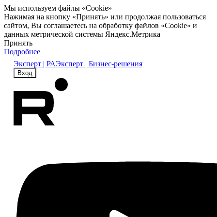
Мы используем файлы «Cookie»
Нажимая на кнопку «Принять» или продолжая пользоваться
сайтом, Вы соглашаетесь на обработку файлов «Cookie» и
данных метрической системы Яндекс.Метрика
Принять
Подробнее
Эксперт | РА
Эксперт | Бизнес-решения
Вход