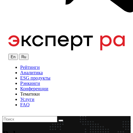
En
Ru
Рейтинги
Аналитика
ESG продукты
Рэнкинги
Конференции
Тематики
Услуги
FAQ