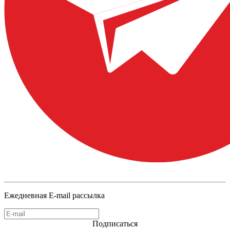
Ежедневная E-mail рассылка
Подписаться