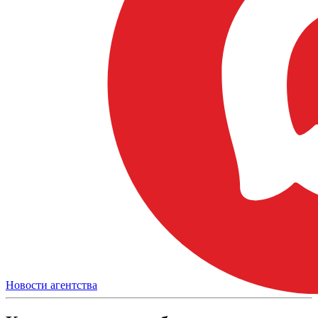
Новости агентства