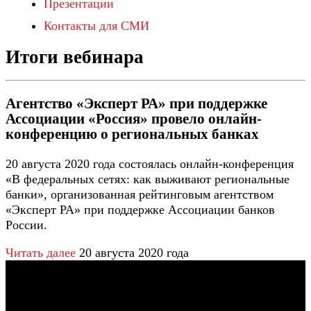
Презентации
Контакты для СМИ
Итоги вебинара
Агентство «Эксперт РА» при поддержке
Ассоциации «Россия» провело онлайн-
конференцию о региональных банках
20 августа 2020 года состоялась онлайн-конференция
«В федеральных сетях: как выживают региональные
банки», организованная рейтинговым агентством
«Эксперт РА» при поддержке Ассоциации банков
России.
Читать далее
20 августа 2020 года