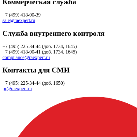
Коммерческая служба
+7 (499) 418-00-39
sale@raexpert.ru
Служба внутреннего контроля
+7 (495) 225-34-44 (доб. 1734, 1645)
+7 (499) 418-00-41 (доб. 1734, 1645)
compliance@raexpert.ru
Контакты для СМИ
+7 (495) 225-34-44 (доб. 1650)
pr@raexpert.ru