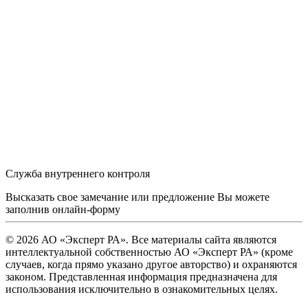
Служба внутреннего контроля
Высказать свое замечание или предложение Вы можете
заполнив
онлайн-форму
© 2026 АО «Эксперт РА». Все материалы сайта являются
интеллектуальной собственностью АО «Эксперт РА» (кроме
случаев, когда прямо указано другое авторство) и охраняются
законом. Представленная информация предназначена для
использования исключительно в ознакомительных целях.