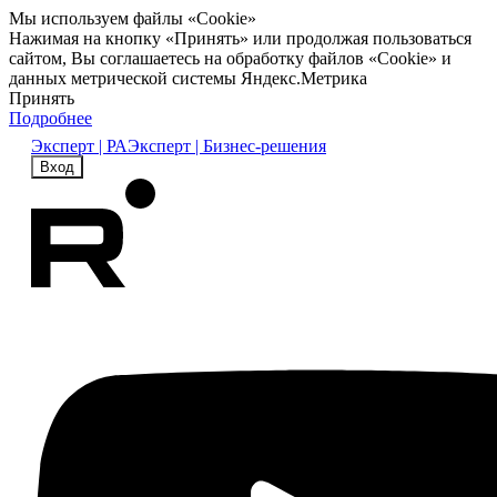
Мы используем файлы «Cookie»
Нажимая на кнопку «Принять» или продолжая пользоваться
сайтом, Вы соглашаетесь на обработку файлов «Cookie» и
данных метрической системы Яндекс.Метрика
Принять
Подробнее
Эксперт | РА
Эксперт | Бизнес-решения
Вход