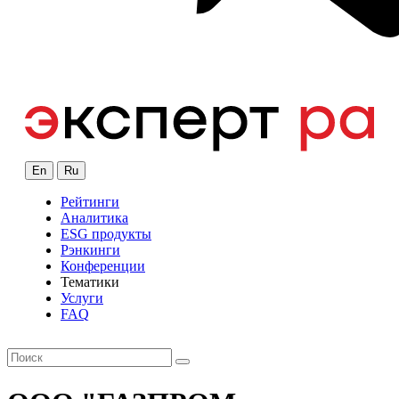
En
Ru
Рейтинги
Аналитика
ESG продукты
Рэнкинги
Конференции
Тематики
Услуги
FAQ