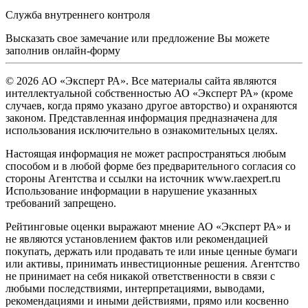
Служба внутреннего контроля
Высказать свое замечание или предложение Вы можете
заполнив
онлайн-форму
© 2026 АО «Эксперт РА». Все материалы сайта являются
интеллектуальной собственностью АО «Эксперт РА» (кроме
случаев, когда прямо указано другое авторство) и охраняются
законом. Представленная информация предназначена для
использования исключительно в ознакомительных целях.
Настоящая информация не может распространяться любым
способом и в любой форме без предварительного согласия со
стороны Агентства и ссылки на источник www.raexpert.ru
Использование информации в нарушение указанных
требований запрещено.
Рейтинговые оценки выражают мнение АО «Эксперт РА» и
не являются установлением фактов или рекомендацией
покупать, держать или продавать те или иные ценные бумаги
или активы, принимать инвестиционные решения. Агентство
не принимает на себя никакой ответственности в связи с
любыми последствиями, интерпретациями, выводами,
рекомендациями и иными действиями, прямо или косвенно