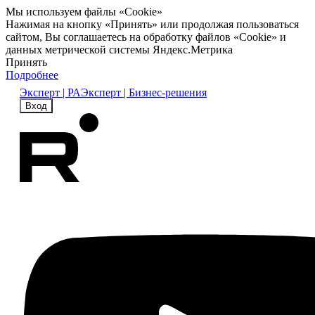
Мы используем файлы «Cookie»
Нажимая на кнопку «Принять» или продолжая пользоваться
сайтом, Вы соглашаетесь на обработку файлов «Cookie» и
данных метрической системы Яндекс.Метрика
Принять
Подробнее
Эксперт | РА
Эксперт | Бизнес-решения
Вход