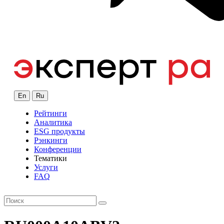
En
Ru
Рейтинги
Аналитика
ESG продукты
Рэнкинги
Конференции
Тематики
Услуги
FAQ