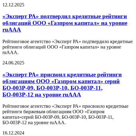
12.12.2025
«Эксперт РА» подтвердил кредитные рейтинги
облигаций ООО «Газпром капитал» на уровне
ruAAA
Рейтинговое агентство «Эксперт РА» подтвердило кредитные
рейтинги облигаций ООО «Газпром капитал» на уровне
ruAAA.
24.06.2025
«Эксперт РА» присвоил кредитные рейтинги
облигациям ООО «Газпром капитал» серий
БО-003Р-09, БО-003Р-10, БО-003Р-11,
БО-003Р-12 на уровне ruAAA
Рейтинговое агентство «Эксперт РА» присвоило кредитные
рейтинги биржевым облигациям ООО «Газпром
капитал»серий БО-003Р-09, БО-003Р-10, БО-003Р-11,
БО-003Р-12 на уровне ruAAA.
16.12.2024