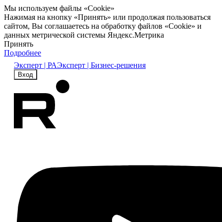
Мы используем файлы «Cookie»
Нажимая на кнопку «Принять» или продолжая пользоваться
сайтом, Вы соглашаетесь на обработку файлов «Cookie» и
данных метрической системы Яндекс.Метрика
Принять
Подробнее
Эксперт | РА
Эксперт | Бизнес-решения
Вход