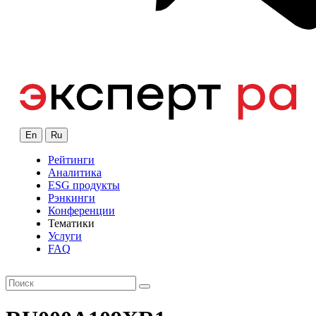
En
Ru
Рейтинги
Аналитика
ESG продукты
Рэнкинги
Конференции
Тематики
Услуги
FAQ