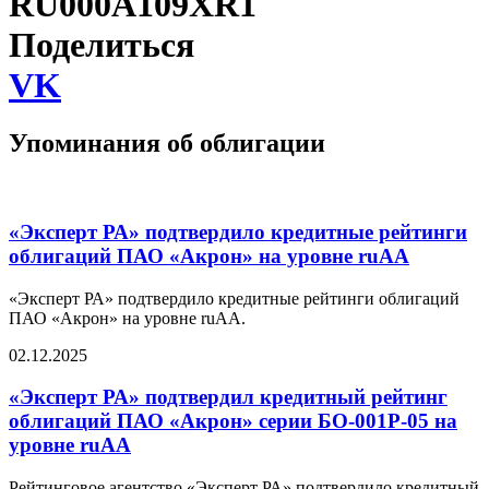
RU000A109XR1
Поделиться
VK
Упоминания об облигации
«Эксперт РА» подтвердило кредитные рейтинги
облигаций ПАО «Акрон» на уровне ruAA
«Эксперт РА» подтвердило кредитные рейтинги облигаций
ПАО «Акрон» на уровне ruAA.
02.12.2025
«Эксперт РА» подтвердил кредитный рейтинг
облигаций ПАО «Акрон» серии БО-001Р-05 на
уровне ruAA
Рейтинговое агентство «Эксперт РА» подтвердило кредитный