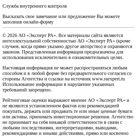
Служба внутреннего контроля
Высказать свое замечание или предложение Вы можете
заполнив
онлайн-форму
© 2026 АО «Эксперт РА». Все материалы сайта являются
интеллектуальной собственностью АО «Эксперт РА» (кроме
случаев, когда прямо указано другое авторство) и охраняются
законом. Представленная информация предназначена для
использования исключительно в ознакомительных целях.
Настоящая информация не может распространяться любым
способом и в любой форме без предварительного согласия со
стороны Агентства и ссылки на источник www.raexpert.ru
Использование информации в нарушение указанных
требований запрещено.
Рейтинговые оценки выражают мнение АО «Эксперт РА» и
не являются установлением фактов или рекомендацией
покупать, держать или продавать те или иные ценные бумаги
или активы, принимать инвестиционные решения. Агентство
не принимает на себя никакой ответственности в связи с
любыми последствиями, интерпретациями, выводами,
рекомендациями и иными действиями, прямо или косвенно