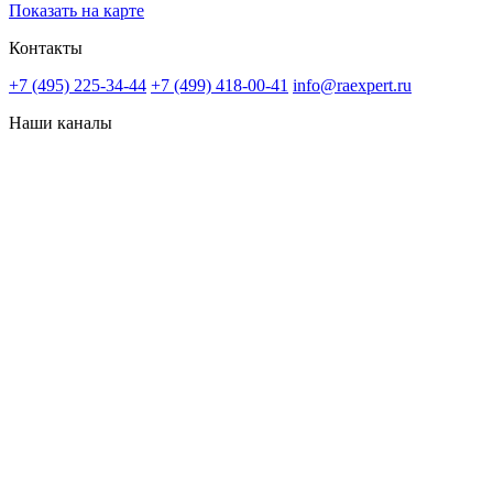
Показать на карте
Контакты
+7 (495) 225-34-44
+7 (499) 418-00-41
info@raexpert.ru
Наши каналы